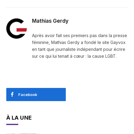
Mathias Gerdy
Après avoir fait ses premiers pas dans la presse
féminine, Mathias Gerdy a fondé le site Gayvox
en tant que journaliste indépendant pour écrire
sur ce qui lui tenait à cœur : la cause LGBT.
Facebook
À LA UNE