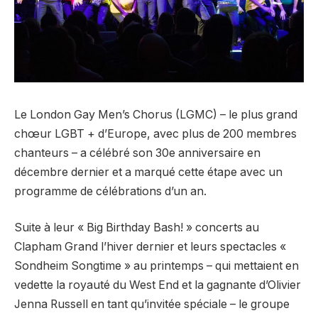
Le London Gay Men’s Chorus (LGMC) – le plus grand
chœur LGBT + d’Europe, avec plus de 200 membres
chanteurs – a célébré son 30e anniversaire en
décembre dernier et a marqué cette étape avec un
programme de célébrations d’un an.
Suite à leur « Big Birthday Bash! » concerts au
Clapham Grand l’hiver dernier et leurs spectacles «
Sondheim Songtime » au printemps – qui mettaient en
vedette la royauté du West End et la gagnante d’Olivier
Jenna Russell en tant qu’invitée spéciale – le groupe