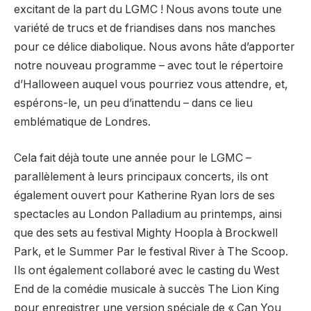
excitant de la part du LGMC ! Nous avons toute une
variété de trucs et de friandises dans nos manches
pour ce délice diabolique. Nous avons hâte d’apporter
notre nouveau programme – avec tout le répertoire
d’Halloween auquel vous pourriez vous attendre, et,
espérons-le, un peu d’inattendu – dans ce lieu
emblématique de Londres.
Cela fait déjà toute une année pour le LGMC –
parallèlement à leurs principaux concerts, ils ont
également ouvert pour Katherine Ryan lors de ses
spectacles au London Palladium au printemps, ainsi
que des sets au festival Mighty Hoopla à Brockwell
Park, et le Summer Par le festival River à The Scoop.
Ils ont également collaboré avec le casting du West
End de la comédie musicale à succès The Lion King
pour enregistrer une version spéciale de « Can You