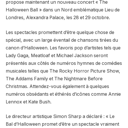
propose maintenant un nouveau concert « The
Halloween Ball » dans un Nord emblématique Lieu de
Londres, Alexandra Palace, les 28 et 29 octobre.
Les spectacles promettent d’être quelque chose de
spécial, avec un large éventail de chansons tirées du
canon d’Halloween. Les favoris pop d’artistes tels que
Lady Gaga, Meatloaf et Michael Jackson seront
présentés aux côtés de numéros hymnes de comédies
musicales telles que The Rocky Horror Picture Show,
The Addams Family et The Nightmare Before
Christmas. Attendez-vous également à quelques
numéros obsédants et éthérés d’icônes comme Annie
Lennox et Kate Bush.
Le directeur artistique Simon Sharp a déclaré : « Le
Bal d’Halloween promet d’être un spectacle vraiment