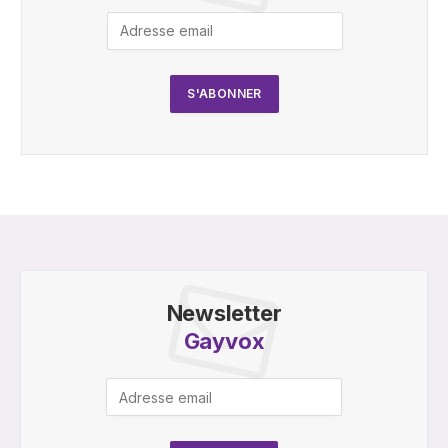
Newsletter
Gayvox