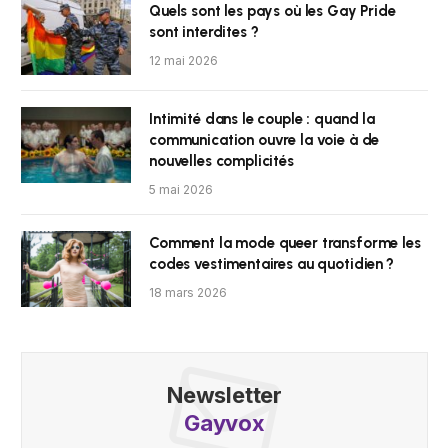
Quels sont les pays où les Gay Pride
sont interdites ?
12 mai 2026
Intimité dans le couple : quand la
communication ouvre la voie à de
nouvelles complicités
5 mai 2026
Comment la mode queer transforme les
codes vestimentaires au quotidien ?
18 mars 2026
Newsletter
Gayvox