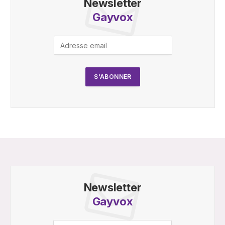
Newsletter
Gayvox
Newsletter
Gayvox