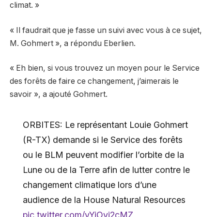
climat. »
« Il faudrait que je fasse un suivi avec vous à ce sujet,
M. Gohmert », a répondu Eberlien.
« Eh bien, si vous trouvez un moyen pour le Service
des forêts de faire ce changement, j’aimerais le
savoir », a ajouté Gohmert.
ORBITES: Le représentant Louie Gohmert
(R-TX) demande si le Service des forêts
ou le BLM peuvent modifier l’orbite de la
Lune ou de la Terre afin de lutter contre le
changement climatique lors d’une
audience de la House Natural Resources
pic.twitter.com/yYiOyi2cMZ