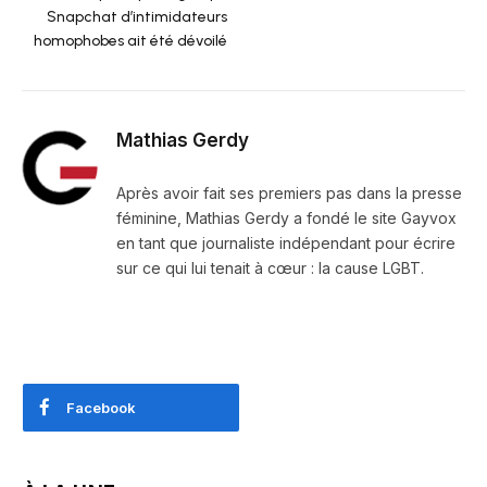
Snapchat d’intimidateurs
homophobes ait été dévoilé
Mathias Gerdy
Après avoir fait ses premiers pas dans la presse
féminine, Mathias Gerdy a fondé le site Gayvox
en tant que journaliste indépendant pour écrire
sur ce qui lui tenait à cœur : la cause LGBT.
Facebook