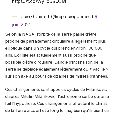
https://t.co/WyIio5BQJM
— Louie Gohmert (@replouiegohmert)
9
juin 2021
Selon la NASA, l’orbite de la Terre passe d’être
proche de parfaitement circulaire à légèrement plus
elliptique dans un cycle qui prend environ 100 000
ans. L’orbite est actuellement aussi proche que
possible d’être circulaire. L’angle d’inclinaison de la
Terre se déplace également légèrement ou « vacille »
sur son axe au cours de dizaines de milliers d’années.
Ces changements sont appelés cycles de Milanković
d’après Milutin Milanković, l’astronome serbe qui en a
fait l’hypothèse. Ces changements affectent le climat
de la Terre à court et à long terme, bien qu’ils aient un