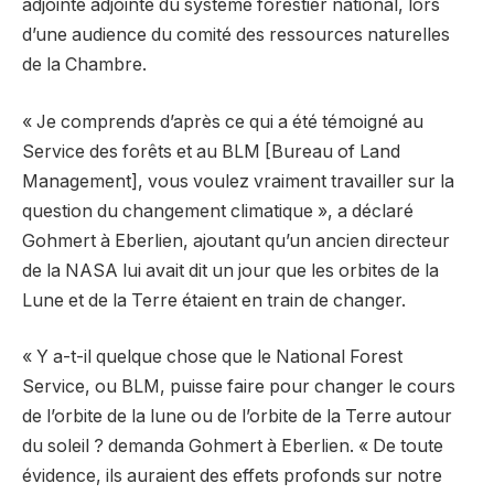
adjointe adjointe du système forestier national, lors
d’une audience du comité des ressources naturelles
de la Chambre.
« Je comprends d’après ce qui a été témoigné au
Service des forêts et au BLM [Bureau of Land
Management], vous voulez vraiment travailler sur la
question du changement climatique », a déclaré
Gohmert à Eberlien, ajoutant qu’un ancien directeur
de la NASA lui avait dit un jour que les orbites de la
Lune et de la Terre étaient en train de changer.
« Y a-t-il quelque chose que le National Forest
Service, ou BLM, puisse faire pour changer le cours
de l’orbite de la lune ou de l’orbite de la Terre autour
du soleil ? demanda Gohmert à Eberlien. « De toute
évidence, ils auraient des effets profonds sur notre