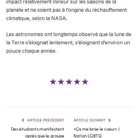
impact relativement mineur sur les saisons de la
planète et ne soient pas à l’origine du réchauffement
climatique, selon la NASA.
Les astronomes ont longtemps observé que la lune de
la Terre s’éloignait lentement, s’éloignant d’environ un
pouce chaque année.
★★★★★
ARTICLE PRÉCÉDENT
ARTICLE SUIVANT
Des étudiants manifestent
«Ça me brise le cœur» /
après que le groupe
Nation LGBTQ