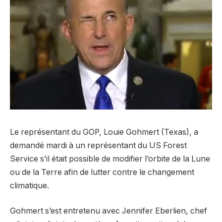
Le représentant du GOP, Louie Gohmert (Texas), a
demandé mardi à un représentant du US Forest
Service s’il était possible de modifier l’orbite de la Lune
ou de la Terre afin de lutter contre le changement
climatique.
Gohmert s’est entretenu avec Jennifer Eberlien, chef