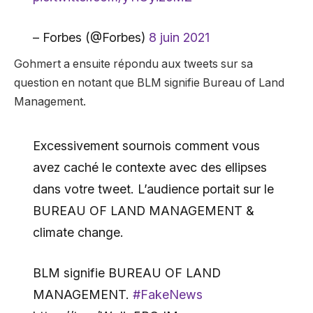
– Forbes (@Forbes)
8 juin 2021
Gohmert a ensuite répondu aux tweets sur sa
question en notant que BLM signifie Bureau of Land
Management.
Excessivement sournois comment vous
avez caché le contexte avec des ellipses
dans votre tweet. L’audience portait sur le
BUREAU OF LAND MANAGEMENT &
climate change.
BLM signifie BUREAU OF LAND
MANAGEMENT.
#FakeNews