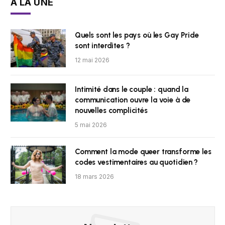
À LA UNE
Quels sont les pays où les Gay Pride
sont interdites ?
12 mai 2026
Intimité dans le couple : quand la
communication ouvre la voie à de
nouvelles complicités
5 mai 2026
Comment la mode queer transforme les
codes vestimentaires au quotidien ?
18 mars 2026