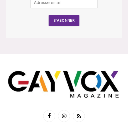
Facebook
Instagram
RSS