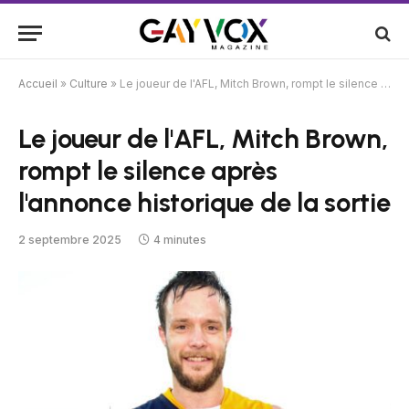
Accueil
»
Culture
»
Le joueur de l'AFL, Mitch Brown, rompt le silence après l'annonce historique de la sortie
Le joueur de l'AFL, Mitch Brown,
rompt le silence après
l'annonce historique de la sortie
2 septembre 2025
4 minutes