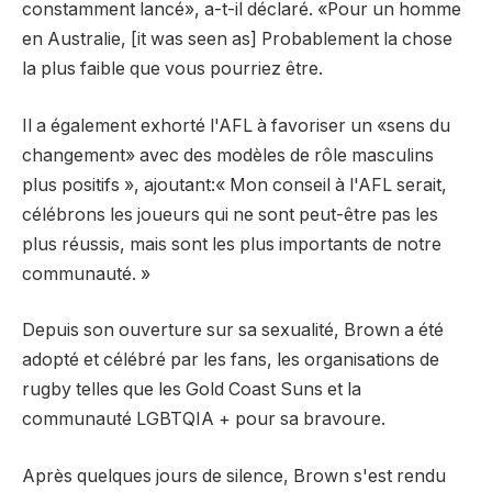
constamment lancé», a-t-il déclaré. «Pour un homme
en Australie, [it was seen as] Probablement la chose
la plus faible que vous pourriez être.
Il a également exhorté l'AFL à favoriser un «sens du
changement» avec des modèles de rôle masculins
plus positifs », ajoutant:« Mon conseil à l'AFL serait,
célébrons les joueurs qui ne sont peut-être pas les
plus réussis, mais sont les plus importants de notre
communauté. »
Depuis son ouverture sur sa sexualité, Brown a été
adopté et célébré par les fans, les organisations de
rugby telles que les Gold Coast Suns et la
communauté LGBTQIA + pour sa bravoure.
Après quelques jours de silence, Brown s'est rendu