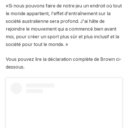
«Si nous pouvons faire de notre jeu un endroit où tout
le monde appartient, l'effet d'entraînement sur la
société australienne sera profond.
J'ai hâte de
rejoindre le mouvement qui a commencé bien avant
moi, pour créer un sport plus sûr et plus inclusif et la
société pour tout le monde. »
Vous pouvez lire la déclaration complète de Brown ci-
dessous.