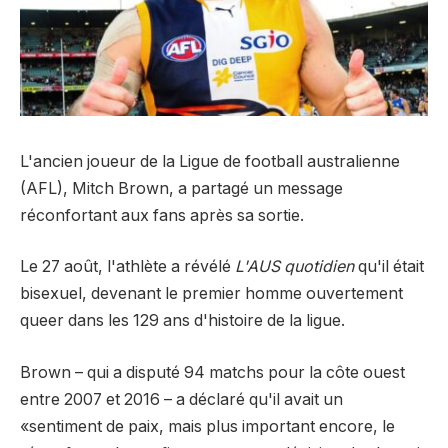
L'ancien joueur de la Ligue de football australienne
(AFL), Mitch Brown, a partagé un message
réconfortant aux fans après sa sortie.
Le 27 août, l'athlète a révélé
L'AUS quotidien
qu'il était
bisexuel, devenant le premier homme ouvertement
queer dans les 129 ans d'histoire de la ligue.
Brown – qui a disputé 94 matchs pour la côte ouest
entre 2007 et 2016 – a déclaré qu'il avait un
«sentiment de paix, mais plus important encore, le