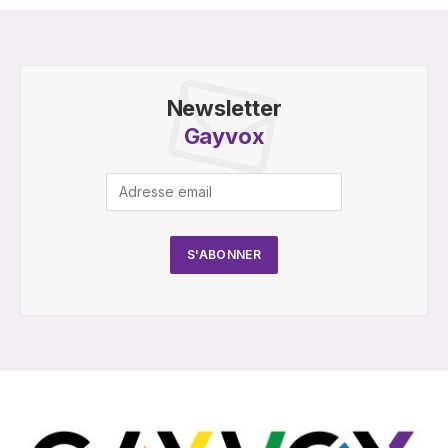
Newsletter
Gayvox