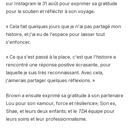
sur Instagram le 31 août pour exprimer sa gratitude
pour le soutien et réfléchir à son voyage.
« Cela fait quelques jours que je n'ai pas partagé mon
histoire, et j'ai eu de l'espace pour laisser tout
s'enfoncer.
« Ce qui s'est passé à la place, c'est que l'histoire a
rencontré une réponse positive écrasante, pour
laquelle je suis très reconnaissant. Avec cela,
j'aimerais partager quelques réflexions. »
Brown a ensuite exprimé sa gratitude à son partenaire
Lou pour son «amour, force et résilience»; Son ex,
Shae, et leurs deux enfants; et le
TDA
équipe pour
leurs soins et leur professionnalisme.