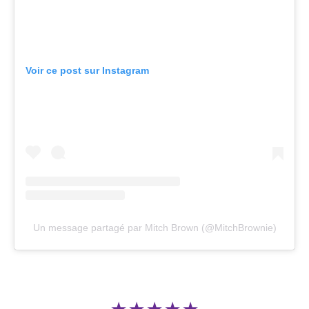
Voir ce post sur Instagram
Un message partagé par Mitch Brown (@MitchBrownie)