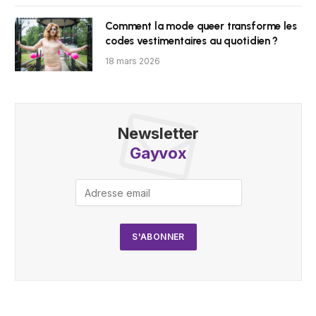
Comment la mode queer transforme les
codes vestimentaires au quotidien ?
18 mars 2026
Newsletter
Gayvox