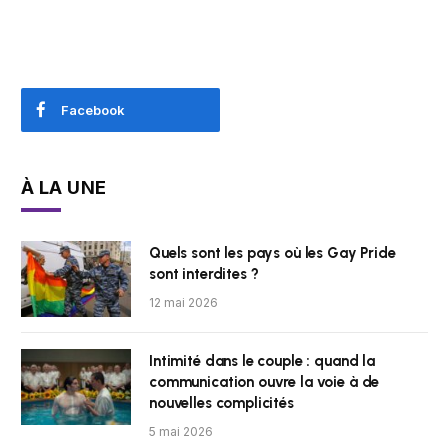
Facebook
À LA UNE
Quels sont les pays où les Gay Pride
sont interdites ?
12 mai 2026
Intimité dans le couple : quand la
communication ouvre la voie à de
nouvelles complicités
5 mai 2026