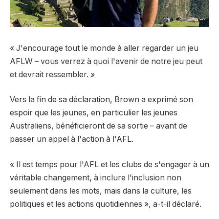
« J'encourage tout le monde à aller regarder un jeu
AFLW – vous verrez à quoi l'avenir de notre jeu peut
et devrait ressembler. »
Vers la fin de sa déclaration, Brown a exprimé son
espoir que les jeunes, en particulier les jeunes
Australiens, bénéficieront de sa sortie – avant de
passer un appel à l'action à l'AFL.
« Il est temps pour l'AFL et les clubs de s'engager à un
véritable changement, à inclure l'inclusion non
seulement dans les mots, mais dans la culture, les
politiques et les actions quotidiennes », a-t-il déclaré.