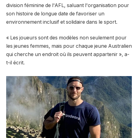
division féminine de l'AFL, saluant l'organisation pour
son histoire de longue date de favoriser un
environnement inclusif et solidaire dans le sport.
« Les joueurs sont des modèles non seulement pour
les jeunes femmes, mais pour chaque jeune Australien
qui cherche un endroit où ils peuvent appartenir », a-
t-il écrit.