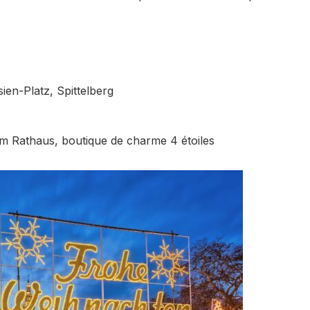
en-Platz, Spittelberg
 Rathaus, boutique de charme 4 étoiles