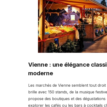
Vienne : une élégance class
moderne
Les marchés de Vienne semblent tout droit 
brille avec 150 stands, de la musique festiv
propose des boutiques et des dégustations 
explorer les cafés ou les bars à cocktails