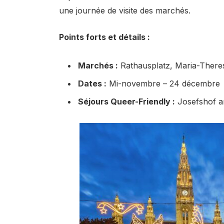
une journée de visite des marchés.
Points forts et détails :
Marchés :
Rathausplatz, Maria-Theresi
Dates :
Mi-novembre – 24 décembre
Séjours Queer-Friendly :
Josefshof am