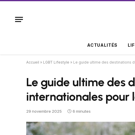
ACTUALITÉS
LI
Accueil
»
LGBT Lifestyle
»
Le guide ultime des destinations 
Le guide ultime des 
internationales pour
29 novembre 2025
6 minutes