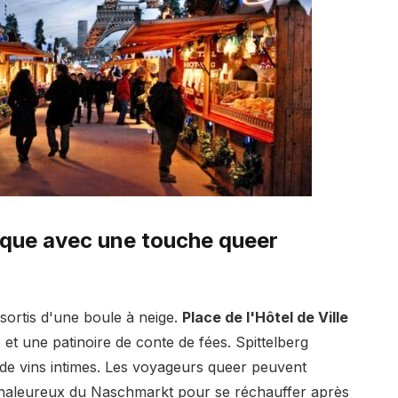
ique avec une touche queer
sortis d'une boule à neige.
Place de l'Hôtel de Ville
e et une patinoire de conte de fées. Spittelberg
de vins intimes. Les voyageurs queer peuvent
 chaleureux du Naschmarkt pour se réchauffer après