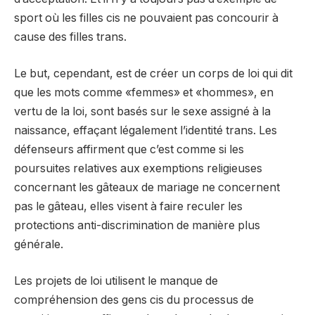
sport où les filles cis ne pouvaient pas concourir à
cause des filles trans.
Le but, cependant, est de créer un corps de loi qui dit
que les mots comme «femmes» et «hommes», en
vertu de la loi, sont basés sur le sexe assigné à la
naissance, effaçant légalement l’identité trans. Les
défenseurs affirment que c’est comme si les
poursuites relatives aux exemptions religieuses
concernant les gâteaux de mariage ne concernent
pas le gâteau, elles visent à faire reculer les
protections anti-discrimination de manière plus
générale.
Les projets de loi utilisent le manque de
compréhension des gens cis du processus de