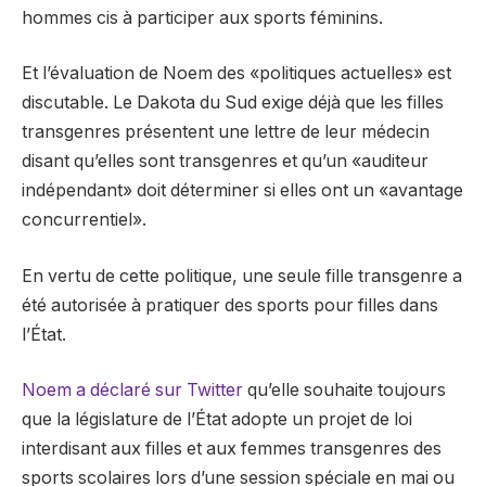
hommes cis à participer aux sports féminins.
Et l’évaluation de Noem des «politiques actuelles» est
discutable. Le Dakota du Sud exige déjà que les filles
transgenres présentent une lettre de leur médecin
disant qu’elles sont transgenres et qu’un «auditeur
indépendant» doit déterminer si elles ont un «avantage
concurrentiel».
En vertu de cette politique, une seule fille transgenre a
été autorisée à pratiquer des sports pour filles dans
l’État.
Noem a déclaré sur Twitter
qu’elle souhaite toujours
que la législature de l’État adopte un projet de loi
interdisant aux filles et aux femmes transgenres des
sports scolaires lors d’une session spéciale en mai ou