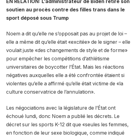
EN RELATION: L’administrateur de Biden retire son
soutien au procès contre des filles trans dans le
sport déposé sous Trump
Noem a dit qu’elle ne s’opposait pas au projet de loi –
elle a même dit qu’elle était «excitée» de le signer – elle
voulait juste «des changements de style et de forme»
pour empêcher les compétitions d’athlétisme
universitaires de boycotter l’État. Mais les réactions
négatives auxquelles elle a été confrontée étaient si
violentes qu’elle a affirmé qu’elle était victime de «la
culture conservatrice de l’annulation».
Les négociations avec la législature de l’État ont
échoué lundi, donc Noem a publié les décrets. Le
décret sur les sports K-12 dit que «seules les femmes,
en fonction de leur sexe biologique, comme indiqué