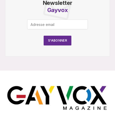
Newsletter
Gayvox