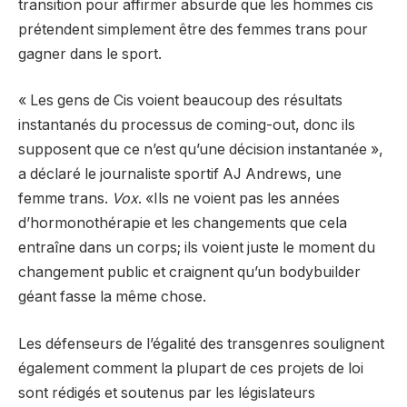
transition pour affirmer absurde que les hommes cis
prétendent simplement être des femmes trans pour
gagner dans le sport.
« Les gens de Cis voient beaucoup des résultats
instantanés du processus de coming-out, donc ils
supposent que ce n’est qu’une décision instantanée »,
a déclaré le journaliste sportif AJ Andrews, une
femme trans.
Vox
. «Ils ne voient pas les années
d’hormonothérapie et les changements que cela
entraîne dans un corps; ils voient juste le moment du
changement public et craignent qu’un bodybuilder
géant fasse la même chose.
Les défenseurs de l’égalité des transgenres soulignent
également comment la plupart de ces projets de loi
sont rédigés et soutenus par les législateurs