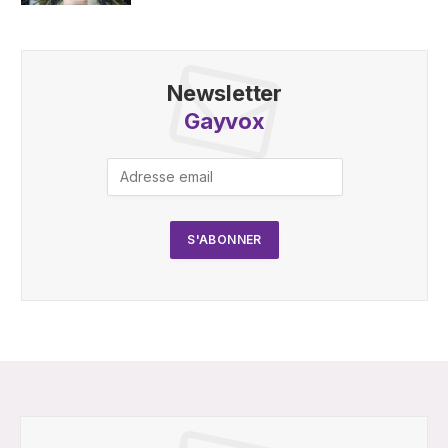
Newsletter
Gayvox