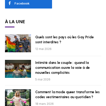
Facebook
À LA UNE
Quels sont les pays où les Gay Pride
sont interdites ?
12 mai 2026
Intimité dans le couple : quand la
communication ouvre la voie à de
nouvelles complicités
5 mai 2026
Comment la mode queer transforme les
codes vestimentaires au quotidien ?
18 mars 2026