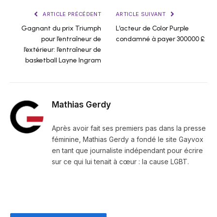
ARTICLE PRÉCÉDENT
ARTICLE SUIVANT
Gagnant du prix Triumph
L’acteur de Color Purple
pour l’entraîneur de
condamné à payer 300000 £
l’extérieur: l’entraîneur de
basketball Layne Ingram
Mathias Gerdy
Après avoir fait ses premiers pas dans la presse
féminine, Mathias Gerdy a fondé le site Gayvox
en tant que journaliste indépendant pour écrire
sur ce qui lui tenait à cœur : la cause LGBT.