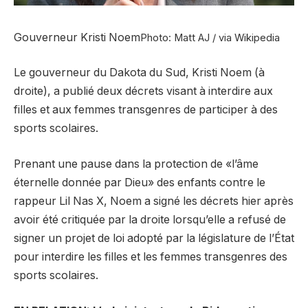
Gouverneur Kristi Noem
Photo: Matt AJ / via Wikipedia
Le gouverneur du Dakota du Sud, Kristi Noem (à
droite), a publié deux décrets visant à interdire aux
filles et aux femmes transgenres de participer à des
sports scolaires.
Prenant une pause dans la protection de «l’âme
éternelle donnée par Dieu» des enfants contre le
rappeur Lil Nas X, Noem a signé les décrets hier après
avoir été critiquée par la droite lorsqu’elle a refusé de
signer un projet de loi adopté par la législature de l’État
pour interdire les filles et les femmes transgenres des
sports scolaires.