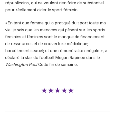
républicains, qui ne veulent rien faire de substantiel
pour réellement aider le sport féminin.
«En tant que femme qui a pratiqué du sport toute ma
vie, je sais que les menaces qui pèsent sur les sports
féminins et féminins sont le manque de financement,
de ressources et de couverture médiatique;
harcèlement sexuel; et une rémunération inégale », a
déclaré la star du football Megan Rapinoe dans le
Washington Post
Cette fin de semaine.
★★★★★