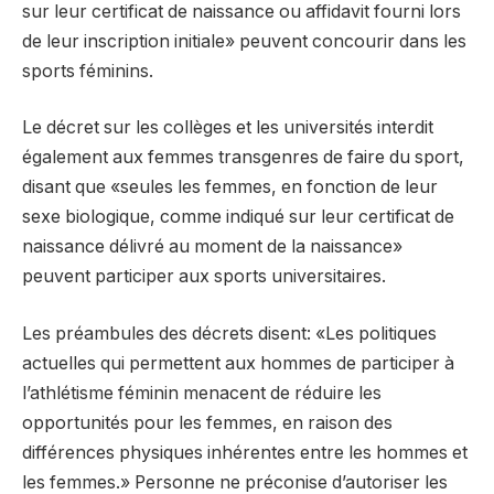
sur leur certificat de naissance ou affidavit fourni lors
de leur inscription initiale» peuvent concourir dans les
sports féminins.
Le décret sur les collèges et les universités interdit
également aux femmes transgenres de faire du sport,
disant que «seules les femmes, en fonction de leur
sexe biologique, comme indiqué sur leur certificat de
naissance délivré au moment de la naissance»
peuvent participer aux sports universitaires.
Les préambules des décrets disent: «Les politiques
actuelles qui permettent aux hommes de participer à
l’athlétisme féminin menacent de réduire les
opportunités pour les femmes, en raison des
différences physiques inhérentes entre les hommes et
les femmes.» Personne ne préconise d’autoriser les