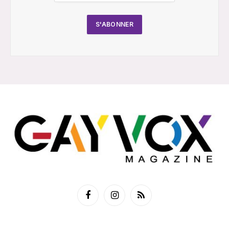
Facebook
Instagram
RSS