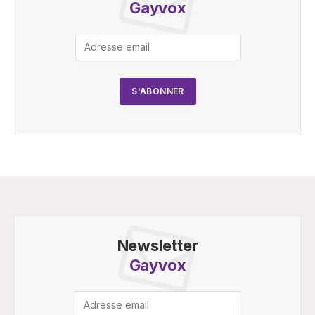
Gayvox
Newsletter
Gayvox