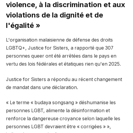
violence, à la discrimination et aux
violations de la dignité et de
l'égalité »
L'organisation malaisienne de défense des droits
LGBTQ+, Justice for Sisters, a rapporté que 307
personnes queer ont été arrêtées dans le pays en
vertu des lois fédérales et étatiques rien qu'en 2025.
Justice for Sisters a répondu au récent changement
de mandat dans une déclaration.
« Le terme « budaya songsang » déshumanise les
personnes LGBT, alimente la désinformation et
renforce la dangereuse croyance selon laquelle les
personnes LGBT devraient être « corrigées » »,