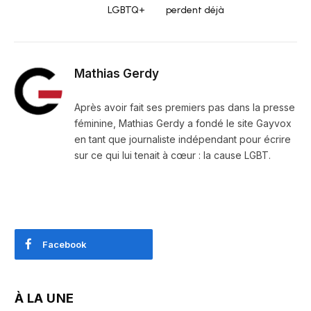
LGBTQ+
perdent déjà
Mathias Gerdy
Après avoir fait ses premiers pas dans la presse
féminine, Mathias Gerdy a fondé le site Gayvox
en tant que journaliste indépendant pour écrire
sur ce qui lui tenait à cœur : la cause LGBT.
Facebook
À LA UNE