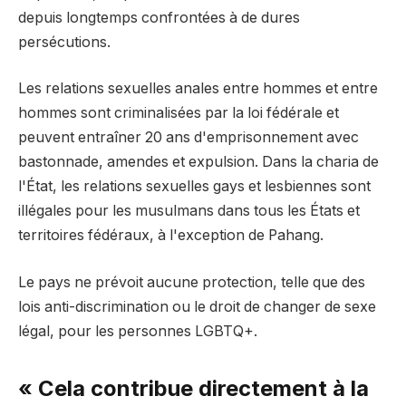
depuis longtemps confrontées à de dures
persécutions.
Les relations sexuelles anales entre hommes et entre
hommes sont criminalisées par la loi fédérale et
peuvent entraîner 20 ans d'emprisonnement avec
bastonnade, amendes et expulsion. Dans la charia de
l'État, les relations sexuelles gays et lesbiennes sont
illégales pour les musulmans dans tous les États et
territoires fédéraux, à l'exception de Pahang.
Le pays ne prévoit aucune protection, telle que des
lois anti-discrimination ou le droit de changer de sexe
légal, pour les personnes LGBTQ+.
« Cela contribue directement à la