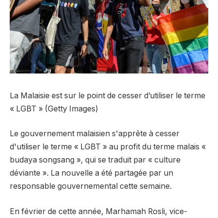
La Malaisie est sur le point de cesser d’utiliser le terme
« LGBT » (Getty Images)
Le gouvernement malaisien s'apprête à cesser
d'utiliser le terme « LGBT » au profit du terme malais «
budaya songsang », qui se traduit par « culture
déviante ». La nouvelle a été partagée par un
responsable gouvernemental cette semaine.
En février de cette année, Marhamah Rosli, vice-