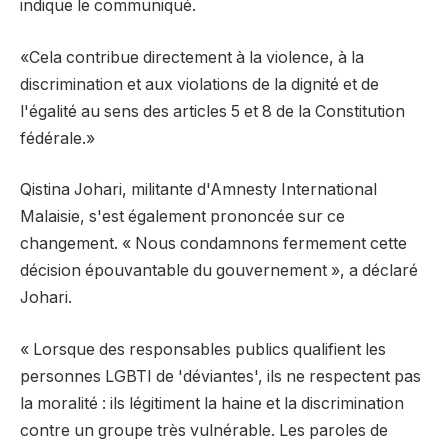
indique le communiqué.
«Cela contribue directement à la violence, à la
discrimination et aux violations de la dignité et de
l'égalité au sens des articles 5 et 8 de la Constitution
fédérale.»
Qistina Johari, militante d'Amnesty International
Malaisie, s'est également prononcée sur ce
changement. « Nous condamnons fermement cette
décision épouvantable du gouvernement », a déclaré
Johari.
« Lorsque des responsables publics qualifient les
personnes LGBTI de 'déviantes', ils ne respectent pas
la moralité : ils légitiment la haine et la discrimination
contre un groupe très vulnérable. Les paroles de