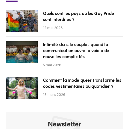
Quels sont les pays où les Gay Pride
sont interdites ?
12 mai 2026
Intimité dans le couple : quand la
communication ouvre la voie à de
nouvelles complicités
5 mai 2026
Comment la mode queer transforme les
codes vestimentaires au quotidien ?
18 mars 2026
Newsletter