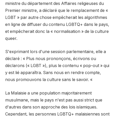
ministre du département des Affaires religieuses du
Premier ministre, a déclaré que le remplacement de «
LGBT » par autre chose empêcherait les algorithmes
en ligne de diffuser du contenu LGBTQ+ dans le pays,
et empêcherait donc la « normalisation » de la culture
queer.
S'exprimant lors d'une session parlementaire, elle a
déclaré : « Plus nous prononçons, écrivons ou
déclarons (« LGBT »), plus le contenu « pop-out » qui
y est lié apparaîtra. Sans nous en rendre compte,
nous promouvons la culture sans le savoir. «
La Malaisie a une population majoritairement
musulmane, mais le pays n'est pas aussi strict que
d'autres dans son approche des lois islamiques.
Cependant, les personnes LGBTQ+ malaisiennes sont