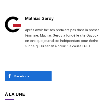
Mathias Gerdy
Après avoir fait ses premiers pas dans la presse
féminine, Mathias Gerdy a fondé le site Gayvox
en tant que journaliste indépendant pour écrire
sur ce qui lui tenait à cœur : la cause LGBT.
Facebook
À LA UNE