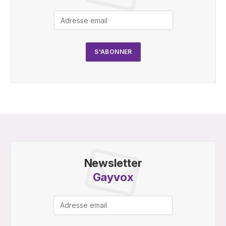
Newsletter
Gayvox