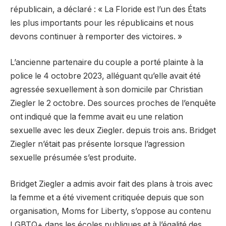
républicain, a déclaré : « La Floride est l’un des États
les plus importants pour les républicains et nous
devons continuer à remporter des victoires. »
L’ancienne partenaire du couple a porté plainte à la
police le 4 octobre 2023, alléguant qu’elle avait été
agressée sexuellement à son domicile par Christian
Ziegler le 2 octobre. Des sources proches de l’enquête
ont indiqué que la femme avait eu une relation
sexuelle avec les deux Ziegler. depuis trois ans. Bridget
Ziegler n’était pas présente lorsque l’agression
sexuelle présumée s’est produite.
Bridget Ziegler a admis avoir fait des plans à trois avec
la femme et a été vivement critiquée depuis que son
organisation, Moms for Liberty, s’oppose au contenu
LGBTQ+ dans les écoles publiques et à l’égalité des