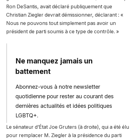
Ron DeSantis, avait déclaré publiquement que
Christian Ziegler devrait démissionner, déclarant : «
Nous ne pouvons tout simplement pas avoir un
président de parti soumis à ce type de contrôle. »
Ne manquez jamais un
battement
Abonnez-vous à notre newsletter
quotidienne pour rester au courant des
dernières actualités et idées politiques
LGBTQ+.
Le sénateur d’État Joe Gruters (à droite), qui a été élu
pour remplacer M. Ziegler à la présidence du parti