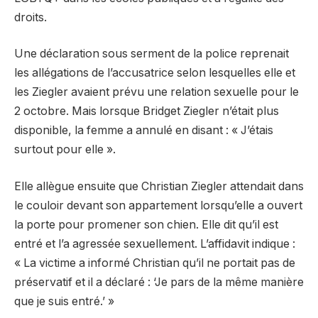
droits.
Une déclaration sous serment de la police reprenait
les allégations de l’accusatrice selon lesquelles elle et
les Ziegler avaient prévu une relation sexuelle pour le
2 octobre. Mais lorsque Bridget Ziegler n’était plus
disponible, la femme a annulé en disant : « J’étais
surtout pour elle ».
Elle allègue ensuite que Christian Ziegler attendait dans
le couloir devant son appartement lorsqu’elle a ouvert
la porte pour promener son chien. Elle dit qu’il est
entré et l’a agressée sexuellement. L’affidavit indique :
« La victime a informé Christian qu’il ne portait pas de
préservatif et il a déclaré : ‘Je pars de la même manière
que je suis entré.’ »