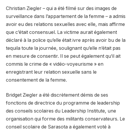
Christian Ziegler – qui a été filmé sur des images de
surveillance dans l’appartement de la femme – a admis
avoir eu des relations sexuelles avec elle, mais affirme
que c’était consensuel. La victime aurait également
déclaré à la police qu’elle était ivre après avoir bu de la
tequila toute la journée, soulignant qu’elle n’était pas
en mesure de consentir. Il se peut également qu’il ait
commis le crime de « vidéo-voyeurisme » en
enregistrant leur relation sexuelle sans le
consentement de la femme.
Bridget Ziegler a été discrètement démis de ses
fonctions de directrice du programme de leadership
des conseils scolaires du Leadership Institute, une
organisation qui forme des militants conservateurs. Le
conseil scolaire de Sarasota a également voté à