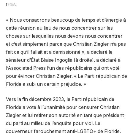
trois.
« Nous consacrons beaucoup de temps et d’énergie à
cette réunion au lieu de nous concentrer sur les
choses sur lesquelles nous devons nous concentrer
et c’est simplement parce que Christian Ziegler n’a pas
fait ce qu’il fallait et a démissionné », a déclaré le
sénateur d’État Blaise Ingoglia (à droite). a déclaré à
l’Associated Press l’un des républicains qui ont voté
pour évincer Christian Ziegler. « Le Parti républicain de
Floride a subi un certain préjudice. »
Vers la fin décembre 2023, le Parti républicain de
Floride a voté à l’unanimité pour censurer Christian
Ziegler et lui retirer son autorité en tant que président
du parti au milieu de l’enquête pour viol. Le
gouverneur farouchement anti-LGBTQ+ de Floride,