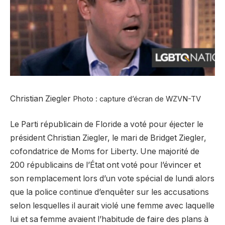
Christian Ziegler
Photo : capture d’écran de WZVN-TV
Le Parti républicain de Floride a voté pour éjecter le
président Christian Ziegler, le mari de Bridget Ziegler,
cofondatrice de Moms for Liberty. Une majorité de
200 républicains de l’État ont voté pour l’évincer et
son remplacement lors d’un vote spécial de lundi alors
que la police continue d’enquêter sur les accusations
selon lesquelles il aurait violé une femme avec laquelle
lui et sa femme avaient l’habitude de faire des plans à