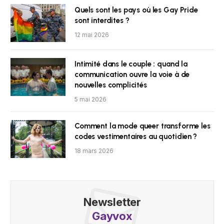
Quels sont les pays où les Gay Pride
sont interdites ?
12 mai 2026
Intimité dans le couple : quand la
communication ouvre la voie à de
nouvelles complicités
5 mai 2026
Comment la mode queer transforme les
codes vestimentaires au quotidien ?
18 mars 2026
Newsletter
Gayvox