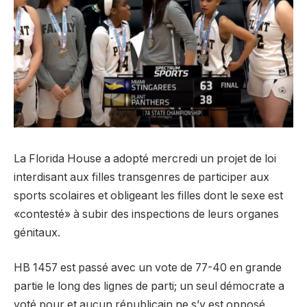
La Florida House a adopté mercredi un projet de loi
interdisant aux filles transgenres de participer aux
sports scolaires et obligeant les filles dont le sexe est
«contesté» à subir des inspections de leurs organes
génitaux.
HB 1457 est passé avec un vote de 77-40 en grande
partie le long des lignes de parti; un seul démocrate a
voté pour et aucun républicain ne s’y est opposé.