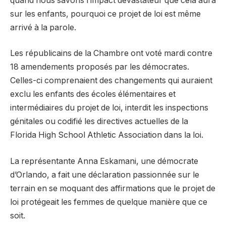
quand nous savons l’impact dévastateur que cela aura
sur les enfants, pourquoi ce projet de loi est même
arrivé à la parole.
Les républicains de la Chambre ont voté mardi contre
18 amendements proposés par les démocrates.
Celles-ci comprenaient des changements qui auraient
exclu les enfants des écoles élémentaires et
intermédiaires du projet de loi, interdit les inspections
génitales ou codifié les directives actuelles de la
Florida High School Athletic Association dans la loi.
La représentante Anna Eskamani, une démocrate
d’Orlando, a fait une déclaration passionnée sur le
terrain en se moquant des affirmations que le projet de
loi protégeait les femmes de quelque manière que ce
soit.