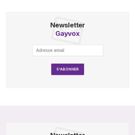
Newsletter
Gayvox