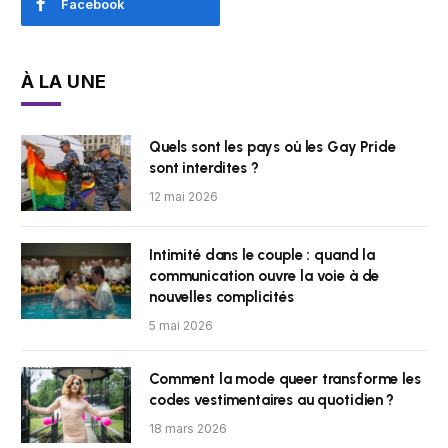
Facebook
À LA UNE
Quels sont les pays où les Gay Pride
sont interdites ?
12 mai 2026
Intimité dans le couple : quand la
communication ouvre la voie à de
nouvelles complicités
5 mai 2026
Comment la mode queer transforme les
codes vestimentaires au quotidien ?
18 mars 2026