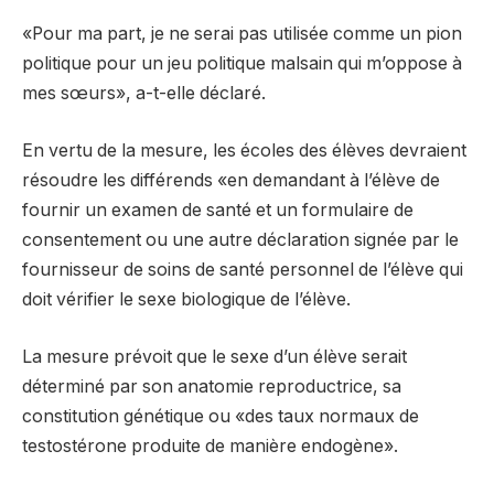
«Pour ma part, je ne serai pas utilisée comme un pion
politique pour un jeu politique malsain qui m’oppose à
mes sœurs», a-t-elle déclaré.
En vertu de la mesure, les écoles des élèves devraient
résoudre les différends «en demandant à l’élève de
fournir un examen de santé et un formulaire de
consentement ou une autre déclaration signée par le
fournisseur de soins de santé personnel de l’élève qui
doit vérifier le sexe biologique de l’élève.
La mesure prévoit que le sexe d’un élève serait
déterminé par son anatomie reproductrice, sa
constitution génétique ou «des taux normaux de
testostérone produite de manière endogène».