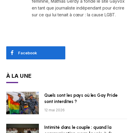
féminine, Mathias Gerdy a fondé le site Gayvox
en tant que journaliste indépendant pour écrire
sur ce qui lui tenait à cœur : la cause LGBT.
Facebook
À LA UNE
Quels sont les pays où les Gay Pride
sont interdites ?
12 mai 2026
Intimité dans le couple : quand la