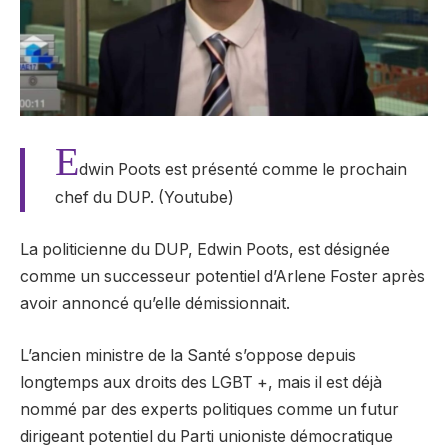
E
dwin Poots est présenté comme le prochain
chef du DUP. (Youtube)
La politicienne du DUP, Edwin Poots, est désignée
comme un successeur potentiel d’Arlene Foster après
avoir annoncé qu’elle démissionnait.
L’ancien ministre de la Santé s’oppose depuis
longtemps aux droits des LGBT +, mais il est déjà
nommé par des experts politiques comme un futur
dirigeant potentiel du Parti unioniste démocratique