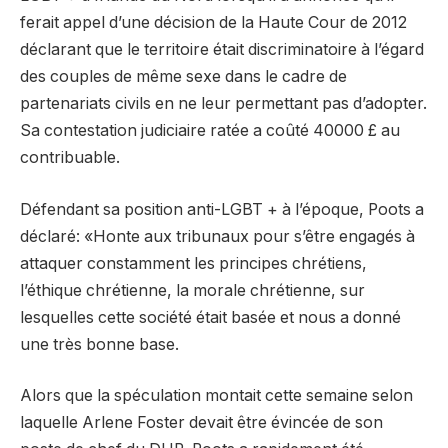
ferait appel d’une décision de la Haute Cour de 2012
déclarant que le territoire était discriminatoire à l’égard
des couples de même sexe dans le cadre de
partenariats civils en ne leur permettant pas d’adopter.
Sa contestation judiciaire ratée a coûté 40000 £ au
contribuable.
Défendant sa position anti-LGBT + à l’époque, Poots a
déclaré: «Honte aux tribunaux pour s’être engagés à
attaquer constamment les principes chrétiens,
l’éthique chrétienne, la morale chrétienne, sur
lesquelles cette société était basée et nous a donné
une très bonne base.
Alors que la spéculation montait cette semaine selon
laquelle Arlene Foster devait être évincée de son