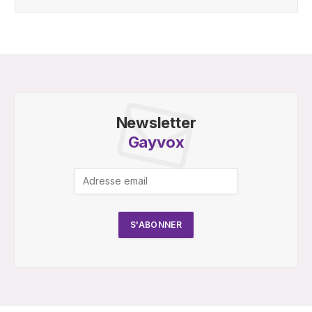
Newsletter
Gayvox