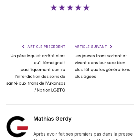
★★★★★
ARTICLE PRÉCÉDENT
ARTICLE SUIVANT
Un père inquiet arrêté alors
Les jeunes trans sortent et
qu’il témoignait
vivent dans leur sexe bien
pacifiquement contre
plus tôt que les générations
l’interdiction des soins de
plus âgées
santé aux trans de l’Arkansas
/ Nation LGBTQ
Mathias Gerdy
Après avoir fait ses premiers pas dans la presse