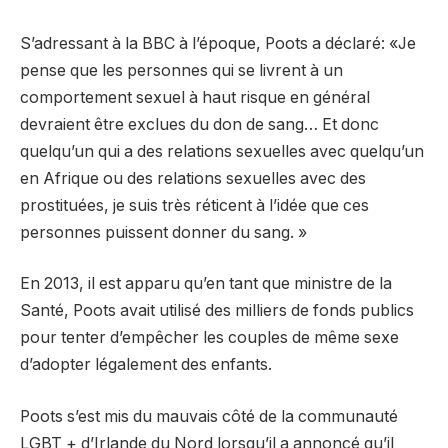
S’adressant à la BBC à l’époque, Poots a déclaré: «Je
pense que les personnes qui se livrent à un
comportement sexuel à haut risque en général
devraient être exclues du don de sang… Et donc
quelqu’un qui a des relations sexuelles avec quelqu’un
en Afrique ou des relations sexuelles avec des
prostituées, je suis très réticent à l’idée que ces
personnes puissent donner du sang. »
En 2013, il est apparu qu’en tant que ministre de la
Santé, Poots avait utilisé des milliers de fonds publics
pour tenter d’empêcher les couples de même sexe
d’adopter légalement des enfants.
Poots s’est mis du mauvais côté de la communauté
LGBT + d’Irlande du Nord lorsqu’il a annoncé qu’il