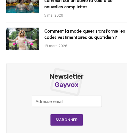
communication ouvre la voie à de
nouvelles complicités
5 mai 2026
Comment la mode queer transforme les
codes vestimentaires au quotidien ?
18 mars 2026
Newsletter
Gayvox