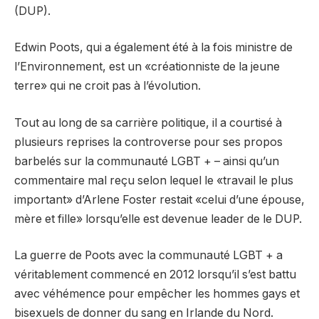
(DUP).
Edwin Poots, qui a également été à la fois ministre de
l’Environnement, est un «créationniste de la jeune
terre» qui ne croit pas à l’évolution.
Tout au long de sa carrière politique, il a courtisé à
plusieurs reprises la controverse pour ses propos
barbelés sur la communauté LGBT + – ainsi qu’un
commentaire mal reçu selon lequel le «travail le plus
important» d’Arlene Foster restait «celui d’une épouse,
mère et fille» lorsqu’elle est devenue leader de le DUP.
La guerre de Poots avec la communauté LGBT + a
véritablement commencé en 2012 lorsqu’il s’est battu
avec véhémence pour empêcher les hommes gays et
bisexuels de donner du sang en Irlande du Nord.