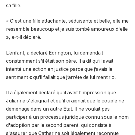
sa fille.
« C'est une fille attachante, séduisante et belle, elle me
ressemble beaucoup et je suis tombé amoureux d'elle
», a-t-il déclaré.
L’enfant, a déclaré Edrington, lui demandait
constamment s’il était son père. Il a dit qu’il avait
intenté une action en justice parce que j’avais le
sentiment « qu’il fallait que j’arrête de lui mentir ».
Il a également déclaré qu'il avait l'impression que
Julianna s'éloignait et qu'il craignait que le couple ne
déménage dans un autre État. Il ne voulait pas
participer à un processus juridique connu sous le nom
d'adoption par le second parent, qui consiste à
s'assurer que Catherine soit légalement reconnue