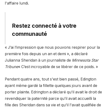
l'affaire lundi.
Restez connecté à votre
communauté
« J’ai l’impression que nous pouvons respirer pour la
première fois depuis un an et demi », a déclaré
Julianna Sheridan à un journaliste de
Minnesota Star
Tribune
« C’est incroyable de se libérer de ce poids. »
Pendant quatre ans, tout s'est bien passé, Edington
ayant même gardé la fillette quelques jours avant de
porter plainte. Edrington a déclaré qu'il avait le droit de
revendiquer la paternité parce qu'il avait accueilli la
fille des Sheridan dans sa vie et qu'il l'avait qualifiée de