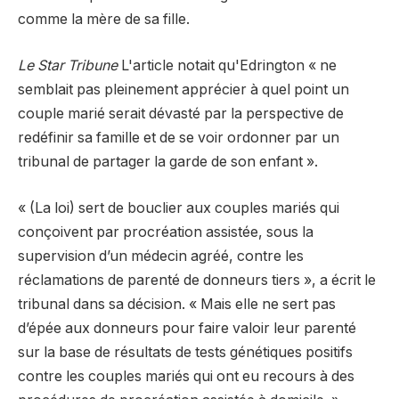
comme la mère de sa fille.
Le Star Tribune
L'article notait qu'Edrington « ne
semblait pas pleinement apprécier à quel point un
couple marié serait dévasté par la perspective de
redéfinir sa famille et de se voir ordonner par un
tribunal de partager la garde de son enfant ».
« (La loi) sert de bouclier aux couples mariés qui
conçoivent par procréation assistée, sous la
supervision d’un médecin agréé, contre les
réclamations de parenté de donneurs tiers », a écrit le
tribunal dans sa décision. « Mais elle ne sert pas
d’épée aux donneurs pour faire valoir leur parenté
sur la base de résultats de tests génétiques positifs
contre les couples mariés qui ont eu recours à des