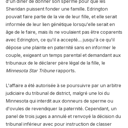
d'un dîner de donner son sperme pour que les
Sheridan puissent fonder une famille. Edrington
pouvait faire partie de la vie de leur fille, et elle serait
informée de leur lien génétique lorsqu'elle serait en
âge de le faire, mais ils ne voulaient pas être coparents
avec Edrington, ce qu'il a accepté… jusqu'à ce qu'il
dépose une plainte en paternité sans en informer le
couple, exigeant un temps parental et demandant aux
tribunaux de le déclarer père légal de la fille, le
Minnesota Star Tribune
rapports.
L'affaire a été autorisée à se poursuivre par un arbitre
judiciaire du tribunal de district, malgré une loi du
Minnesota qui interdit aux donneurs de sperme ou
d'ovules de revendiquer la paternité. Cependant, un
panel de trois juges a annulé et renvoyé la décision du
tribunal inférieur avec pour instruction de classer