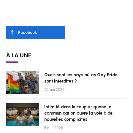
Facebook
À LA UNE
Quels sont les pays où les Gay Pride
sont interdites ?
12 mai 2026
Intimité dans le couple : quand la
communication ouvre la voie à de
nouvelles complicités
5 mai 2026