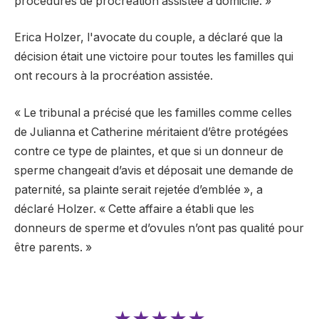
procédures de procréation assistée à domicile. »
Erica Holzer, l'avocate du couple, a déclaré que la
décision était une victoire pour toutes les familles qui
ont recours à la procréation assistée.
« Le tribunal a précisé que les familles comme celles
de Julianna et Catherine méritaient d’être protégées
contre ce type de plaintes, et que si un donneur de
sperme changeait d’avis et déposait une demande de
paternité, sa plainte serait rejetée d’emblée », a
déclaré Holzer. « Cette affaire a établi que les
donneurs de sperme et d’ovules n’ont pas qualité pour
être parents. »