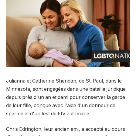
Julianna et Catherine Sheridan, de St. Paul, dans le
Minnesota, sont engagées dans une bataille juridique
depuis près d'un an et demi pour conserver la garde
de leur fille, conçue avec l'aide d'un donneur de
sperme et d'un test de FIV à domicile.
Chris Edrington, leur ancien ami, a accepté au cours