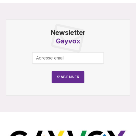
Newsletter
Gayvox