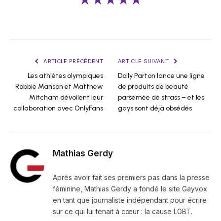
★★★★★
ARTICLE PRÉCÉDENT
ARTICLE SUIVANT
Les athlètes olympiques
Dolly Parton lance une ligne
Robbie Manson et Matthew
de produits de beauté
Mitcham dévoilent leur
parsemée de strass – et les
collaboration avec OnlyFans
gays sont déjà obsédés
Mathias Gerdy
Après avoir fait ses premiers pas dans la presse
féminine, Mathias Gerdy a fondé le site Gayvox
en tant que journaliste indépendant pour écrire
sur ce qui lui tenait à cœur : la cause LGBT.