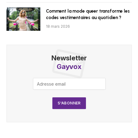
Comment la mode queer transforme les
codes vestimentaires au quotidien ?
18 mars 2026
Newsletter
Gayvox