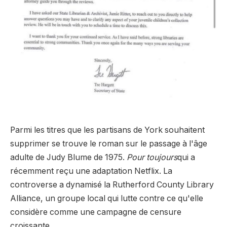
Parmi les titres que les partisans de York souhaitent
supprimer se trouve le roman sur le passage à l'âge
adulte de Judy Blume de 1975.
Pour toujours
qui a
récemment reçu une adaptation Netflix. La
controverse a dynamisé la Rutherford County Library
Alliance, un groupe local qui lutte contre ce qu'elle
considère comme une campagne de censure
croissante.