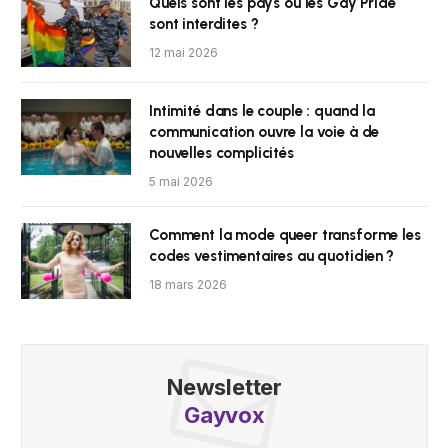
Quels sont les pays où les Gay Pride
sont interdites ?
12 mai 2026
Intimité dans le couple : quand la
communication ouvre la voie à de
nouvelles complicités
5 mai 2026
Comment la mode queer transforme les
codes vestimentaires au quotidien ?
18 mars 2026
Newsletter
Gayvox