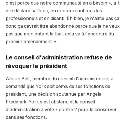
c'est parce que notre communauté en a besoin », a-t-
elle déclaré. « Donc, en contournant tous les
professionnels et en disant: 'Eh bien, je n'aime pas ça,
donc ça devrait être abandonné parce que je ne veux
pas que mon enfant le lise', cela va à l'encontre du
premier amendement. «
Le conseil d'administration refuse de
révoquer le président
Allison Belt, membre du conseil d'administration, a
demandé que York soit démis de ses fonctions de
président, une décision soutenue par Angela
Frederick. York s'est abstenu et le conseil
d'administration a voté 7 contre 2 pour le conserver
dans ses fonctions.