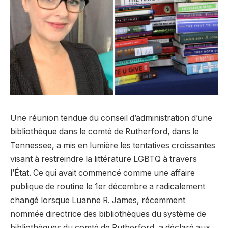
Une réunion tendue du conseil d’administration d’une
bibliothèque dans le comté de Rutherford, dans le
Tennessee, a mis en lumière les tentatives croissantes
visant à restreindre la littérature LGBTQ à travers
l’État. Ce qui avait commencé comme une affaire
publique de routine le 1er décembre a radicalement
changé lorsque Luanne R. James, récemment
nommée directrice des bibliothèques du système de
bibliothèques du comté de Rutherford, a déclaré aux