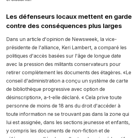
Les défenseurs locaux mettent en garde
contre des conséquences plus larges
Dans un article d'opinion de Newsweek, la vice-
présidente de l'alliance, Keri Lambert, a comparé les
politiques d'accès basées sur l'âge de longue date
avec la pression des militants conservateurs pour
retirer complètement les documents des étagères. «Le
conseil d'administration a conçu un système de carte
de bibliothèque progressive avec option de
désinscription», a-t-elle déclaré. « Cela prive toute
personne de moins de 18 ans du droit d'accéder à
toute information ne se trouvant pas dans la zone qui
lui est assignée, dans les sections jeunesse et enfants,
y compris les documents de non-fiction et de