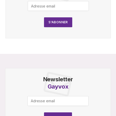
Newsletter
Gayvox