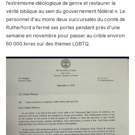
l’extrémisme idéologique de genre et restaurer la
vérité biblique au sein du gouvernement fédéral ». Le
personnel d'au moins deux succursales du comté de
Rutherford a fermé ses portes pendant près d'une
semaine en novembre pour passer au crible environ
60 000 livres sur des thèmes LGBTQ.