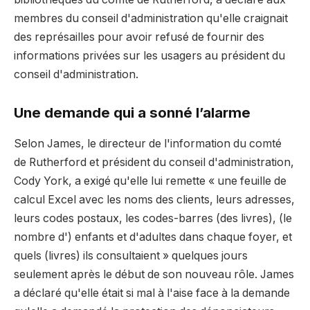
membres du conseil d'administration qu'elle craignait
des représailles pour avoir refusé de fournir des
informations privées sur les usagers au président du
conseil d'administration.
Une demande qui a sonné l’alarme
Selon James, le directeur de l'information du comté
de Rutherford et président du conseil d'administration,
Cody York, a exigé qu'elle lui remette « une feuille de
calcul Excel avec les noms des clients, leurs adresses,
leurs codes postaux, les codes-barres (des livres), (le
nombre d') enfants et d'adultes dans chaque foyer, et
quels (livres) ils consultaient » quelques jours
seulement après le début de son nouveau rôle. James
a déclaré qu'elle était si mal à l'aise face à la demande