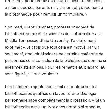
référence pour l'école ou d'autres besoins éducatifs,
à moins que ses parents ne viennent physiquement à
la bibliothèque pour remplir un formulaire. »
Son mari, Frank Lambert, professeur agrégé de
bibliothéconomie et de sciences de l'information à la
Middle Tennessee State University, l'a clairement
exprimé : « Je crois que tout cela est motivé par un
seul motif, à savoir éliminer une certaine catégorie de
personnes de la collection de la bibliothèque comme si
elles n'existaient pas. Pour les remettre au placard, au
sens figuré, si vous voulez. »
Keri Lambert a ajouté que le fait de contourner les
bibliothécaires qualifiés en faveur d'une idéologie
personnelle sape complètement la profession. « Si un
bibliothécaire a mis un livre dans notre bibliothèque,