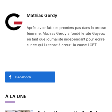
Mathias Gerdy
Après avoir fait ses premiers pas dans la presse
féminine, Mathias Gerdy a fondé le site Gayvox
en tant que journaliste indépendant pour écrire
sur ce qui lui tenait à cœur : la cause LGBT.
Facebook
À LA UNE