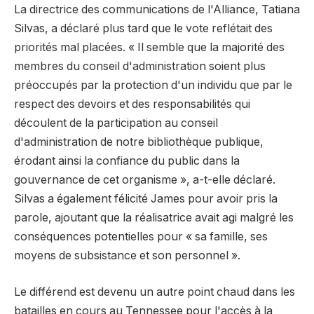
La directrice des communications de l'Alliance, Tatiana
Silvas, a déclaré plus tard que le vote reflétait des
priorités mal placées. « Il semble que la majorité des
membres du conseil d'administration soient plus
préoccupés par la protection d'un individu que par le
respect des devoirs et des responsabilités qui
découlent de la participation au conseil
d'administration de notre bibliothèque publique,
érodant ainsi la confiance du public dans la
gouvernance de cet organisme », a-t-elle déclaré.
Silvas a également félicité James pour avoir pris la
parole, ajoutant que la réalisatrice avait agi malgré les
conséquences potentielles pour « sa famille, ses
moyens de subsistance et son personnel ».
Le différend est devenu un autre point chaud dans les
batailles en cours au Tennessee pour l'accès à la