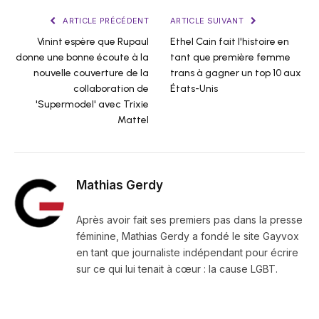
ARTICLE PRÉCÉDENT
ARTICLE SUIVANT
Vinint espère que Rupaul
Ethel Cain fait l'histoire en
donne une bonne écoute à la
tant que première femme
nouvelle couverture de la
trans à gagner un top 10 aux
collaboration de
États-Unis
'Supermodel' avec Trixie
Mattel
Mathias Gerdy
Après avoir fait ses premiers pas dans la presse
féminine, Mathias Gerdy a fondé le site Gayvox
en tant que journaliste indépendant pour écrire
sur ce qui lui tenait à cœur : la cause LGBT.