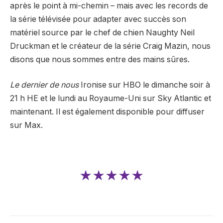
après le point à mi-chemin – mais avec les records de
la série télévisée pour adapter avec succès son
matériel source par le chef de chien Naughty Neil
Druckman et le créateur de la série Craig Mazin, nous
disons que nous sommes entre des mains sûres.
Le dernier de nous
Ironise sur HBO le dimanche soir à
21 h HE et le lundi au Royaume-Uni sur Sky Atlantic et
maintenant. Il est également disponible pour diffuser
sur Max.
★★★★★