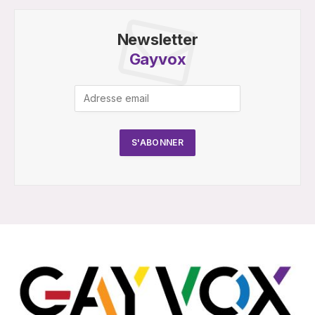
Newsletter
Gayvox