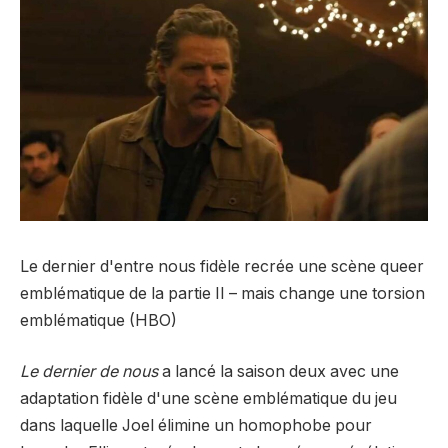
Le dernier d'entre nous fidèle recrée une scène queer
emblématique de la partie II – mais change une torsion
emblématique (HBO)
Le dernier de nous
a lancé la saison deux avec une
adaptation fidèle d'une scène emblématique du jeu
dans laquelle Joel élimine un homophobe pour