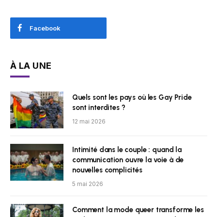
Facebook
À LA UNE
Quels sont les pays où les Gay Pride
sont interdites ?
12 mai 2026
Intimité dans le couple : quand la
communication ouvre la voie à de
nouvelles complicités
5 mai 2026
Comment la mode queer transforme les