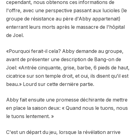
cependant, nous obtenons ces informations de
l'offre, avec une perspective passant aux lucioles (le
groupe de résistance au père d'Abby appartenait)
enterrant leurs morts après le massacre de l'hôpital
de Joel.
«Pourquoi ferait-il cela? Abby demande au groupe,
avant de présenter une description de Bang-on de
Joel: «Antrée cinquante, grise, barbe, 6 pieds de haut,
cicatrice sur son temple droit, et oui, ils disent qu'il est
beau.» Lourd sur cette dernière partie.
Abby fait ensuite une promesse déchirante de mettre
en place la saison deux: « Quand nous le tuons, nous
le tuons lentement. »
C'est un départ du jeu, lorsque la révélation arrive