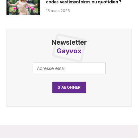
codes vestimentaires au quotidien ?
18 mars 2026
Newsletter
Gayvox