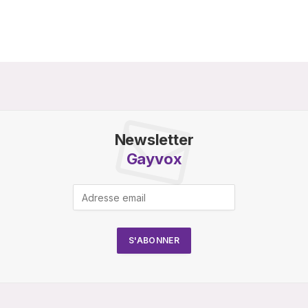
Newsletter
Gayvox