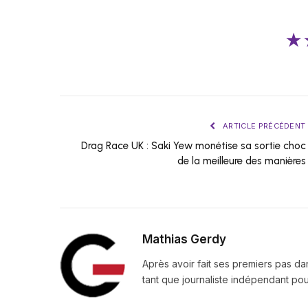
★
ARTICLE PRÉCÉDENT
Drag Race UK : Saki Yew monétise sa sortie choc
de la meilleure des manières
Mathias Gerdy
Après avoir fait ses premiers pas da
tant que journaliste indépendant pour