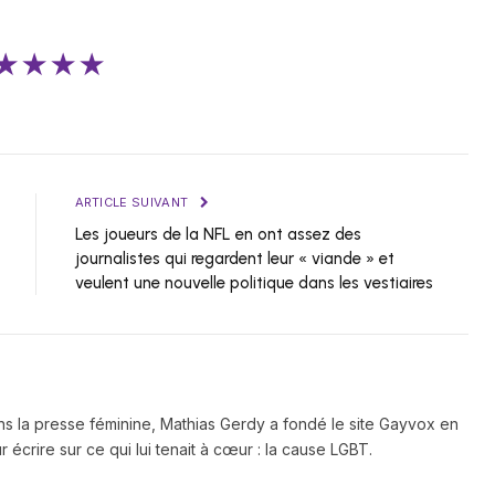
★★★★
ARTICLE SUIVANT
Les joueurs de la NFL en ont assez des
journalistes qui regardent leur « viande » et
veulent une nouvelle politique dans les vestiaires
ns la presse féminine, Mathias Gerdy a fondé le site Gayvox en
 écrire sur ce qui lui tenait à cœur : la cause LGBT.