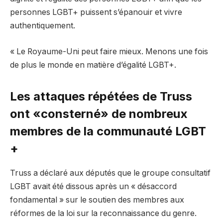
personnes LGBT+ puissent s’épanouir et vivre
authentiquement.
« Le Royaume-Uni peut faire mieux. Menons une fois
de plus le monde en matière d’égalité LGBT+.
Les attaques répétées de Truss
ont «consterné» de nombreux
membres de la communauté LGBT
+
Truss a déclaré aux députés que le groupe consultatif
LGBT avait été dissous après un « désaccord
fondamental » sur le soutien des membres aux
réformes de la loi sur la reconnaissance du genre.