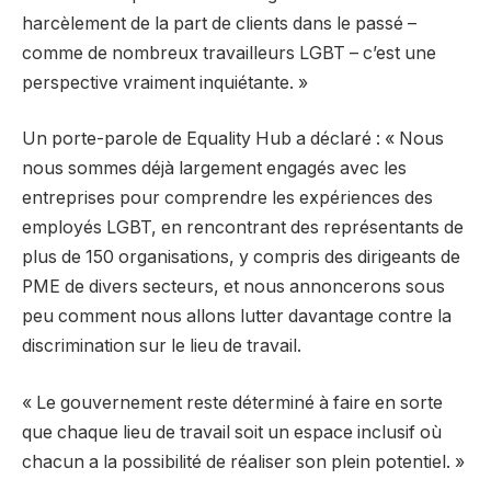
harcèlement de la part de clients dans le passé –
comme de nombreux travailleurs LGBT – c’est une
perspective vraiment inquiétante. »
Un porte-parole de Equality Hub a déclaré : « Nous
nous sommes déjà largement engagés avec les
entreprises pour comprendre les expériences des
employés LGBT, en rencontrant des représentants de
plus de 150 organisations, y compris des dirigeants de
PME de divers secteurs, et nous annoncerons sous
peu comment nous allons lutter davantage contre la
discrimination sur le lieu de travail.
« Le gouvernement reste déterminé à faire en sorte
que chaque lieu de travail soit un espace inclusif où
chacun a la possibilité de réaliser son plein potentiel. »