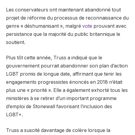
Les conservateurs ont maintenant abandonné tout
projet de réforme du processus de reconnaissance du
genre « déshumanisant », malgré
vote
prouvant avec
persistance que la majorité du public britannique le
soutient.
Plus tôt cette année, Truss a indiqué que le
gouvernement pourrait abandonner son plan d’action
LGBT promis de longue date, affirmant que tenir les
engagements progressistes énoncés en 2018 n’était
plus une « priorité ». Elle a également exhorté tous les
ministères à se retirer d’un important programme
d’emploi de Stonewall favorisant l’inclusion des
LGBT+.
Truss a suscité davantage de colère lorsque la