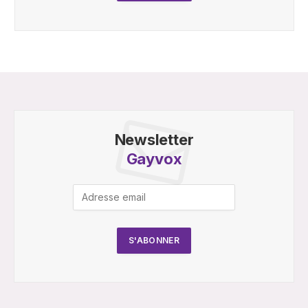
Newsletter
Gayvox