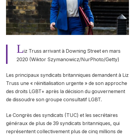
L
iz Truss arrivant à Downing Street en mars
2020 (Wiktor Szymanowicz/NurPhoto/Getty)
Les principaux syndicats britanniques demandent à Liz
Truss une « réinitialisation urgente » de son approche
des droits LGBT+ après la décision du gouvernement
de dissoudre son groupe consultatif LGBT.
Le Congrès des syndicats (TUC) et les secrétaires
généraux de plus de 39 syndicats britanniques, qui
représentent collectivement plus de cinq millions de