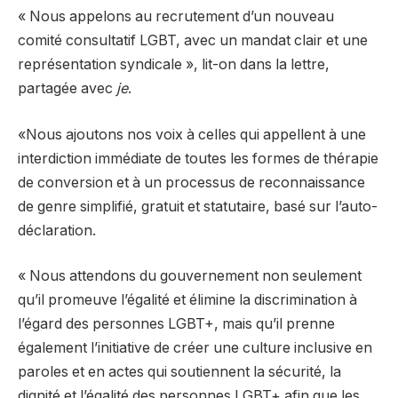
« Nous appelons au recrutement d’un nouveau
comité consultatif LGBT, avec un mandat clair et une
représentation syndicale », lit-on dans la lettre,
partagée avec
je
.
«Nous ajoutons nos voix à celles qui appellent à une
interdiction immédiate de toutes les formes de thérapie
de conversion et à un processus de reconnaissance
de genre simplifié, gratuit et statutaire, basé sur l’auto-
déclaration.
« Nous attendons du gouvernement non seulement
qu’il promeuve l’égalité et élimine la discrimination à
l’égard des personnes LGBT+, mais qu’il prenne
également l’initiative de créer une culture inclusive en
paroles et en actes qui soutiennent la sécurité, la
dignité et l’égalité des personnes LGBT+ afin que les