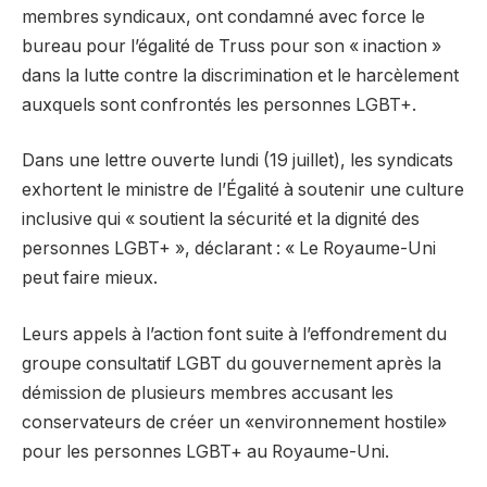
membres syndicaux, ont condamné avec force le
bureau pour l’égalité de Truss pour son « inaction »
dans la lutte contre la discrimination et le harcèlement
auxquels sont confrontés les personnes LGBT+.
Dans une lettre ouverte lundi (19 juillet), les syndicats
exhortent le ministre de l’Égalité à soutenir une culture
inclusive qui « soutient la sécurité et la dignité des
personnes LGBT+ », déclarant : « Le Royaume-Uni
peut faire mieux.
Leurs appels à l’action font suite à l’effondrement du
groupe consultatif LGBT du gouvernement après la
démission de plusieurs membres accusant les
conservateurs de créer un «environnement hostile»
pour les personnes LGBT+ au Royaume-Uni.