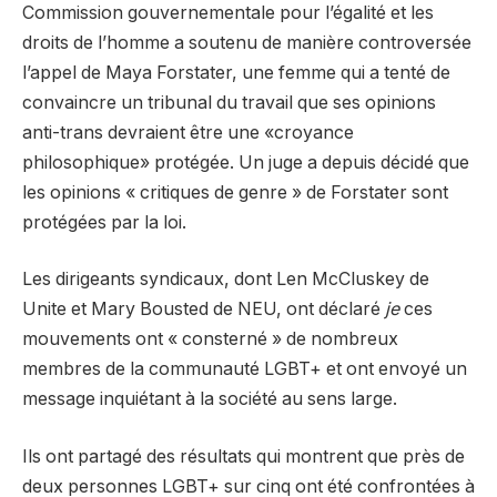
Commission gouvernementale pour l’égalité et les
droits de l’homme a soutenu de manière controversée
l’appel de Maya Forstater, une femme qui a tenté de
convaincre un tribunal du travail que ses opinions
anti-trans devraient être une «croyance
philosophique» protégée. Un juge a depuis décidé que
les opinions « critiques de genre » de Forstater sont
protégées par la loi.
Les dirigeants syndicaux, dont Len McCluskey de
Unite et Mary Bousted de NEU, ont déclaré
je
ces
mouvements ont « consterné » de nombreux
membres de la communauté LGBT+ et ont envoyé un
message inquiétant à la société au sens large.
Ils ont partagé des résultats qui montrent que près de
deux personnes LGBT+ sur cinq ont été confrontées à