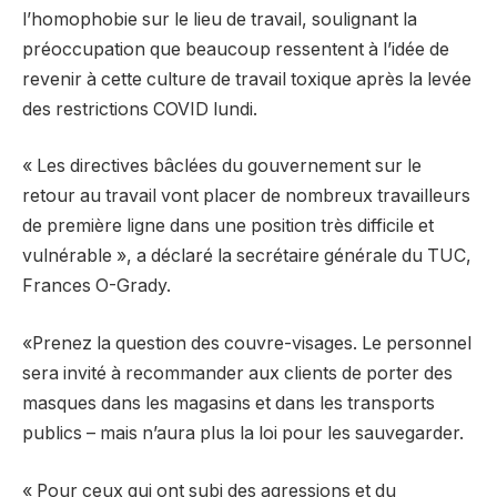
l’homophobie sur le lieu de travail, soulignant la
préoccupation que beaucoup ressentent à l’idée de
revenir à cette culture de travail toxique après la levée
des restrictions COVID lundi.
« Les directives bâclées du gouvernement sur le
retour au travail vont placer de nombreux travailleurs
de première ligne dans une position très difficile et
vulnérable », a déclaré la secrétaire générale du TUC,
Frances O-Grady.
«Prenez la question des couvre-visages. Le personnel
sera invité à recommander aux clients de porter des
masques dans les magasins et dans les transports
publics – mais n’aura plus la loi pour les sauvegarder.
« Pour ceux qui ont subi des agressions et du