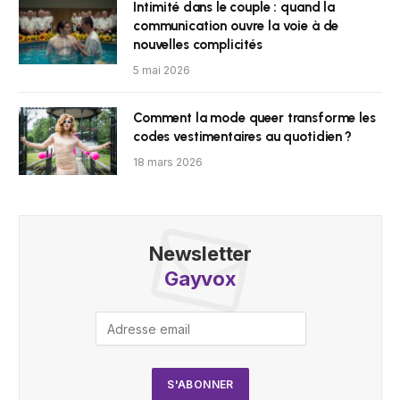
Intimité dans le couple : quand la
communication ouvre la voie à de
nouvelles complicités
5 mai 2026
Comment la mode queer transforme les
codes vestimentaires au quotidien ?
18 mars 2026
Newsletter
Gayvox