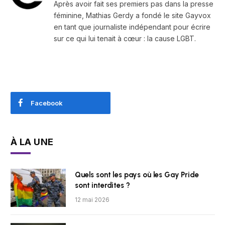
Après avoir fait ses premiers pas dans la presse
féminine, Mathias Gerdy a fondé le site Gayvox
en tant que journaliste indépendant pour écrire
sur ce qui lui tenait à cœur : la cause LGBT.
Facebook
À LA UNE
Quels sont les pays où les Gay Pride
sont interdites ?
12 mai 2026