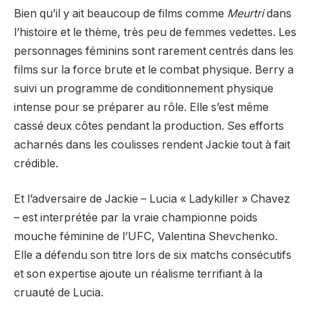
Bien qu’il y ait beaucoup de films comme
Meurtri
dans
l’histoire et le thème, très peu de femmes vedettes. Les
personnages féminins sont rarement centrés dans les
films sur la force brute et le combat physique. Berry a
suivi un programme de conditionnement physique
intense pour se préparer au rôle. Elle s’est même
cassé deux côtes pendant la production. Ses efforts
acharnés dans les coulisses rendent Jackie tout à fait
crédible.
Et l’adversaire de Jackie – Lucia « Ladykiller » Chavez
– est interprétée par la vraie championne poids
mouche féminine de l’UFC, Valentina Shevchenko.
Elle a défendu son titre lors de six matchs consécutifs
et son expertise ajoute un réalisme terrifiant à la
cruauté de Lucia.