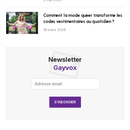
Comment la mode queer transforme les
codes vestimentaires au quotidien ?
18 mars 2026
Newsletter
Gayvox