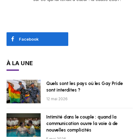
Facebook
À LA UNE
Quels sont les pays où les Gay Pride
sont interdites ?
12 mai 2026
Intimité dans le couple : quand la
communication ouvre la voie à de
nouvelles complicités
5 mai 2026