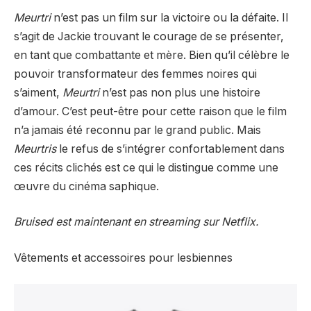
Meurtri
n’est pas un film sur la victoire ou la défaite. Il
s’agit de Jackie trouvant le courage de se présenter,
en tant que combattante et mère. Bien qu’il célèbre le
pouvoir transformateur des femmes noires qui
s’aiment,
Meurtri
n’est pas non plus une histoire
d’amour. C’est peut-être pour cette raison que le film
n’a jamais été reconnu par le grand public. Mais
Meurtris
le refus de s’intégrer confortablement dans
ces récits clichés est ce qui le distingue comme une
œuvre du cinéma saphique.
Bruised est maintenant en streaming sur Netflix.
Vêtements et accessoires pour lesbiennes