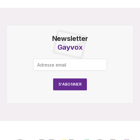
Newsletter
Gayvox