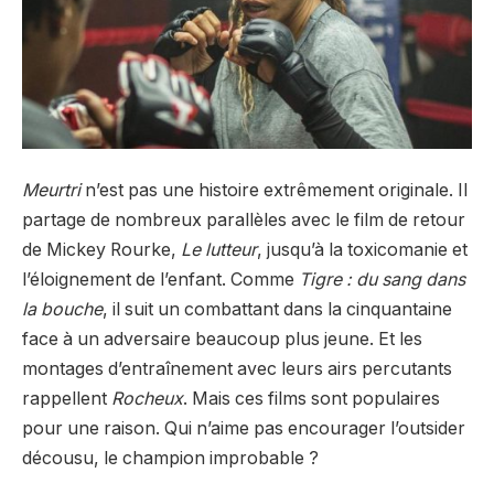
Meurtri
n’est pas une histoire extrêmement originale. Il
partage de nombreux parallèles avec le film de retour
de Mickey Rourke,
Le lutteur
, jusqu’à la toxicomanie et
l’éloignement de l’enfant. Comme
Tigre : du sang dans
la bouche
, il suit un combattant dans la cinquantaine
face à un adversaire beaucoup plus jeune. Et les
montages d’entraînement avec leurs airs percutants
rappellent
Rocheux
. Mais ces films sont populaires
pour une raison. Qui n’aime pas encourager l’outsider
décousu, le champion improbable ?