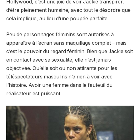
Hollywood, c’est une joie de voir Jackie transpirer,
d’être pleinement humaine, avec tout le désordre que
cela implique, au lieu d’une poupée parfaite.
Peu de personnages féminins sont autorisés à
apparaître à l’écran sans maquillage complet – mais
c’est le pouvoir du regard féminin. Bien que Jackie soit
en contact avec sa sexualité, elle n’est jamais
objectivée. Qu’elle soit ou non attirante pour les
téléspectateurs masculins n’a rien à voir avec
l’histoire. Avoir une femme dans le fauteuil du
réalisateur est puissant.