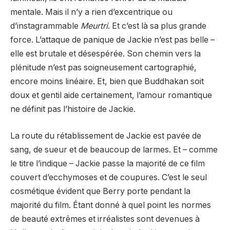
mentale. Mais il n’y a rien d’excentrique ou
d’instagrammable
Meurtri
. Et c’est là sa plus grande
force. L’attaque de panique de Jackie n’est pas belle –
elle est brutale et désespérée. Son chemin vers la
plénitude n’est pas soigneusement cartographié,
encore moins linéaire. Et, bien que Buddhakan soit
doux et gentil aide certainement, l’amour romantique
ne définit pas l’histoire de Jackie.
La route du rétablissement de Jackie est pavée de
sang, de sueur et de beaucoup de larmes. Et – comme
le titre l’indique – Jackie passe la majorité de ce film
couvert d’ecchymoses et de coupures. C’est le seul
cosmétique évident que Berry porte pendant la
majorité du film. Étant donné à quel point les normes
de beauté extrêmes et irréalistes sont devenues à