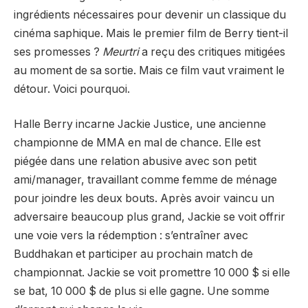
ingrédients nécessaires pour devenir un classique du
cinéma saphique. Mais le premier film de Berry tient-il
ses promesses ?
Meurtri
a reçu des critiques mitigées
au moment de sa sortie. Mais ce film vaut vraiment le
détour. Voici pourquoi.
Halle Berry incarne Jackie Justice, une ancienne
championne de MMA en mal de chance. Elle est
piégée dans une relation abusive avec son petit
ami/manager, travaillant comme femme de ménage
pour joindre les deux bouts. Après avoir vaincu un
adversaire beaucoup plus grand, Jackie se voit offrir
une voie vers la rédemption : s’entraîner avec
Buddhakan et participer au prochain match de
championnat. Jackie se voit promettre 10 000 $ si elle
se bat, 10 000 $ de plus si elle gagne. Une somme