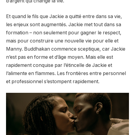
d’argent qui change la vie.
Et quand le fils que Jackie a quitté entre dans sa vie,
les enjeux sont augmentés. Jackie met tout dans sa
formation – non seulement pour gagner le respect,
mais pour construire une nouvelle vie pour elle et
Manny. Buddhakan commence sceptique, car Jackie
n’est pas en forme et d’âge moyen. Mais elle est
rapidement conquise par l’étincelle de Jackie et
l’alimente en flammes. Les frontières entre personnel
et professionnel s’estompent rapidement.