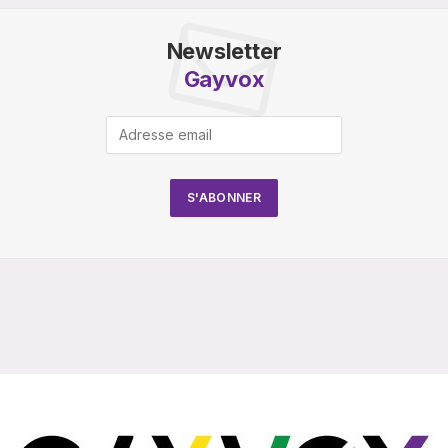
Newsletter
Gayvox