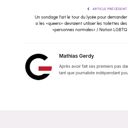
ARTICLE PRÉCÉDENT
Un sondage fait le tour du lycée pour demander
si les «queers» devraient utiliser les toilettes des
«personnes normales» / Nation LGBTQ
Mathias Gerdy
Après avoir fait ses premiers pas da
tant que journaliste indépendant pour