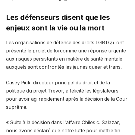
Les défenseurs disent que les
enjeux sont la vie ou la mort
Les organisations de défense des droits LGBTQ+ ont
présenté le projet de loi comme une réponse urgente
aux risques persistants en matière de santé mentale
auxquels sont confrontés les jeunes queer et trans.
Casey Pick, directeur principal du droit et de la
politique du projet Trevor, a félicité les législateurs
pour avoir agi rapidement après la décision de la Cour
suprême.
« Suite à la décision dans l'affaire Chiles c. Salazar,
nous avons déclaré que notre lutte pour mettre fin