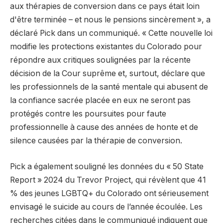
aux thérapies de conversion dans ce pays était loin
d'être terminée – et nous le pensions sincèrement », a
déclaré Pick dans un communiqué. « Cette nouvelle loi
modifie les protections existantes du Colorado pour
répondre aux critiques soulignées par la récente
décision de la Cour suprême et, surtout, déclare que
les professionnels de la santé mentale qui abusent de
la confiance sacrée placée en eux ne seront pas
protégés contre les poursuites pour faute
professionnelle à cause des années de honte et de
silence causées par la thérapie de conversion.
Pick a également souligné les données du « 50 State
Report » 2024 du Trevor Project, qui révèlent que 41
% des jeunes LGBTQ+ du Colorado ont sérieusement
envisagé le suicide au cours de l’année écoulée. Les
recherches citées dans le communiqué indiquent que