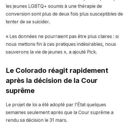
les jeunes LGBTQ+ soumis à une thérapie de
conversion sont plus de deux fois plus susceptibles de
tenter de se suicider.
« Les données ne pourraient pas être plus claires : si
nous mettons fin à ces pratiques indésirables, nous
sauverons la vie de jeunes », a ajouté Pick.
Le Colorado réagit rapidement
après la décision de la Cour
suprême
Le projet de loi a été adopté par l'État quelques
semaines seulement après que la Cour suprême a
rendu sa décision le 31 mars.