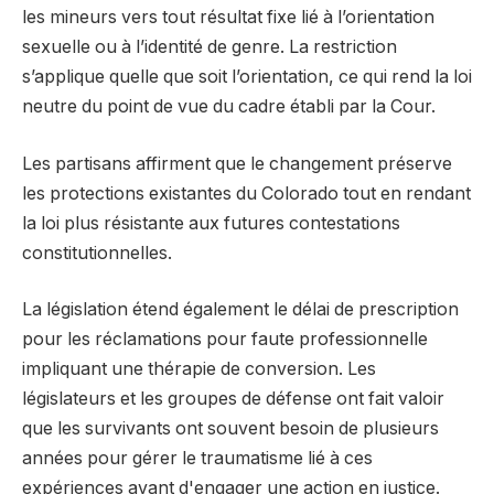
les mineurs vers tout résultat fixe lié à l’orientation
sexuelle ou à l’identité de genre. La restriction
s’applique quelle que soit l’orientation, ce qui rend la loi
neutre du point de vue du cadre établi par la Cour.
Les partisans affirment que le changement préserve
les protections existantes du Colorado tout en rendant
la loi plus résistante aux futures contestations
constitutionnelles.
La législation étend également le délai de prescription
pour les réclamations pour faute professionnelle
impliquant une thérapie de conversion. Les
législateurs et les groupes de défense ont fait valoir
que les survivants ont souvent besoin de plusieurs
années pour gérer le traumatisme lié à ces
expériences avant d'engager une action en justice.