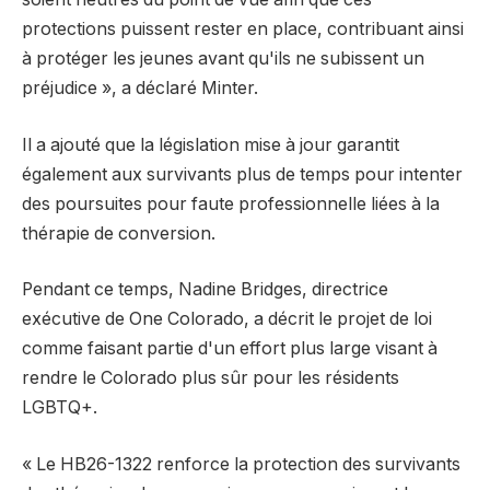
protections puissent rester en place, contribuant ainsi
à protéger les jeunes avant qu'ils ne subissent un
préjudice », a déclaré Minter.
Il a ajouté que la législation mise à jour garantit
également aux survivants plus de temps pour intenter
des poursuites pour faute professionnelle liées à la
thérapie de conversion.
Pendant ce temps, Nadine Bridges, directrice
exécutive de One Colorado, a décrit le projet de loi
comme faisant partie d'un effort plus large visant à
rendre le Colorado plus sûr pour les résidents
LGBTQ+.
« Le HB26-1322 renforce la protection des survivants