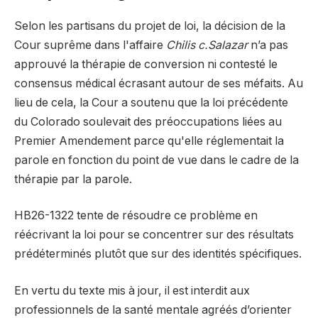
Selon les partisans du projet de loi, la décision de la
Cour suprême dans l'affaire
Chilis c.Salazar
n’a pas
approuvé la thérapie de conversion ni contesté le
consensus médical écrasant autour de ses méfaits. Au
lieu de cela, la Cour a soutenu que la loi précédente
du Colorado soulevait des préoccupations liées au
Premier Amendement parce qu'elle réglementait la
parole en fonction du point de vue dans le cadre de la
thérapie par la parole.
HB26-1322 tente de résoudre ce problème en
réécrivant la loi pour se concentrer sur des résultats
prédéterminés plutôt que sur des identités spécifiques.
En vertu du texte mis à jour, il est interdit aux
professionnels de la santé mentale agréés d’orienter