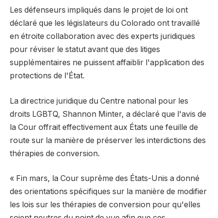
Les défenseurs impliqués dans le projet de loi ont
déclaré que les législateurs du Colorado ont travaillé
en étroite collaboration avec des experts juridiques
pour réviser le statut avant que des litiges
supplémentaires ne puissent affaiblir l'application des
protections de l'État.
La directrice juridique du Centre national pour les
droits LGBTQ, Shannon Minter, a déclaré que l'avis de
la Cour offrait effectivement aux États une feuille de
route sur la manière de préserver les interdictions des
thérapies de conversion.
« Fin mars, la Cour suprême des États-Unis a donné
des orientations spécifiques sur la manière de modifier
les lois sur les thérapies de conversion pour qu'elles
soient neutres du point de vue afin que ces