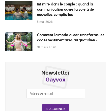
Intimité dans le couple : quand la
communication ouvre la voie à de
nouvelles complicités
5 mai 2026
Comment la mode queer transforme les
codes vestimentaires au quotidien ?
18 mars 2026
Newsletter
Gayvox