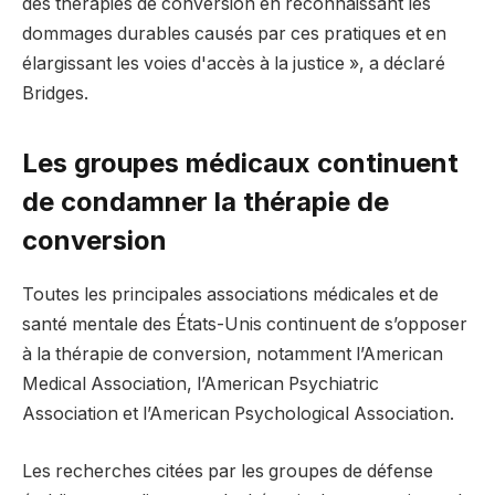
des thérapies de conversion en reconnaissant les
dommages durables causés par ces pratiques et en
élargissant les voies d'accès à la justice », a déclaré
Bridges.
Les groupes médicaux continuent
de condamner la thérapie de
conversion
Toutes les principales associations médicales et de
santé mentale des États-Unis continuent de s’opposer
à la thérapie de conversion, notamment l’American
Medical Association, l’American Psychiatric
Association et l’American Psychological Association.
Les recherches citées par les groupes de défense