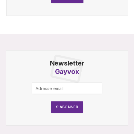
Newsletter
Gayvox