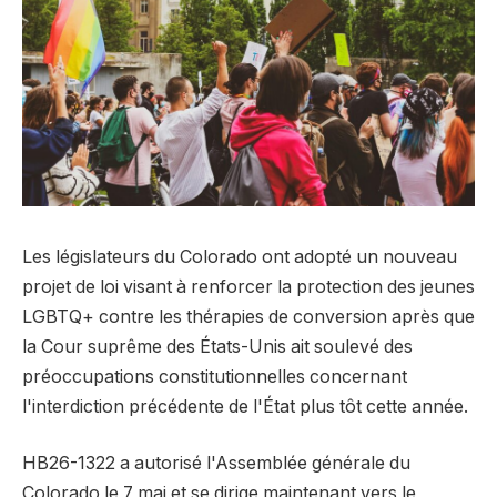
Les législateurs du Colorado ont adopté un nouveau
projet de loi visant à renforcer la protection des jeunes
LGBTQ+ contre les thérapies de conversion après que
la Cour suprême des États-Unis ait soulevé des
préoccupations constitutionnelles concernant
l'interdiction précédente de l'État plus tôt cette année.
HB26-1322 a autorisé l'Assemblée générale du
Colorado le 7 mai et se dirige maintenant vers le