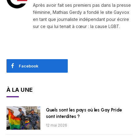
Après avoir fait ses premiers pas dans la presse
féminine, Mathias Gerdy a fondé le site Gayvox
en tant que journaliste indépendant pour écrire
sur ce qui lui tenait à cœur : la cause LGBT.
Facebook
À LA UNE
Quels sont les pays où les Gay Pride
sont interdites ?
12 mai 2026