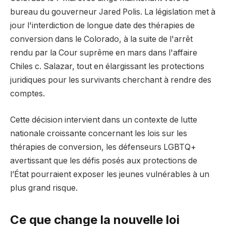
bureau du gouverneur Jared Polis. La législation met à
jour l'interdiction de longue date des thérapies de
conversion dans le Colorado, à la suite de l'arrêt
rendu par la Cour suprême en mars dans l'affaire
Chiles c. Salazar, tout en élargissant les protections
juridiques pour les survivants cherchant à rendre des
comptes.
Cette décision intervient dans un contexte de lutte
nationale croissante concernant les lois sur les
thérapies de conversion, les défenseurs LGBTQ+
avertissant que les défis posés aux protections de
l’État pourraient exposer les jeunes vulnérables à un
plus grand risque.
Ce que change la nouvelle loi