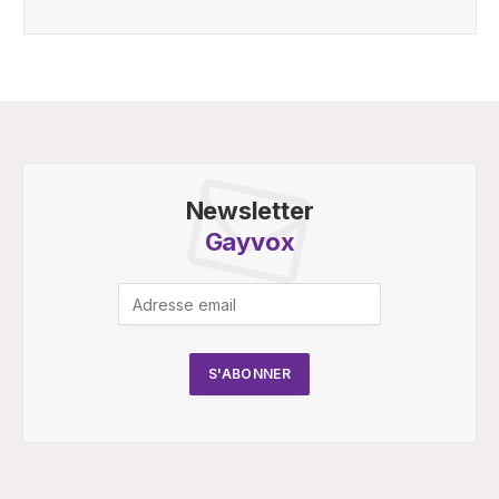
Newsletter
Gayvox