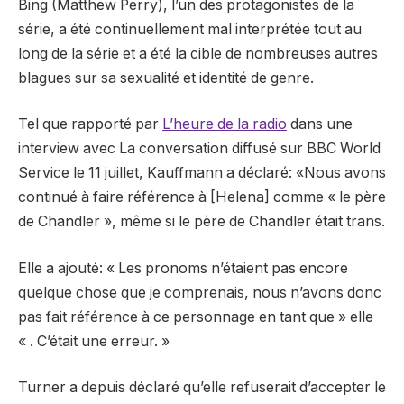
Bing (Matthew Perry), l’un des protagonistes de la
série, a été continuellement mal interprétée tout au
long de la série et a été la cible de nombreuses autres
blagues sur sa sexualité et identité de genre.
Tel que rapporté par
L’heure de la radio
dans une
interview avec
La conversation
diffusé sur BBC World
Service le 11 juillet, Kauffmann a déclaré: «Nous avons
continué à faire référence à [Helena] comme « le père
de Chandler », même si le père de Chandler était trans.
Elle a ajouté: « Les pronoms n’étaient pas encore
quelque chose que je comprenais, nous n’avons donc
pas fait référence à ce personnage en tant que » elle
« . C’était une erreur. »
Turner a depuis déclaré qu’elle refuserait d’accepter le