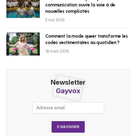
communication ouvre la voie à de
nouvelles complicités
5 mai 2026
Comment la mode queer transforme les
codes vestimentaires au quotidien ?
18 mars 2026
Newsletter
Gayvox