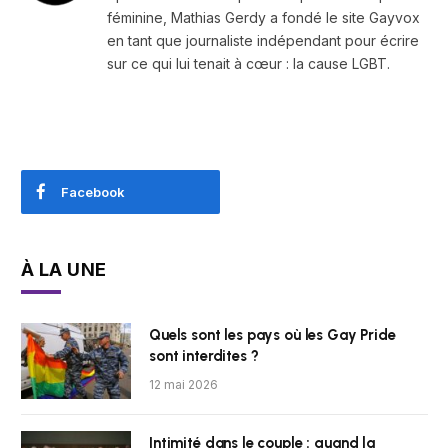
féminine, Mathias Gerdy a fondé le site Gayvox
en tant que journaliste indépendant pour écrire
sur ce qui lui tenait à cœur : la cause LGBT.
Facebook
À LA UNE
Quels sont les pays où les Gay Pride
sont interdites ?
12 mai 2026
Intimité dans le couple : quand la