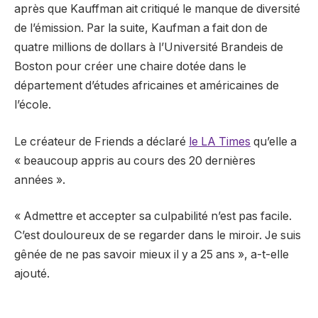
après que Kauffman ait critiqué le manque de diversité
de l’émission. Par la suite, Kaufman a fait don de
quatre millions de dollars à l’Université Brandeis de
Boston pour créer une chaire dotée dans le
département d’études africaines et américaines de
l’école.
Le créateur de Friends a déclaré
le LA Times
qu’elle a
« beaucoup appris au cours des 20 dernières
années ».
« Admettre et accepter sa culpabilité n’est pas facile.
C’est douloureux de se regarder dans le miroir. Je suis
gênée de ne pas savoir mieux il y a 25 ans », a-t-elle
ajouté.