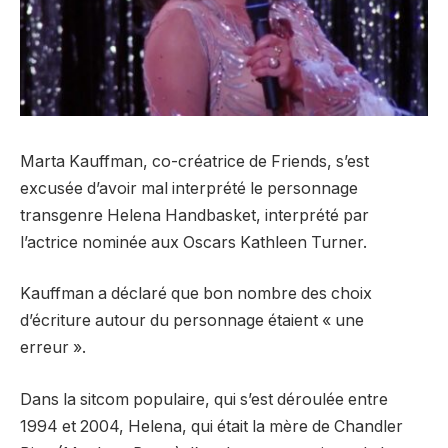
Marta Kauffman, co-créatrice de Friends, s’est
excusée d’avoir mal interprété le personnage
transgenre Helena Handbasket, interprété par
l’actrice nominée aux Oscars Kathleen Turner.
Kauffman a déclaré que bon nombre des choix
d’écriture autour du personnage étaient « une
erreur ».
Dans la sitcom populaire, qui s’est déroulée entre
1994 et 2004, Helena, qui était la mère de Chandler