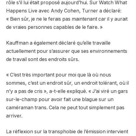
rôle s’il lui était proposé aujourd’hui. Sur Watch What
Happens Live avec Andy Cohen, Turner a déclaré:
« Bien sûr, je ne le ferais pas maintenant car il y aurait
de vraies personnes capables de le faire. »
Kauffman a également déclaré qu’elle travaille
actuellement pour s’assurer que ses environnements
de travail sont des endroits sûrs.
« C’est très important pour moi que là où nous
sommes, c’est un endroit sûr, un endroit tolérant, où il
n’y a pas de cris », a-t-elle expliqué. « J’ai viré un gars
sur-le-champ pour avoir fait une blague sur un
caméraman trans. Cela ne peut tout simplement pas
arriver.
La réflexion sur la transphobie de l’émission intervient