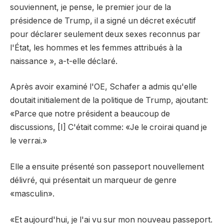
souviennent, je pense, le premier jour de la
présidence de Trump, il a signé un décret exécutif
pour déclarer seulement deux sexes reconnus par
l'État, les hommes et les femmes attribués à la
naissance », a-t-elle déclaré.
Après avoir examiné l'OE, Schafer
a admis qu'elle
doutait initialement de la politique de Trump, ajoutant:
«Parce que notre président a beaucoup de
discussions, [I] C'était comme: «Je le croirai quand je
le verrai.»
Elle a ensuite présenté son passeport nouvellement
délivré, qui présentait un marqueur de genre
«masculin».
«Et aujourd'hui, je l'ai vu sur mon nouveau passeport.