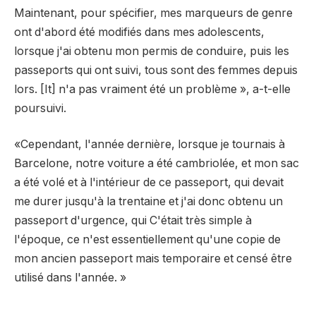
Maintenant, pour spécifier, mes marqueurs de genre
ont d'abord été modifiés dans mes adolescents,
lorsque j'ai obtenu mon permis de conduire, puis les
passeports qui ont suivi, tous sont des femmes depuis
lors. [It] n'a pas vraiment été un problème », a-t-elle
poursuivi.
«Cependant, l'année dernière, lorsque je tournais à
Barcelone, notre voiture a été cambriolée, et mon sac
a été volé et à l'intérieur de ce passeport, qui devait
me durer jusqu'à la trentaine et j'ai donc obtenu un
passeport d'urgence, qui C'était très simple à
l'époque, ce n'est essentiellement qu'une copie de
mon ancien passeport mais temporaire et censé être
utilisé dans l'année. »