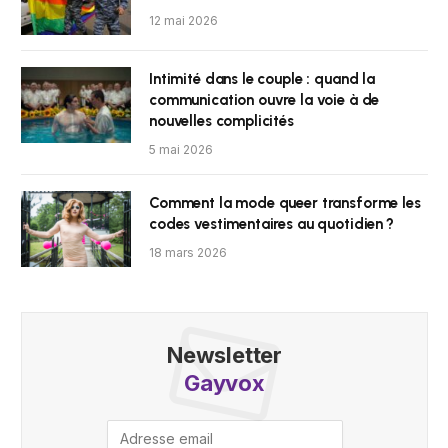
12 mai 2026
Intimité dans le couple : quand la
communication ouvre la voie à de
nouvelles complicités
5 mai 2026
Comment la mode queer transforme les
codes vestimentaires au quotidien ?
18 mars 2026
Newsletter
Gayvox