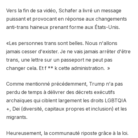
Vers la fin de sa vidéo, Schafer a livré un message
puissant et provocant en réponse aux changements
anti-trans haineux prenant forme aux États-Unis.
«Les personnes trans sont belles. Nous n'allons
jamais cesser d'exister. Je ne vais jamais arrêter d'être
trans, une lettre sur un passeport ne peut pas
changer cela. Et f ** k cette administration. »
Comme mentionné précédemment, Trump n'a pas
perdu de temps à délivrer des décrets exécutifs
archaïques qui ciblent largement les droits LGBTQIA
+, Dei (diversité, capitaux propres et inclusion) et les
migrants.
Heureusement, la communauté riposte grâce à la loi.