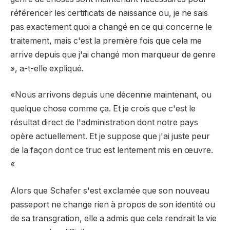
référencer les certificats de naissance ou, je ne sais
pas exactement quoi a changé en ce qui concerne le
traitement, mais c'est la première fois que cela me
arrive depuis que j'ai changé mon marqueur de genre
», a-t-elle expliqué.
«Nous arrivons depuis une décennie maintenant, ou
quelque chose comme ça. Et je crois que c'est le
résultat direct de l'administration dont notre pays
opère actuellement. Et je suppose que j'ai juste peur
de la façon dont ce truc est lentement mis en œuvre.
«
Alors que Schafer s'est exclamée que son nouveau
passeport ne change rien à propos de son identité ou
de sa transgration, elle a admis que cela rendrait la vie