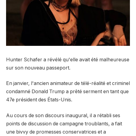
Hunter Schafer a révélé qu'elle avait été malheureuse
sur son nouveau passeport.
En janvier, l'ancien animateur de télé-réalité et criminel
condamné Donald Trump a prêté serment en tant que
47e président des États-Unis.
Au cours de son discours inaugural, il a rétabli ses
points de discussion de campagne troublants, a fait
une bivvy de promesses conservatrices et a