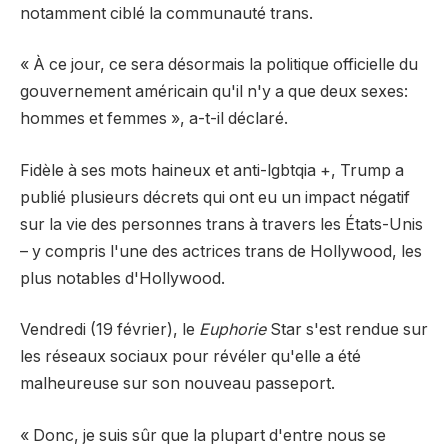
notamment ciblé la communauté trans.
« À ce jour, ce sera désormais la politique officielle du
gouvernement américain qu'il n'y a que deux sexes:
hommes et femmes », a-t-il déclaré.
Fidèle à ses mots haineux et anti-lgbtqia +, Trump a
publié plusieurs décrets qui ont eu un impact négatif
sur la vie des personnes trans à travers les États-Unis
– y compris l'une des actrices trans de Hollywood, les
plus notables d'Hollywood.
Vendredi (19 février), le
Euphorie
Star s'est rendue sur
les réseaux sociaux pour révéler qu'elle a été
malheureuse sur son nouveau passeport.
« Donc, je suis sûr que la plupart d'entre nous se