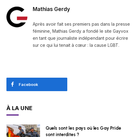
Mathias Gerdy
Après avoir fait ses premiers pas dans la presse
féminine, Mathias Gerdy a fondé le site Gayvox
en tant que journaliste indépendant pour écrire
sur ce qui lui tenait à cœur : la cause LGBT.
Facebook
À LA UNE
Quels sont les pays où les Gay Pride
sont interdites ?