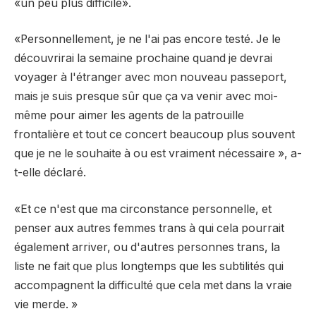
«un peu plus difficile».
«Personnellement, je ne l'ai pas encore testé. Je le
découvrirai la semaine prochaine quand je devrai
voyager à l'étranger avec mon nouveau passeport,
mais je suis presque sûr que ça va venir avec moi-
même pour aimer les agents de la patrouille
frontalière et tout ce concert beaucoup plus souvent
que je ne le souhaite à ou est vraiment nécessaire », a-
t-elle déclaré.
«Et ce n'est que ma circonstance personnelle, et
penser aux autres femmes trans à qui cela pourrait
également arriver, ou d'autres personnes trans, la
liste ne fait que plus longtemps que les subtilités qui
accompagnent la difficulté que cela met dans la vraie
vie merde. »