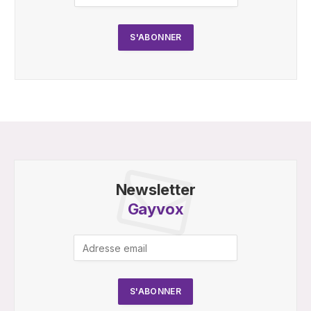
Newsletter
Gayvox