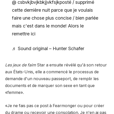
@ csbvkjbvjkbkjjvkfsjkposté / supprimé
cette dernière nuit parce que je voulais
faire une chose plus concise / bien parlée
mais c'est dans le monde! Alors le
remettre ici
♬ Sound original – Hunter Schafer
Les jeux de faim
Star a ensuite révélé qu'à son retour
aux États-Unis, elle a commencé le processus de
demande d'un nouveau passeport, de remplir les
documents et de marquer son sexe en tant que
«femme».
«Je ne fais pas ce post à Fearmonger ou pour créer
du drame ou recevoir une consolation. Je n'en ai pas