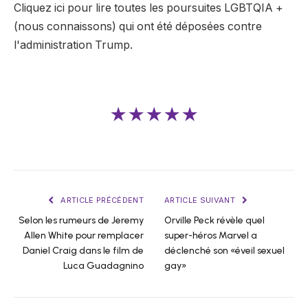
Cliquez ici pour lire toutes les poursuites LGBTQIA +
(nous connaissons) qui ont été déposées contre
l'administration Trump.
★★★★★
ARTICLE PRÉCÉDENT
ARTICLE SUIVANT
Selon les rumeurs de Jeremy
Orville Peck révèle quel
Allen White pour remplacer
super-héros Marvel a
Daniel Craig dans le film de
déclenché son «éveil sexuel
Luca Guadagnino
gay»