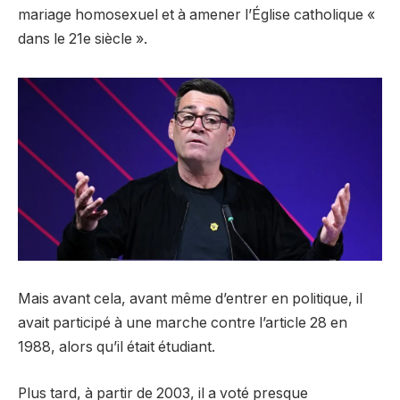
mariage homosexuel et à amener l’Église catholique «
dans le 21e siècle ».
Mais avant cela, avant même d’entrer en politique, il
avait participé à une marche contre l’article 28 en
1988, alors qu’il était étudiant.
Plus tard, à partir de 2003, il a voté presque