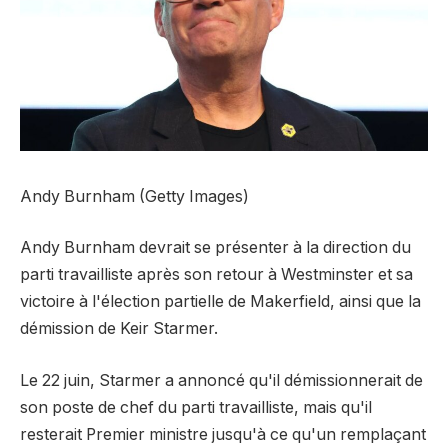
Andy Burnham (Getty Images)
Andy Burnham devrait se présenter à la direction du
parti travailliste après son retour à Westminster et sa
victoire à l'élection partielle de Makerfield, ainsi que la
démission de Keir Starmer.
Le 22 juin, Starmer a annoncé qu'il démissionnerait de
son poste de chef du parti travailliste, mais qu'il
resterait Premier ministre jusqu'à ce qu'un remplaçant