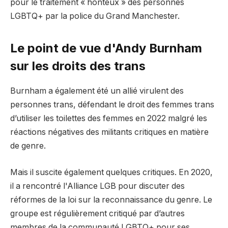
pour le traitement « honteux » des personnes
LGBTQ+ par la police du Grand Manchester.
Le point de vue d'Andy Burnham
sur les droits des trans
Burnham a également été un allié virulent des
personnes trans, défendant le droit des femmes trans
d’utiliser les toilettes des femmes en 2022 malgré les
réactions négatives des militants critiques en matière
de genre.
Mais il suscite également quelques critiques. En 2020,
il a rencontré l'Alliance LGB pour discuter des
réformes de la loi sur la reconnaissance du genre. Le
groupe est régulièrement critiqué par d’autres
membres de la communauté LGBTQ+ pour ses