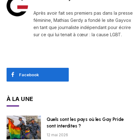
Après avoir fait ses premiers pas dans la presse
féminine, Mathias Gerdy a fondé le site Gayvox
en tant que journaliste indépendant pour écrire
sur ce qui lui tenait à cœur : la cause LGBT.
Facebook
À LA UNE
Quels sont les pays où les Gay Pride
sont interdites ?
12 mai 2026