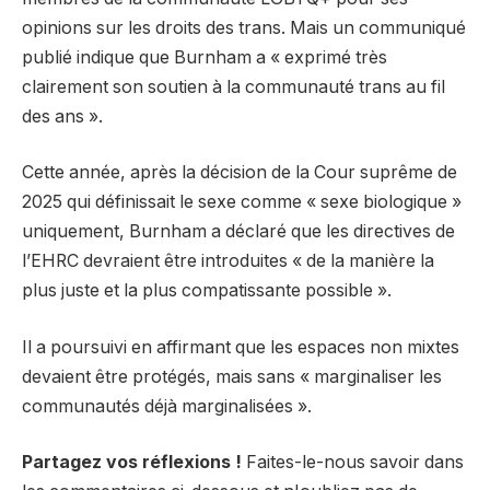
opinions sur les droits des trans. Mais un communiqué
publié indique que Burnham a « exprimé très
clairement son soutien à la communauté trans au fil
des ans ».
Cette année, après la décision de la Cour suprême de
2025 qui définissait le sexe comme « sexe biologique »
uniquement, Burnham a déclaré que les directives de
l’EHRC devraient être introduites « de la manière la
plus juste et la plus compatissante possible ».
Il a poursuivi en affirmant que les espaces non mixtes
devaient être protégés, mais sans « marginaliser les
communautés déjà marginalisées ».
Partagez vos réflexions !
Faites-le-nous savoir dans