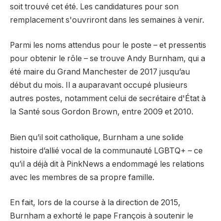
soit trouvé cet été. Les candidatures pour son
remplacement s'ouvriront dans les semaines à venir.
Parmi les noms attendus pour le poste – et pressentis
pour obtenir le rôle – se trouve Andy Burnham, qui a
été maire du Grand Manchester de 2017 jusqu’au
début du mois. Il a auparavant occupé plusieurs
autres postes, notamment celui de secrétaire d'État à
la Santé sous Gordon Brown, entre 2009 et 2010.
Bien qu’il soit catholique, Burnham a une solide
histoire d’allié vocal de la communauté LGBTQ+ – ce
qu’il a déjà dit à PinkNews a endommagé les relations
avec les membres de sa propre famille.
En fait, lors de la course à la direction de 2015,
Burnham a exhorté le pape François à soutenir le