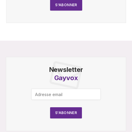
Newsletter
Gayvox