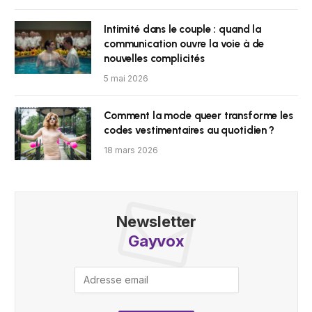
Intimité dans le couple : quand la
communication ouvre la voie à de
nouvelles complicités
5 mai 2026
Comment la mode queer transforme les
codes vestimentaires au quotidien ?
18 mars 2026
Newsletter
Gayvox