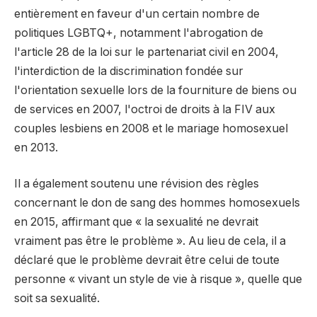
entièrement en faveur d'un certain nombre de
politiques LGBTQ+, notamment l'abrogation de
l'article 28 de la loi sur le partenariat civil en 2004,
l'interdiction de la discrimination fondée sur
l'orientation sexuelle lors de la fourniture de biens ou
de services en 2007, l'octroi de droits à la FIV aux
couples lesbiens en 2008 et le mariage homosexuel
en 2013.
Il a également soutenu une révision des règles
concernant le don de sang des hommes homosexuels
en 2015, affirmant que « la sexualité ne devrait
vraiment pas être le problème ». Au lieu de cela, il a
déclaré que le problème devrait être celui de toute
personne « vivant un style de vie à risque », quelle que
soit sa sexualité.