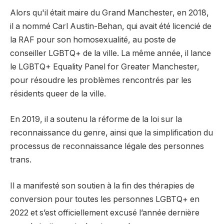
Alors qu'il était maire du Grand Manchester, en 2018,
il a nommé Carl Austin-Behan, qui avait été licencié de
la RAF pour son homosexualité, au poste de
conseiller LGBTQ+ de la ville. La même année, il lance
le LGBTQ+ Equality Panel for Greater Manchester,
pour résoudre les problèmes rencontrés par les
résidents queer de la ville.
En 2019, il a soutenu la réforme de la loi sur la
reconnaissance du genre, ainsi que la simplification du
processus de reconnaissance légale des personnes
trans.
Il a manifesté son soutien à la fin des thérapies de
conversion pour toutes les personnes LGBTQ+ en
2022 et s’est officiellement excusé l’année dernière