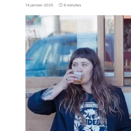
14 janvier 2025
6 minutes