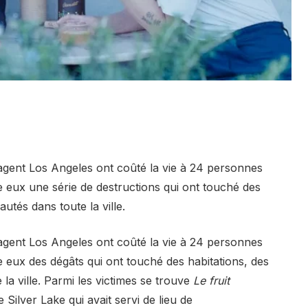
vagent Los Angeles ont coûté la vie à 24 personnes
e eux une série de destructions qui ont touché des
utés dans toute la ville.
vagent Los Angeles ont coûté la vie à 24 personnes
 eux des dégâts qui ont touché des habitations, des
a ville. Parmi les victimes se trouve
Le fruit
 Silver Lake qui avait servi de lieu de