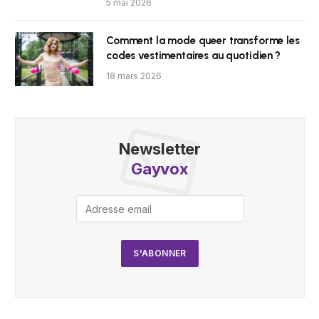
5 mai 2026
Comment la mode queer transforme les
codes vestimentaires au quotidien ?
18 mars 2026
Newsletter
Gayvox