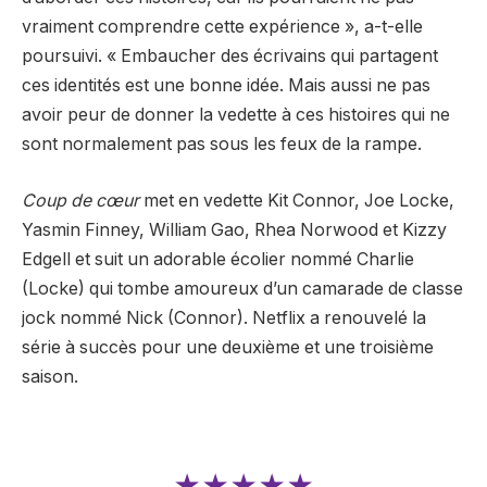
vraiment comprendre cette expérience », a-t-elle
poursuivi. « Embaucher des écrivains qui partagent
ces identités est une bonne idée. Mais aussi ne pas
avoir peur de donner la vedette à ces histoires qui ne
sont normalement pas sous les feux de la rampe.
Coup de cœur
met en vedette Kit Connor, Joe Locke,
Yasmin Finney, William Gao, Rhea Norwood et Kizzy
Edgell et suit un adorable écolier nommé Charlie
(Locke) qui tombe amoureux d’un camarade de classe
jock nommé Nick (Connor). Netflix a renouvelé la
série à succès pour une deuxième et une troisième
saison.
★★★★★