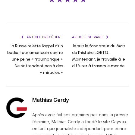
ARTICLE PRÉCÉDENT
ARTICLE SUIVANT
La Russie rejette l’appel d’un
Je suis le fondateur du Mois
basketteur américain contre
de l’histoire LGBTQ.
une peine « traumatique »
Maintenant, je travaille à le
Ne s’attendant pas à des
diffuser à travers le monde.
« miracles »
Mathias Gerdy
Après avoir fait ses premiers pas dans la presse
féminine, Mathias Gerdy a fondé le site Gayvox
en tant que journaliste indépendant pour écrire