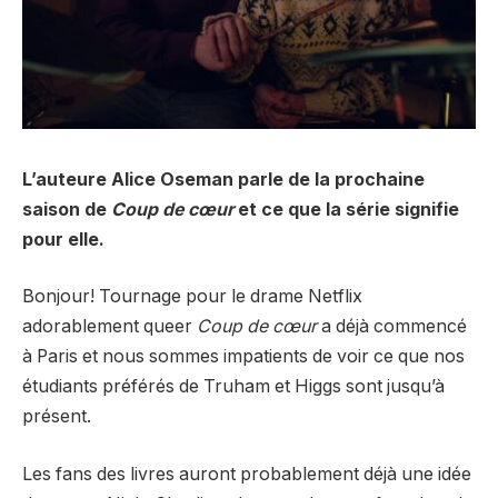
L’auteure Alice Oseman parle de la prochaine
saison de
Coup de cœur
et ce que la série signifie
pour elle.
Bonjour! Tournage pour le drame Netflix
adorablement queer
Coup de cœur
a déjà commencé
à Paris et nous sommes impatients de voir ce que nos
étudiants préférés de Truham et Higgs sont jusqu’à
présent.
Les fans des livres auront probablement déjà une idée