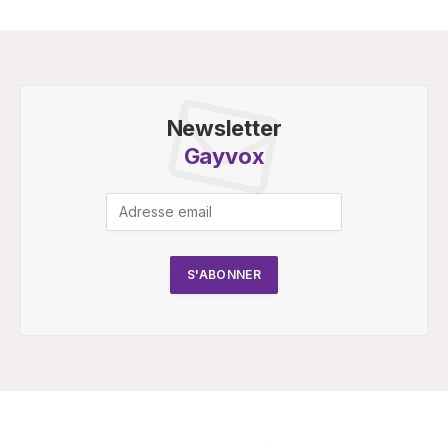
Newsletter
Gayvox