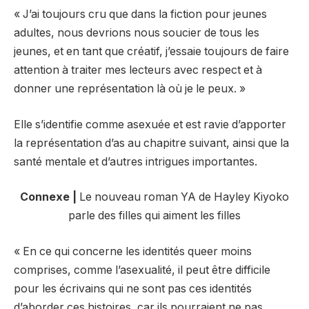
« J’ai toujours cru que dans la fiction pour jeunes
adultes, nous devrions nous soucier de tous les
jeunes, et en tant que créatif, j’essaie toujours de faire
attention à traiter mes lecteurs avec respect et à
donner une représentation là où je le peux. »
Elle s’identifie comme asexuée et est ravie d’apporter
la représentation d’as au chapitre suivant, ainsi que la
santé mentale et d’autres intrigues importantes.
Connexe |
Le nouveau roman YA de Hayley Kiyoko
parle des filles qui aiment les filles
« En ce qui concerne les identités queer moins
comprises, comme l’asexualité, il peut être difficile
pour les écrivains qui ne sont pas ces identités
d’aborder ces histoires, car ils pourraient ne pas