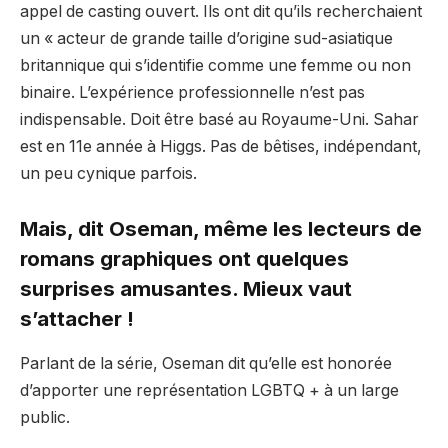
appel de casting ouvert. Ils ont dit qu’ils recherchaient
un « acteur de grande taille d’origine sud-asiatique
britannique qui s’identifie comme une femme ou non
binaire. L’expérience professionnelle n’est pas
indispensable. Doit être basé au Royaume-Uni. Sahar
est en 11e année à Higgs. Pas de bêtises, indépendant,
un peu cynique parfois.
Mais, dit Oseman, même les lecteurs de
romans graphiques ont quelques
surprises amusantes. Mieux vaut
s’attacher !
Parlant de la série, Oseman dit qu’elle est honorée
d’apporter une représentation LGBTQ + à un large
public.