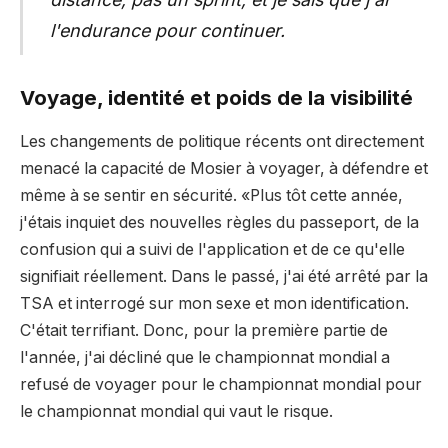
l'endurance pour continuer.
Voyage, identité et poids de la visibilité
Les changements de politique récents ont directement
menacé la capacité de Mosier à voyager, à défendre et
même à se sentir en sécurité. «Plus tôt cette année,
j'étais inquiet des nouvelles règles du passeport, de la
confusion qui a suivi de l'application et de ce qu'elle
signifiait réellement. Dans le passé, j'ai été arrêté par la
TSA et interrogé sur mon sexe et mon identification.
C'était terrifiant. Donc, pour la première partie de
l'année, j'ai décliné que le championnat mondial a
refusé de voyager pour le championnat mondial pour
le championnat mondial qui vaut le risque.