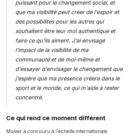
puissant pour le changement social, et
que ma visibilité peut créer de l'espoir et
des possibilités pour les autres qui
souhaitent être leur moi authentique et
faire ce qu'ils aiment. J'ai envisagé
l'impact de la visibilité de ma
communauté et de moi-même et
d'essayer d'envisager le changement que
j'espère que ma présence créera dans le
sport et le monde, ce qui m'aide à rester
concentré.
Ce qui rend ce moment différent
Mosier a concouru à l'échelle internationale