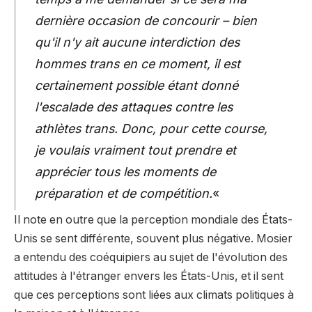
dernière occasion de concourir – bien
qu'il n'y ait aucune interdiction des
hommes trans en ce moment, il est
certainement possible étant donné
l'escalade des attaques contre les
athlètes trans. Donc, pour cette course,
je voulais vraiment tout prendre et
apprécier tous les moments de
préparation et de compétition.
«
Il note en outre que la perception mondiale des États-
Unis se sent différente, souvent plus négative. Mosier
a entendu des coéquipiers au sujet de l'évolution des
attitudes à l'étranger envers les États-Unis, et il sent
que ces perceptions sont liées aux climats politiques à