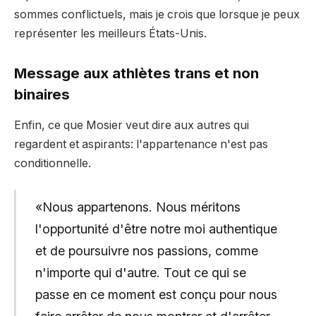
sommes conflictuels, mais je crois que lorsque je peux
représenter les meilleurs États-Unis.
Message aux athlètes trans et non
binaires
Enfin, ce que Mosier veut dire aux autres qui
regardent et aspirants: l'appartenance n'est pas
conditionnelle.
«Nous appartenons. Nous méritons
l'opportunité d'être notre moi authentique
et de poursuivre nos passions, comme
n'importe qui d'autre. Tout ce qui se
passe en ce moment est conçu pour nous