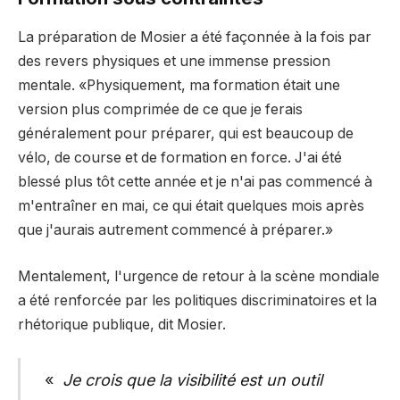
La préparation de Mosier a été façonnée à la fois par
des revers physiques et une immense pression
mentale. «Physiquement, ma formation était une
version plus comprimée de ce que je ferais
généralement pour préparer, qui est beaucoup de
vélo, de course et de formation en force. J'ai été
blessé plus tôt cette année et je n'ai pas commencé à
m'entraîner en mai, ce qui était quelques mois après
que j'aurais autrement commencé à préparer.»
Mentalement, l'urgence de retour à la scène mondiale
a été renforcée par les politiques discriminatoires et la
rhétorique publique, dit Mosier.
«
Je crois que la visibilité est un outil