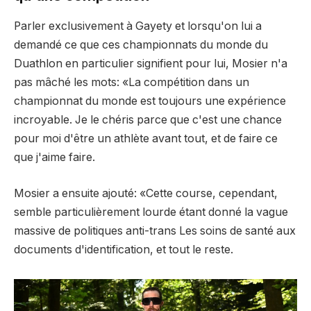
Parler exclusivement à Gayety et lorsqu'on lui a
demandé ce que ces championnats du monde du
Duathlon en particulier signifient pour lui, Mosier n'a
pas mâché les mots: «La compétition dans un
championnat du monde est toujours une expérience
incroyable. Je le chéris parce que c'est une chance
pour moi d'être un athlète avant tout, et de faire ce
que j'aime faire.
Mosier a ensuite ajouté: «Cette course, cependant,
semble particulièrement lourde étant donné la vague
massive de politiques anti-trans Les soins de santé aux
documents d'identification, et tout le reste.