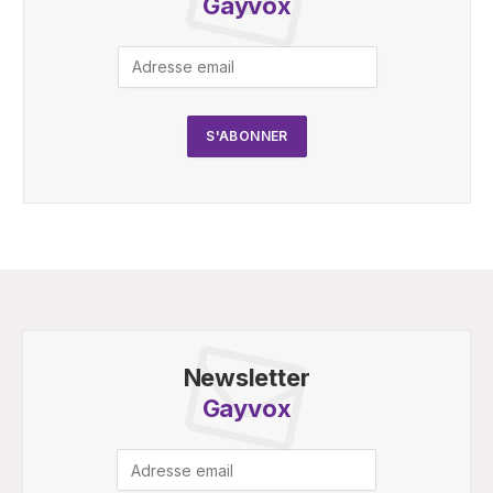
Gayvox
Newsletter
Gayvox