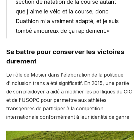
section de natation de la course autant
que j'aime le vélo et la course, donc
Duathlon m'a vraiment adapté, et je suis
tombé amoureux de ça rapidement.»
Se battre pour conserver les victoires
durement
Le rôle de Mosier dans l'élaboration de la politique
d'inclusion trans a été significatif. En 2015, une partie
de son plaidoyer a aidé à modifier les politiques du CIO
et de l'USOPC pour permettre aux athlètes
transgenres de participer à la compétition
internationale conformément à leur identité de genre.