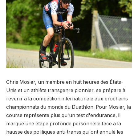
Chris Mosier, un membre en huit heures des États-
Unis et un athlète transgenre pionnier, se prépare à
revenir à la compétition internationale aux prochains
championnats du monde du Duathlon. Pour Mosier, la
course représente plus qu'un test d'endurance, il
marque une étape profonde personnelle face à la
hausse des politiques anti-transs qui ont annulé les