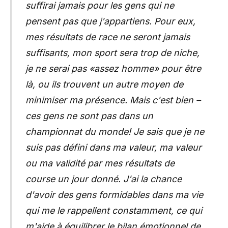
suffirai jamais pour les gens qui ne
pensent pas que j'appartiens. Pour eux,
mes résultats de race ne seront jamais
suffisants, mon sport sera trop de niche,
je ne serai pas «assez homme» pour être
là, ou ils trouvent un autre moyen de
minimiser ma présence. Mais c'est bien –
ces gens ne sont pas dans un
championnat du monde! Je sais que je ne
suis pas défini dans ma valeur, ma valeur
ou ma validité par mes résultats de
course un jour donné. J'ai la chance
d'avoir des gens formidables dans ma vie
qui me le rappellent constamment, ce qui
m'aide à équilibrer le bilan émotionnel de