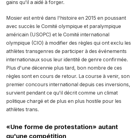
gains qu'il a aidé à forger.
Mosier est entré dans l'histoire en 2015 en poussant
avec succès le Comité olympique et paralympique
américain (USOPC) et le Comité international
olympique (CIO) à modifier des règles qui ont exclu les
athlètes transgenres de participer à des événements
internationaux sous leur identité de genre confirmée.
Plus d'une décennie plus tard, bon nombre de ces
règles sont en cours de retour. La course à venir, son
premier concours international depuis ces inversions,
survient pendant ce qu'il décrit comme un climat
politique chargé et de plus en plus hostile pour les
athlètes trans.
«Une forme de protestation» autant
qu'une compétition