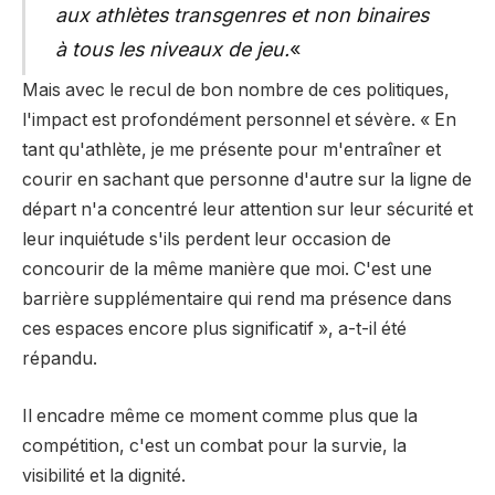
aux athlètes transgenres et non binaires
à tous les niveaux de jeu.
«
Mais avec le recul de bon nombre de ces politiques,
l'impact est profondément personnel et sévère. « En
tant qu'athlète, je me présente pour m'entraîner et
courir en sachant que personne d'autre sur la ligne de
départ n'a concentré leur attention sur leur sécurité et
leur inquiétude s'ils perdent leur occasion de
concourir de la même manière que moi. C'est une
barrière supplémentaire qui rend ma présence dans
ces espaces encore plus significatif », a-t-il été
répandu.
Il encadre même ce moment comme plus que la
compétition, c'est un combat pour la survie, la
visibilité et la dignité.