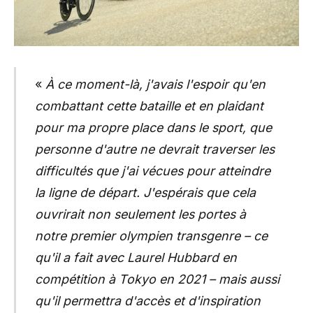
«
À ce moment-là, j'avais l'espoir qu'en
combattant cette bataille et en plaidant
pour ma propre place dans le sport, que
personne d'autre ne devrait traverser les
difficultés que j'ai vécues pour atteindre
la ligne de départ. J'espérais que cela
ouvrirait non seulement les portes à
notre premier olympien transgenre – ce
qu'il a fait avec Laurel Hubbard en
compétition à Tokyo en 2021 – mais aussi
qu'il permettra d'accès et d'inspiration