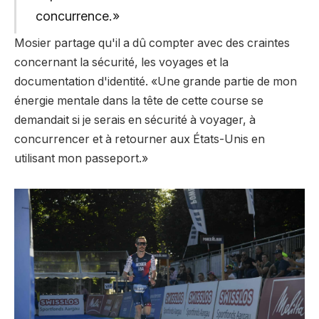
concurrence.»
Mosier partage qu'il a dû compter avec des craintes
concernant la sécurité, les voyages et la
documentation d'identité. «Une grande partie de mon
énergie mentale dans la tête de cette course se
demandait si je serais en sécurité à voyager, à
concurrencer et à retourner aux États-Unis en
utilisant mon passeport.»