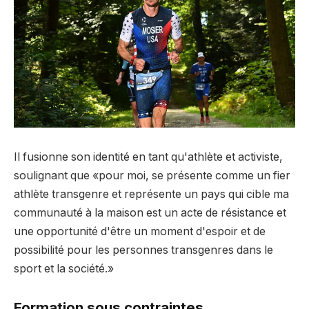
Il fusionne son identité en tant qu'athlète et activiste,
soulignant que «pour moi, se présente comme un fier
athlète transgenre et représente un pays qui cible ma
communauté à la maison est un acte de résistance et
une opportunité d'être un moment d'espoir et de
possibilité pour les personnes transgenres dans le
sport et la société.»
Formation sous contraintes