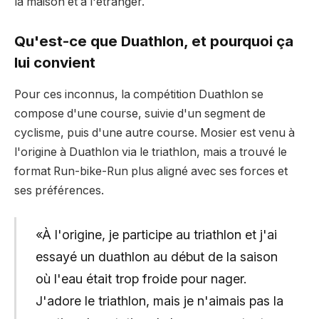
la maison et à l'étranger.
Qu'est-ce que Duathlon, et pourquoi ça
lui convient
Pour ces inconnus, la compétition Duathlon se
compose d'une course, suivie d'un segment de
cyclisme, puis d'une autre course. Mosier est venu à
l'origine à Duathlon via le triathlon, mais a trouvé le
format Run-bike-Run plus aligné avec ses forces et
ses préférences.
«À l'origine, je participe au triathlon et j'ai
essayé un duathlon au début de la saison
où l'eau était trop froide pour nager.
J'adore le triathlon, mais je n'aimais pas la