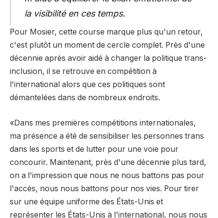
la visibilité en ces temps.
Pour Mosier, cette course marque plus qu'un retour,
c'est plutôt un moment de cercle complet. Près d'une
décennie après avoir aidé à changer la politique trans-
inclusion, il se retrouve en compétition à
l'international alors que ces politiques sont
démantelées dans de nombreux endroits.
«Dans mes premières compétitions internationales,
ma présence a été de sensibiliser les personnes trans
dans les sports et de lutter pour une voie pour
concourir. Maintenant, près d'une décennie plus tard,
on a l'impression que nous ne nous battons pas pour
l'accès, nous nous battons pour nos vies. Pour tirer
sur une équipe uniforme des États-Unis et
représenter les États-Unis à l'international, nous nous