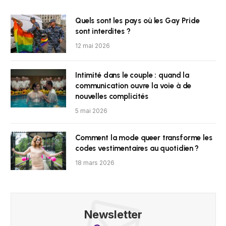
Quels sont les pays où les Gay Pride
sont interdites ?
12 mai 2026
Intimité dans le couple : quand la
communication ouvre la voie à de
nouvelles complicités
5 mai 2026
Comment la mode queer transforme les
codes vestimentaires au quotidien ?
18 mars 2026
Newsletter