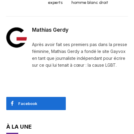
experts
homme blanc droit
Mathias Gerdy
Après avoir fait ses premiers pas dans la presse
féminine, Mathias Gerdy a fondé le site Gayvox
en tant que journaliste indépendant pour écrire
sur ce qui lui tenait à cœur : la cause LGBT.
Facebook
À LA UNE