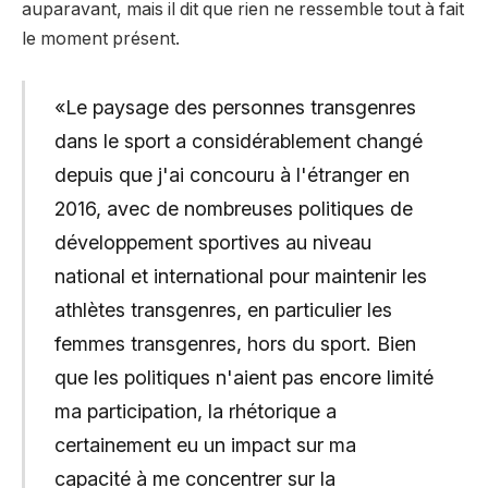
auparavant, mais il dit que rien ne ressemble tout à fait
le moment présent.
«Le paysage des personnes transgenres
dans le sport a considérablement changé
depuis que j'ai concouru à l'étranger en
2016, avec de nombreuses politiques de
développement sportives au niveau
national et international pour maintenir les
athlètes transgenres, en particulier les
femmes transgenres, hors du sport. Bien
que les politiques n'aient pas encore limité
ma participation, la rhétorique a
certainement eu un impact sur ma
capacité à me concentrer sur la