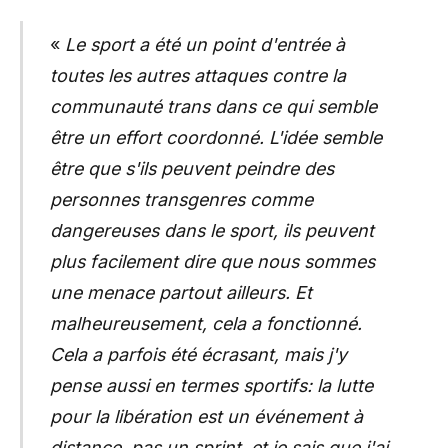
«
Le sport a été un point d'entrée à
toutes les autres attaques contre la
communauté trans dans ce qui semble
être un effort coordonné. L'idée semble
être que s'ils peuvent peindre des
personnes transgenres comme
dangereuses dans le sport, ils peuvent
plus facilement dire que nous sommes
une menace partout ailleurs. Et
malheureusement, cela a fonctionné.
Cela a parfois été écrasant, mais j'y
pense aussi en termes sportifs: la lutte
pour la libération est un événement à
distance, pas un sprint, et je sais que j'ai