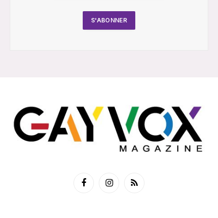
Facebook
Instagram
RSS