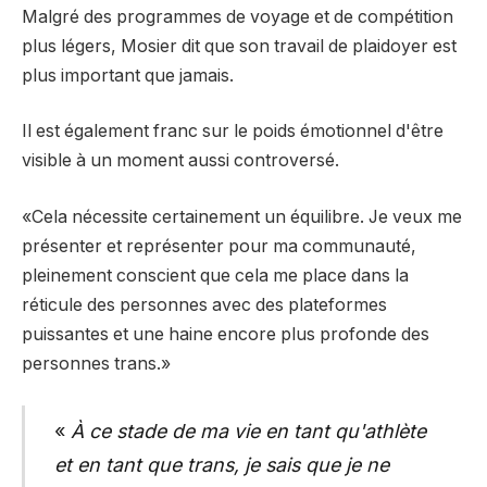
Malgré des programmes de voyage et de compétition
plus légers, Mosier dit que son travail de plaidoyer est
plus important que jamais.
Il est également franc sur le poids émotionnel d'être
visible à un moment aussi controversé.
«Cela nécessite certainement un équilibre. Je veux me
présenter et représenter pour ma communauté,
pleinement conscient que cela me place dans la
réticule des personnes avec des plateformes
puissantes et une haine encore plus profonde des
personnes trans.»
«
À ce stade de ma vie en tant qu'athlète
et en tant que trans, je sais que je ne