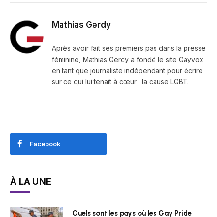
Mathias Gerdy
Après avoir fait ses premiers pas dans la presse
féminine, Mathias Gerdy a fondé le site Gayvox
en tant que journaliste indépendant pour écrire
sur ce qui lui tenait à cœur : la cause LGBT.
Facebook
À LA UNE
Quels sont les pays où les Gay Pride