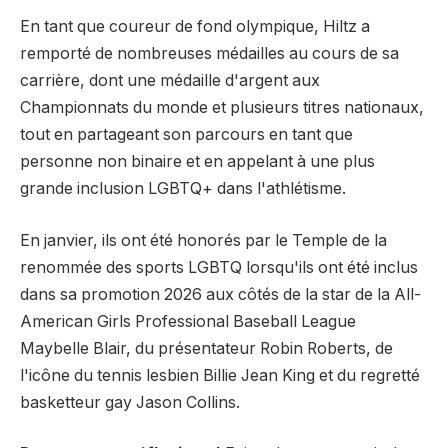
En tant que coureur de fond olympique, Hiltz a
remporté de nombreuses médailles au cours de sa
carrière, dont une médaille d'argent aux
Championnats du monde et plusieurs titres nationaux,
tout en partageant son parcours en tant que
personne non binaire et en appelant à une plus
grande inclusion LGBTQ+ dans l'athlétisme.
En janvier, ils ont été honorés par le Temple de la
renommée des sports LGBTQ lorsqu'ils ont été inclus
dans sa promotion 2026 aux côtés de la star de la All-
American Girls Professional Baseball League
Maybelle Blair, du présentateur Robin Roberts, de
l'icône du tennis lesbien Billie Jean King et du regretté
basketteur gay Jason Collins.