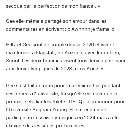
secoué par la perfection de mon fiancé). »
Gee elle-même a partagé son amour dans les
commentaires en écrivant : « Awhhhh je t'aime. »
Hiltz et Gee sont en couple depuis 2020 et vivent
maintenant à Flagstaff, en Arizona, avec leur chien,
Scout. Les deux hommes visent tous deux à participer
aux Jeux olympiques de 2028 à Los Angeles.
Gee s'est fait un nom pour la première fois pendant
ses années d'université, lorsqu'elle est devenue la
première étudiante-athlète LGBTQ+ à concourir pour
l'Université Brigham Young. Elle a récemment
participé aux essais olympiques en 2024 mais a été
éliminée dès les séries préliminaires.