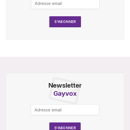
Newsletter
Gayvox