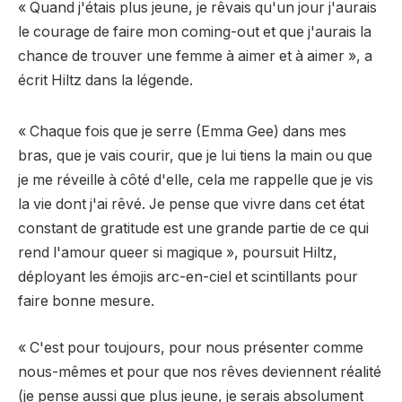
« Quand j'étais plus jeune, je rêvais qu'un jour j'aurais
le courage de faire mon coming-out et que j'aurais la
chance de trouver une femme à aimer et à aimer », a
écrit Hiltz dans la légende.
« Chaque fois que je serre (Emma Gee) dans mes
bras, que je vais courir, que je lui tiens la main ou que
je me réveille à côté d'elle, cela me rappelle que je vis
la vie dont j'ai rêvé. Je pense que vivre dans cet état
constant de gratitude est une grande partie de ce qui
rend l'amour queer si magique », poursuit Hiltz,
déployant les émojis arc-en-ciel et scintillants pour
faire bonne mesure.
« C'est pour toujours, pour nous présenter comme
nous-mêmes et pour que nos rêves deviennent réalité
(je pense aussi que plus jeune, je serais absolument