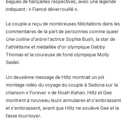
bagues de fiançailles respectives, avec une légende
indiquant : « Fiancé déverrouillé ».
Le couple a reçu de nombreuses félicitations dans les
commentaires de la part de personnes comme queer
Une colline d'arbre
l'actrice Sophia Bush, la star de
l'athlétisme et médaillée d'or olympique Gabby
Thomas et la coureuse de fond olympique Molly
Seidel.
Un deuxième message de Hiltz montrait un joli
montage vidéo du voyage du couple à Sedona sur la
chanson « Forever » de Noah Kahan. Hiltz et Gee
montrent à nouveau leurs annulaires et s'embrassent
et s'embrassent, avant que Hiltz ne soulève Gee et la
fasse tournoyer.