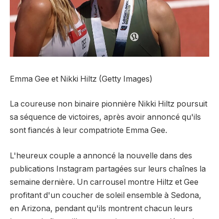
Emma Gee et Nikki Hiltz (Getty Images)
La coureuse non binaire pionnière Nikki Hiltz poursuit
sa séquence de victoires, après avoir annoncé qu'ils
sont fiancés à leur compatriote Emma Gee.
L'heureux couple a annoncé la nouvelle dans des
publications Instagram partagées sur leurs chaînes la
semaine dernière. Un carrousel montre Hiltz et Gee
profitant d'un coucher de soleil ensemble à Sedona,
en Arizona, pendant qu'ils montrent chacun leurs