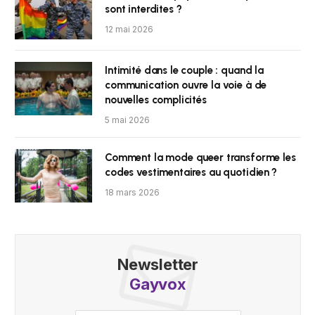
sont interdites ?
12 mai 2026
Intimité dans le couple : quand la
communication ouvre la voie à de
nouvelles complicités
5 mai 2026
Comment la mode queer transforme les
codes vestimentaires au quotidien ?
18 mars 2026
Newsletter
Gayvox