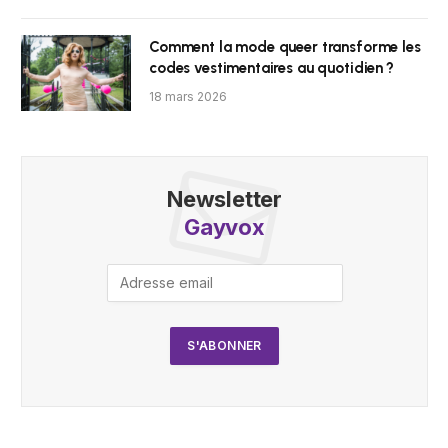
Comment la mode queer transforme les
codes vestimentaires au quotidien ?
18 mars 2026
Newsletter
Gayvox