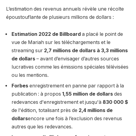
L’estimation des revenus annuels révèle une récolte
époustouflante de plusieurs millions de dollars :
Estimation 2022 de Billboard
a placé le point de
vue de Mariah sur les téléchargements et le
streaming sur
2,7 millions de dollars à 3,3 millions
de dollars
– avant d’envisager d’autres sources
lucratives comme les émissions spéciales télévisées
ou les mentions.
Forbes
enregistrement en panne par rapport à la
publication : à propos
1,55 million de dollars
des
redevances d'enregistrement et jusqu'à
830 000 $
de l'édition, totalisant près de
2,4 millions de
dollars
encore une fois à l’exclusion des revenus
autres que les redevances.