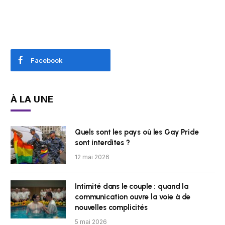
Facebook
À LA UNE
Quels sont les pays où les Gay Pride
sont interdites ?
12 mai 2026
Intimité dans le couple : quand la
communication ouvre la voie à de
nouvelles complicités
5 mai 2026