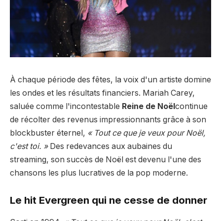
À chaque période des fêtes, la voix d'un artiste domine
les ondes et les résultats financiers. Mariah Carey,
saluée comme l'incontestable
Reine de Noël
continue
de récolter des revenus impressionnants grâce à son
blockbuster éternel,
« Tout ce que je veux pour Noël,
c'est toi. »
Des redevances aux aubaines du
streaming, son succès de Noël est devenu l'une des
chansons les plus lucratives de la pop moderne.
Le hit Evergreen qui ne cesse de donner