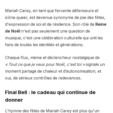
Mariah Carey, en tant que fervente défenseure et
icône queer, est devenue synonyme de joie des fêtes,
d'expression de soi et de résilience. Son rôle de
Reine
de Noël
n'est pas seulement une question de
musique, c'est une célébration culturelle qui unit les
fans de toutes les identités et générations.
Chaque flux, mème et déclencheur nostalgique de
« Tout ce que je veux pour Noël, c'est toi »
signale un
moment partagé de chaleur et d’autonomisation, et
oui, de sérieux contrôles de redevances.
Final Bell : le cadeau qui continue de
donner
L'hymne des fêtes de Mariah Carey est plus qu'un