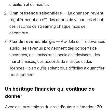
d'édition et de master.
Omniprésence saisonnière
— La chanson revient
régulièrement au n°1 des charts de vacances et bat
des records de streaming chaque mois de
décembre.
Flux de revenus élargis
— Au-delà des redevances
audio, les revenus proviennent des concerts de
vacances, des émissions spéciales télévisées, des
marchandises, des accords de marque et des
licences – bien qu'ils soient plus difficiles à quantifier
publiquement.
Un héritage financier qui continue de
donner
Avec des protections du droit d'auteur s'étendant
70