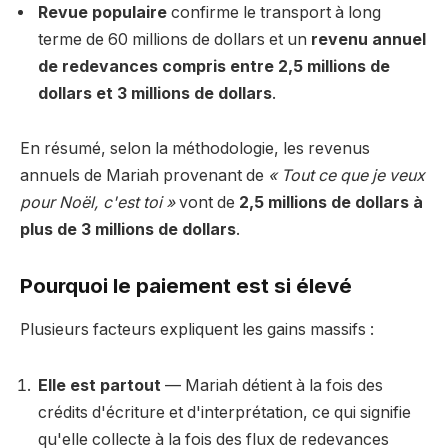
Revue populaire
confirme le transport à long
terme de 60 millions de dollars et un
revenu annuel
de redevances compris entre 2,5 millions de
dollars et 3 millions de dollars
.
En résumé, selon la méthodologie, les revenus
annuels de Mariah provenant de
« Tout ce que je veux
pour Noël, c'est toi »
vont de
2,5 millions de dollars à
plus de 3 millions de dollars
.
Pourquoi le paiement est si élevé
Plusieurs facteurs expliquent les gains massifs :
Elle est partout
— Mariah détient à la fois des
crédits d'écriture et d'interprétation, ce qui signifie
qu'elle collecte à la fois des flux de redevances