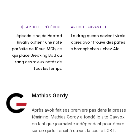
ARTICLE PRÉCÉDENT
ARTICLE SUIVANT
L'épisode cinq de Heated
La drag queen devient virale
Rivalry obtient une note
après avoir trouvé des pâtes
parfaite de 10 sur IMDb, ce
« homophobes » chez Aldi
qui place Breaking Bad au
rang des mieux notés de
tous les temps.
Mathias Gerdy
Après avoir fait ses premiers pas dans la presse
féminine, Mathias Gerdy a fondé le site Gayvox
en tant que journaliste indépendant pour écrire
sur ce qui lui tenait à cœur : la cause LGBT.