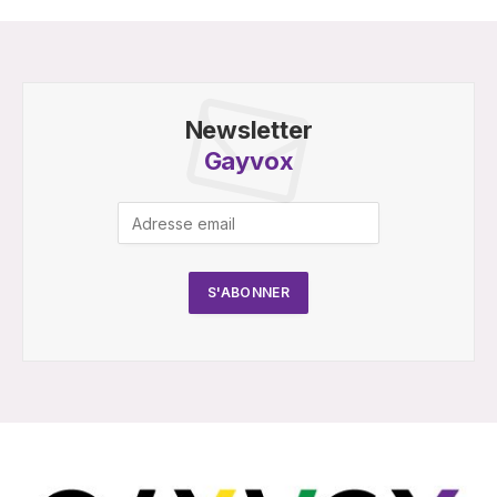
Newsletter
Gayvox