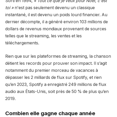
Sorti en 1994,
« Tout ce que je veux pour Noël, c'est
toi »
n'est pas seulement devenu un classique
instantané, il est devenu un poids lourd financier. Au
dernier décompte, il a généré environ 103 millions de
dollars de revenus mondiaux provenant de sources
telles que le streaming, les ventes et les
téléchargements.
Rien que sur les plateformes de streaming, la chanson
détient les records pour prouver son impact. Il s’agit
notamment du premier morceau de vacances à
dépasser les 2 milliards de flux sur Spotify, et rien
qu’en 2023, Spotify a enregistré 249 millions de flux
audio aux États-Unis, soit près de 50 % de plus qu’en
2019.
Combien elle gagne chaque année