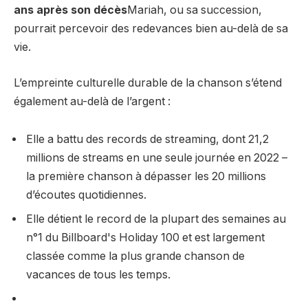
ans après son décès
Mariah, ou sa succession,
pourrait percevoir des redevances bien au-delà de sa
vie.
L’empreinte culturelle durable de la chanson s’étend
également au-delà de l’argent :
Elle a battu des records de streaming, dont 21,2
millions de streams en une seule journée en 2022 –
la première chanson à dépasser les 20 millions
d’écoutes quotidiennes.
Elle détient le record de la plupart des semaines au
n°1 du Billboard's Holiday 100 et est largement
classée comme la plus grande chanson de
vacances de tous les temps.