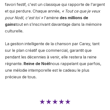
favori festif, c'est un classique qui rapporte de l'argent
et qui perdure. Chaque année,
« Tout ce que je veux
pour Noël, c'est toi »
l'amène
des millions de
gains
tout en s’inscrivant davantage dans la mémoire
culturelle.
La gestion intelligente de la chanson par Carey, tant
sur le plan créatif que commercial, garantit que
pendant les décennies à venir, elle restera la reine
régnante.
Reine de Noël
nous rappelant que parfois,
une mélodie intemporelle est le cadeau le plus
précieux de tous.
★★★★★