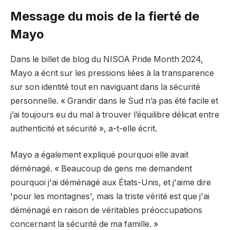
Message du mois de la fierté de
Mayo
Dans le billet de blog du NISOA Pride Month 2024,
Mayo a écrit sur les pressions liées à la transparence
sur son identité tout en naviguant dans la sécurité
personnelle. « Grandir dans le Sud n’a pas été facile et
j’ai toujours eu du mal à trouver l’équilibre délicat entre
authenticité et sécurité », a-t-elle écrit.
Mayo a également expliqué pourquoi elle avait
déménagé. « Beaucoup de gens me demandent
pourquoi j'ai déménagé aux États-Unis, et j'aime dire
'pour les montagnes', mais la triste vérité est que j'ai
déménagé en raison de véritables préoccupations
concernant la sécurité de ma famille. »