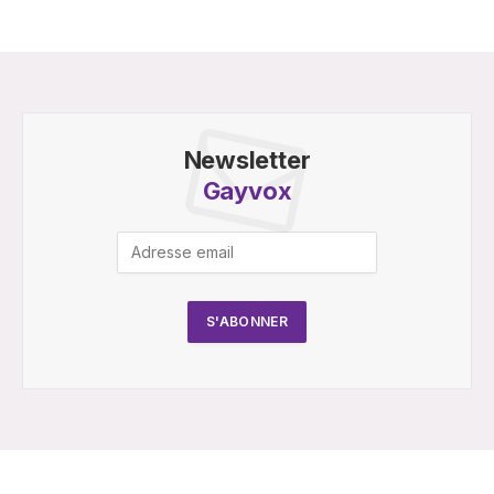
Newsletter
Gayvox