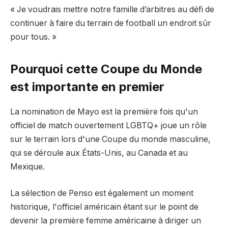
« Je voudrais mettre notre famille d’arbitres au défi de
continuer à faire du terrain de football un endroit sûr
pour tous. »
Pourquoi cette Coupe du Monde
est importante en premier
La nomination de Mayo est la première fois qu'un
officiel de match ouvertement LGBTQ+ joue un rôle
sur le terrain lors d'une Coupe du monde masculine,
qui se déroule aux États-Unis, au Canada et au
Mexique.
La sélection de Penso est également un moment
historique, l'officiel américain étant sur le point de
devenir la première femme américaine à diriger un