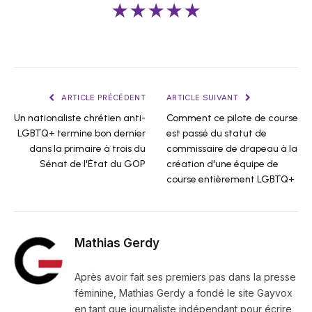
★★★★★
ARTICLE PRÉCÉDENT
ARTICLE SUIVANT
Un nationaliste chrétien anti-
Comment ce pilote de course
LGBTQ+ termine bon dernier
est passé du statut de
dans la primaire à trois du
commissaire de drapeau à la
Sénat de l'État du GOP
création d'une équipe de
course entièrement LGBTQ+
Mathias Gerdy
Après avoir fait ses premiers pas dans la presse
féminine, Mathias Gerdy a fondé le site Gayvox
en tant que journaliste indépendant pour écrire