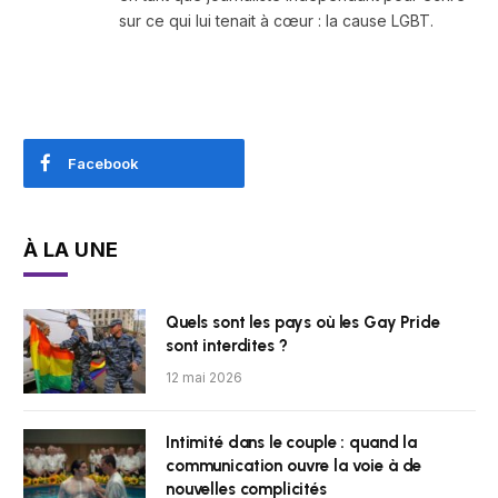
sur ce qui lui tenait à cœur : la cause LGBT.
Facebook
À LA UNE
Quels sont les pays où les Gay Pride
sont interdites ?
12 mai 2026
Intimité dans le couple : quand la
communication ouvre la voie à de
nouvelles complicités