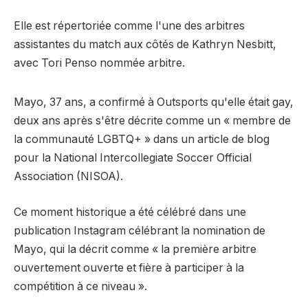
Elle est répertoriée comme l'une des arbitres
assistantes du match aux côtés de Kathryn Nesbitt,
avec Tori Penso nommée arbitre.
Mayo, 37 ans, a confirmé à Outsports qu'elle était gay,
deux ans après s'être décrite comme un « membre de
la communauté LGBTQ+ » dans un article de blog
pour la National Intercollegiate Soccer Official
Association (NISOA).
Ce moment historique a été célébré dans une
publication Instagram célébrant la nomination de
Mayo, qui la décrit comme « la première arbitre
ouvertement ouverte et fière à participer à la
compétition à ce niveau ».