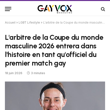
Accueil
»
LGBT Lifestyle
»
L'arbitre de la Coupe du monde masculine 2026 entrera dans l'histoire en tant qu'officiel du premier match gay
L'arbitre de la Coupe du monde
masculine 2026 entrera dans
l'histoire en tant qu'officiel du
premier match gay
18 juin 2026
3 minutes