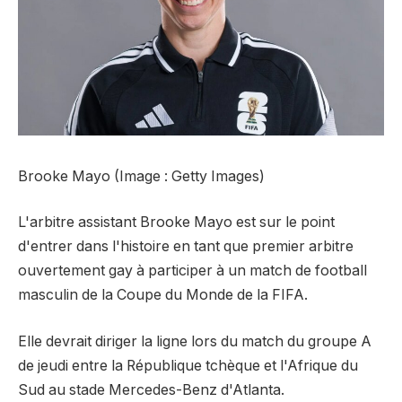
Brooke Mayo (Image : Getty Images)
L'arbitre assistant Brooke Mayo est sur le point
d'entrer dans l'histoire en tant que premier arbitre
ouvertement gay à participer à un match de football
masculin de la Coupe du Monde de la FIFA.
Elle devrait diriger la ligne lors du match du groupe A
de jeudi entre la République tchèque et l'Afrique du
Sud au stade Mercedes-Benz d'Atlanta.