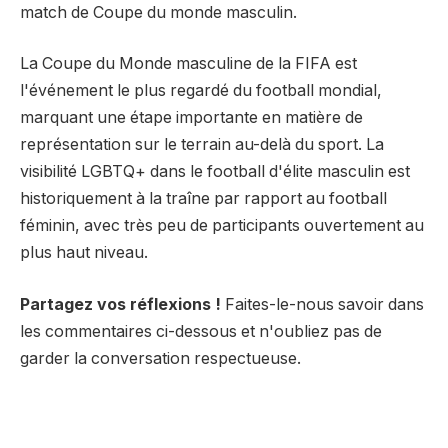
match de Coupe du monde masculin.
La Coupe du Monde masculine de la FIFA est
l'événement le plus regardé du football mondial,
marquant une étape importante en matière de
représentation sur le terrain au-delà du sport. La
visibilité LGBTQ+ dans le football d'élite masculin est
historiquement à la traîne par rapport au football
féminin, avec très peu de participants ouvertement au
plus haut niveau.
Partagez vos réflexions !
Faites-le-nous savoir dans
les commentaires ci-dessous et n'oubliez pas de
garder la conversation respectueuse.