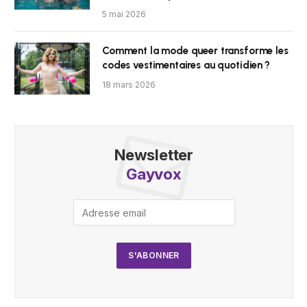
5 mai 2026
Comment la mode queer transforme les
codes vestimentaires au quotidien ?
18 mars 2026
Newsletter
Gayvox