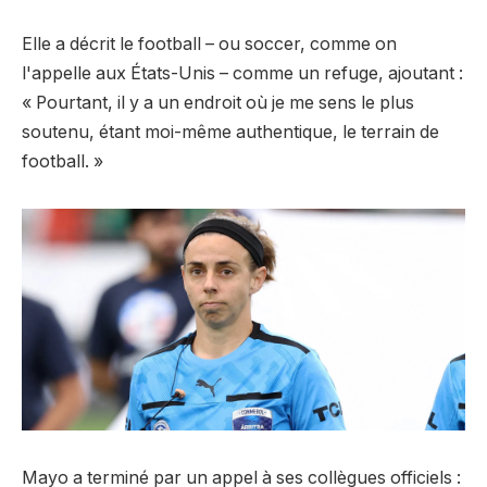
Elle a décrit le football – ou soccer, comme on
l'appelle aux États-Unis – comme un refuge, ajoutant :
« Pourtant, il y a un endroit où je me sens le plus
soutenu, étant moi-même authentique, le terrain de
football. »
Mayo a terminé par un appel à ses collègues officiels :