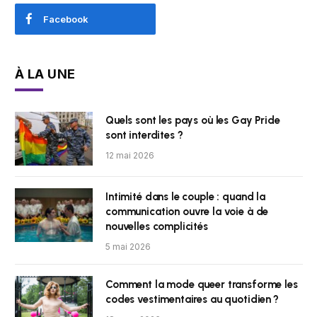
Facebook
À LA UNE
Quels sont les pays où les Gay Pride
sont interdites ?
12 mai 2026
Intimité dans le couple : quand la
communication ouvre la voie à de
nouvelles complicités
5 mai 2026
Comment la mode queer transforme les
codes vestimentaires au quotidien ?