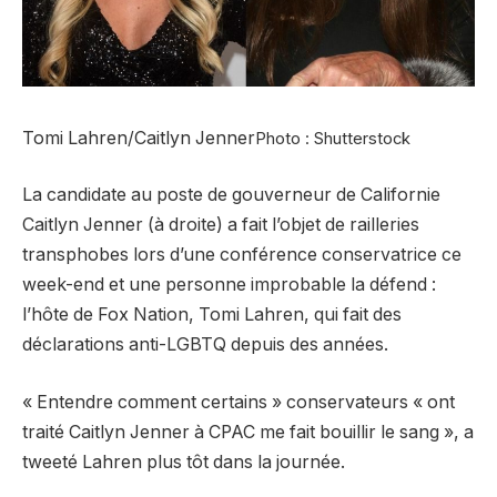
Tomi Lahren/Caitlyn Jenner
Photo : Shutterstock
La candidate au poste de gouverneur de Californie
Caitlyn Jenner (à droite) a fait l’objet de railleries
transphobes lors d’une conférence conservatrice ce
week-end et une personne improbable la défend :
l’hôte de Fox Nation, Tomi Lahren, qui fait des
déclarations anti-LGBTQ depuis des années.
« Entendre comment certains » conservateurs « ont
traité Caitlyn Jenner à CPAC me fait bouillir le sang », a
tweeté Lahren plus tôt dans la journée.