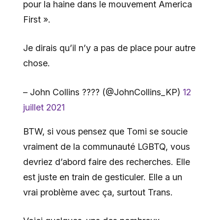
pour la haine dans le mouvement America
First ».
Je dirais qu’il n’y a pas de place pour autre
chose.
– John Collins ???? (@JohnCollins_KP)
12
juillet 2021
BTW, si vous pensez que Tomi se soucie
vraiment de la communauté LGBTQ, vous
devriez d’abord faire des recherches. Elle
est juste en train de gesticuler. Elle a un
vrai problème avec ça, surtout Trans.