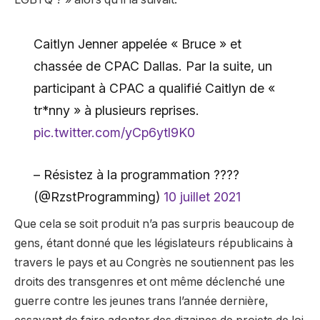
Caitlyn Jenner appelée « Bruce » et
chassée de CPAC Dallas. Par la suite, un
participant à CPAC a qualifié Caitlyn de «
tr*nny » à plusieurs reprises.
pic.twitter.com/yCp6ytl9K0
– Résistez à la programmation ????
(@RzstProgramming)
10 juillet 2021
Que cela se soit produit n’a pas surpris beaucoup de
gens, étant donné que les législateurs républicains à
travers le pays et au Congrès ne soutiennent pas les
droits des transgenres et ont même déclenché une
guerre contre les jeunes trans l’année dernière,