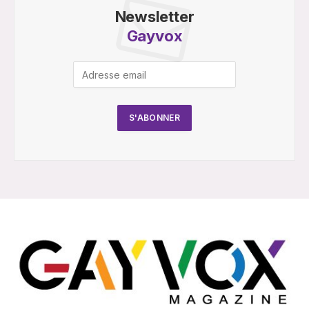
Newsletter
Gayvox