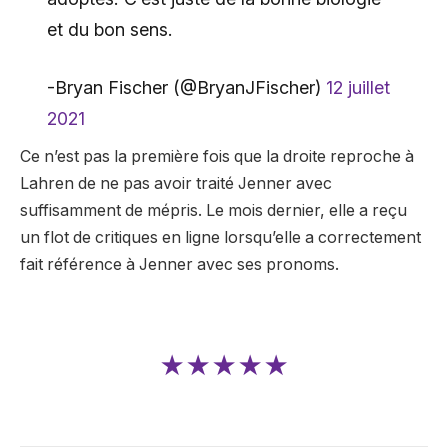
et du bon sens.
-Bryan Fischer (@BryanJFischer)
12 juillet
2021
Ce n’est pas la première fois que la droite reproche à
Lahren de ne pas avoir traité Jenner avec
suffisamment de mépris. Le mois dernier, elle a reçu
un flot de critiques en ligne lorsqu’elle a correctement
fait référence à Jenner avec ses pronoms.
★★★★★