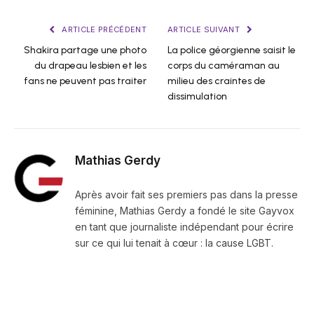
ARTICLE PRÉCÉDENT
ARTICLE SUIVANT
Shakira partage une photo
La police géorgienne saisit le
du drapeau lesbien et les
corps du caméraman au
fans ne peuvent pas traiter
milieu des craintes de
dissimulation
Mathias Gerdy
Après avoir fait ses premiers pas dans la presse
féminine, Mathias Gerdy a fondé le site Gayvox
en tant que journaliste indépendant pour écrire
sur ce qui lui tenait à cœur : la cause LGBT.