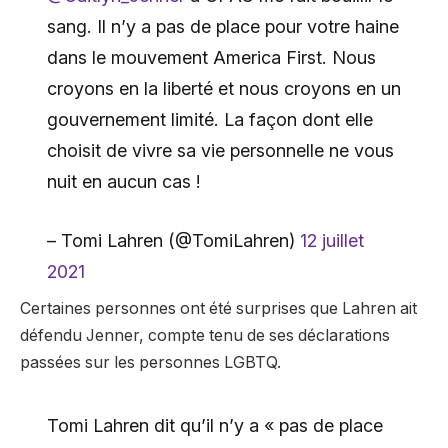
sang. Il n’y a pas de place pour votre haine
dans le mouvement America First. Nous
croyons en la liberté et nous croyons en un
gouvernement limité. La façon dont elle
choisit de vivre sa vie personnelle ne vous
nuit en aucun cas !
– Tomi Lahren (@TomiLahren)
12 juillet
2021
Certaines personnes ont été surprises que Lahren ait
défendu Jenner, compte tenu de ses déclarations
passées sur les personnes LGBTQ.
Tomi Lahren dit qu’il n’y a « pas de place