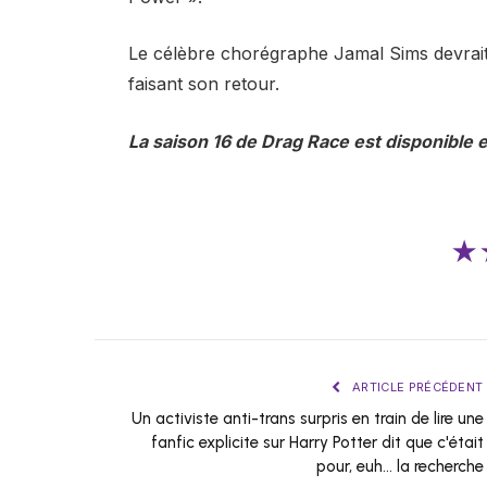
Le célèbre chorégraphe Jamal Sims devrait
faisant son retour.
La saison 16 de Drag Race est disponible
★
ARTICLE PRÉCÉDENT
Un activiste anti-trans surpris en train de lire une
fanfic explicite sur Harry Potter dit que c'était
pour, euh… la recherche