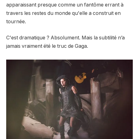
apparaissant presque comme un fantôme errant à
travers les restes du monde qu'elle a construit en
tournée.
C'est dramatique ? Absolument. Mais la subtilité n’a
jamais vraiment été le truc de Gaga.