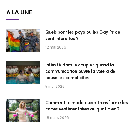
À LA UNE
Quels sont les pays où les Gay Pride
sont interdites ?
12 mai 2026
Intimité dans le couple : quand la
communication ouvre la voie à de
nouvelles complicités
5 mai 2026
Comment la mode queer transforme les
codes vestimentaires au quotidien ?
18 mars 2026