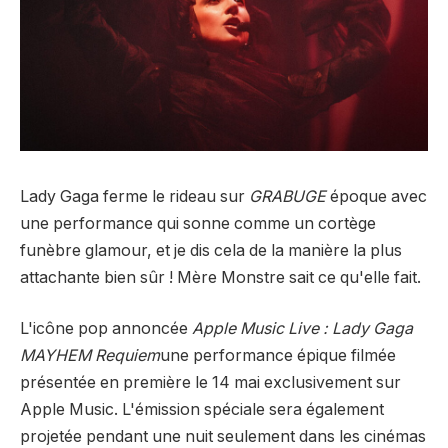
Lady Gaga ferme le rideau sur
GRABUGE
époque avec
une performance qui sonne comme un cortège
funèbre glamour, et je dis cela de la manière la plus
attachante bien sûr ! Mère Monstre sait ce qu'elle fait.
L'icône pop annoncée
Apple Music Live : Lady Gaga
MAYHEM Requiem
une performance épique filmée
présentée en première le 14 mai exclusivement sur
Apple Music. L'émission spéciale sera également
projetée pendant une nuit seulement dans les cinémas