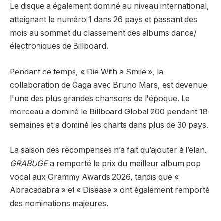
Le disque a également dominé au niveau international,
atteignant le numéro 1 dans 26 pays et passant des
mois au sommet du classement des albums dance/
électroniques de Billboard.
Pendant ce temps, « Die With a Smile », la
collaboration de Gaga avec Bruno Mars, est devenue
l'une des plus grandes chansons de l'époque. Le
morceau a dominé le Billboard Global 200 pendant 18
semaines et a dominé les charts dans plus de 30 pays.
La saison des récompenses n’a fait qu’ajouter à l’élan.
GRABUGE
a remporté le prix du meilleur album pop
vocal aux Grammy Awards 2026, tandis que «
Abracadabra » et « Disease » ont également remporté
des nominations majeures.