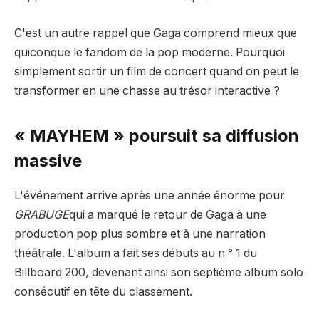
C'est un autre rappel que Gaga comprend mieux que
quiconque le fandom de la pop moderne. Pourquoi
simplement sortir un film de concert quand on peut le
transformer en une chasse au trésor interactive ?
« MAYHEM » poursuit sa diffusion
massive
L'événement arrive après une année énorme pour
GRABUGE
qui a marqué le retour de Gaga à une
production pop plus sombre et à une narration
théâtrale. L'album a fait ses débuts au n ° 1 du
Billboard 200, devenant ainsi son septième album solo
consécutif en tête du classement.