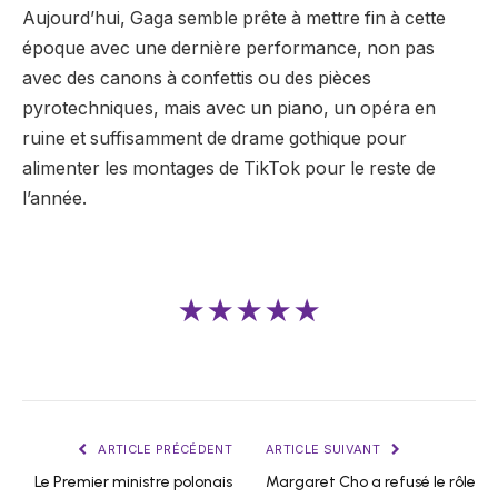
Aujourd’hui, Gaga semble prête à mettre fin à cette
époque avec une dernière performance, non pas
avec des canons à confettis ou des pièces
pyrotechniques, mais avec un piano, un opéra en
ruine et suffisamment de drame gothique pour
alimenter les montages de TikTok pour le reste de
l’année.
★★★★★
ARTICLE PRÉCÉDENT
ARTICLE SUIVANT
Le Premier ministre polonais
Margaret Cho a refusé le rôle