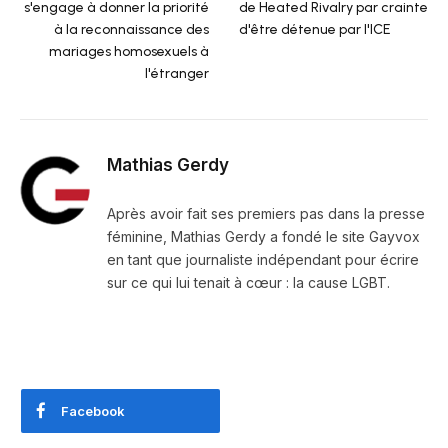
s'engage à donner la priorité
de Heated Rivalry par crainte
à la reconnaissance des
d'être détenue par l'ICE
mariages homosexuels à
l'étranger
Mathias Gerdy
Après avoir fait ses premiers pas dans la presse
féminine, Mathias Gerdy a fondé le site Gayvox
en tant que journaliste indépendant pour écrire
sur ce qui lui tenait à cœur : la cause LGBT.
Facebook