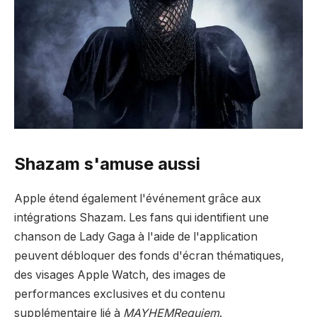
Shazam s'amuse aussi
Apple étend également l'événement grâce aux
intégrations Shazam. Les fans qui identifient une
chanson de Lady Gaga à l'aide de l'application
peuvent débloquer des fonds d'écran thématiques,
des visages Apple Watch, des images de
performances exclusives et du contenu
supplémentaire lié à
MAYHEMRequiem
.