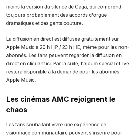
moins la version du silence de Gaga, qui comprend
toujours probablement des accords d'orgue
dramatiques et des gants couture.
La diffusion en direct est diffusée gratuitement sur
Apple Music à 20 h HP / 23 h HE, même pour les non-
abonnés. Les fans peuvent regarder la diffusion en
direct en cliquant ici. Par la suite, l'album spécial et live
restera disponible à la demande pour les abonnés
Apple Music.
Les cinémas AMC rejoignent le
chaos
Les fans souhaitant vivre une expérience de
visionnage communautaire peuvent s'inscrire pour