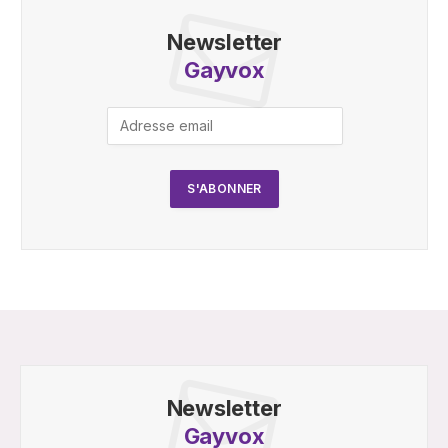
Newsletter
Gayvox
Newsletter
Gayvox