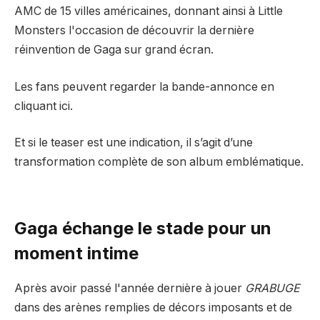
AMC de 15 villes américaines, donnant ainsi à Little
Monsters l'occasion de découvrir la dernière
réinvention de Gaga sur grand écran.
Les fans peuvent regarder la bande-annonce en
cliquant ici.
Et si le teaser est une indication, il s’agit d’une
transformation complète de son album emblématique.
Gaga échange le stade pour un
moment intime
Après avoir passé l'année dernière à jouer
GRABUGE
dans des arènes remplies de décors imposants et de