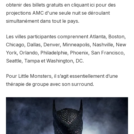
obtenir des billets gratuits en cliquant ici pour des
projections AMC d'une seule nuit se déroulant
simultanément dans tout le pays.
Les villes participantes comprennent Atlanta, Boston,
Chicago, Dallas, Denver, Minneapolis, Nashville, New
York, Orlando, Philadelphie, Phoenix, San Francisco,
Seattle, Tampa et Washington, DC.
Pour Little Monsters, il s’agit essentiellement d’une
thérapie de groupe avec son surround.