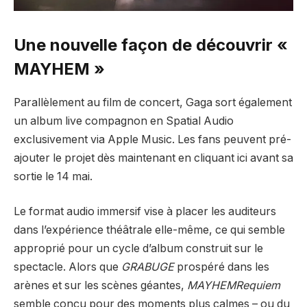
Une nouvelle façon de découvrir «
MAYHEM »
Parallèlement au film de concert, Gaga sort également
un album live compagnon en Spatial Audio
exclusivement via Apple Music. Les fans peuvent pré-
ajouter le projet dès maintenant en cliquant ici avant sa
sortie le 14 mai.
Le format audio immersif vise à placer les auditeurs
dans l’expérience théâtrale elle-même, ce qui semble
approprié pour un cycle d’album construit sur le
spectacle. Alors que
GRABUGE
prospéré dans les
arènes et sur les scènes géantes,
MAYHEMRequiem
semble conçu pour des moments plus calmes – ou du