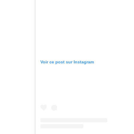
Voir ce post sur Instagram