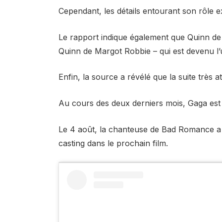
Cependant, les détails entourant son rôle ex
Le rapport indique également que Quinn de G
Quinn de Margot Robbie – qui est devenu l
Enfin, la source a révélé que la suite très
Au cours des deux derniers mois, Gaga est 
Le 4 août, la chanteuse de Bad Romance a
casting dans le prochain film.