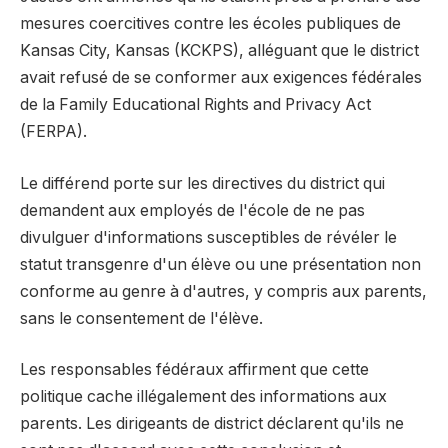
mesures coercitives contre les écoles publiques de
Kansas City, Kansas (KCKPS), alléguant que le district
avait refusé de se conformer aux exigences fédérales
de la Family Educational Rights and Privacy Act
(FERPA).
Le différend porte sur les directives du district qui
demandent aux employés de l'école de ne pas
divulguer d'informations susceptibles de révéler le
statut transgenre d'un élève ou une présentation non
conforme au genre à d'autres, y compris aux parents,
sans le consentement de l'élève.
Les responsables fédéraux affirment que cette
politique cache illégalement des informations aux
parents. Les dirigeants de district déclarent qu'ils ne