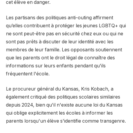
cet élève en danger.
Les partisans des politiques anti-outing affirment
qu’elles contribuent à protéger les jeunes LGBTQ+ qui
ne sont peut-être pas en sécurité chez eux ou qui ne
sont pas prêts à discuter de leur identité avec les
membres de leur famille. Les opposants soutiennent
que les parents ont le droit légal de connaître des
informations sur leurs enfants pendant qu'ils
fréquentent l'école.
Le procureur général du Kansas, Kris Kobach, a
également critiqué des politiques scolaires similaires
depuis 2024, bien qu'il n'existe aucune loi du Kansas
qui oblige explicitement les écoles à informer les
parents lorsqu'un élève s'identifie comme transgenre.