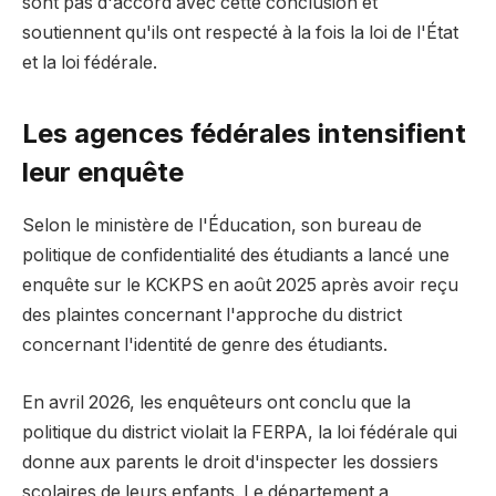
sont pas d'accord avec cette conclusion et
soutiennent qu'ils ont respecté à la fois la loi de l'État
et la loi fédérale.
Les agences fédérales intensifient
leur enquête
Selon le ministère de l'Éducation, son bureau de
politique de confidentialité des étudiants a lancé une
enquête sur le KCKPS en août 2025 après avoir reçu
des plaintes concernant l'approche du district
concernant l'identité de genre des étudiants.
En avril 2026, les enquêteurs ont conclu que la
politique du district violait la FERPA, la loi fédérale qui
donne aux parents le droit d'inspecter les dossiers
scolaires de leurs enfants. Le département a