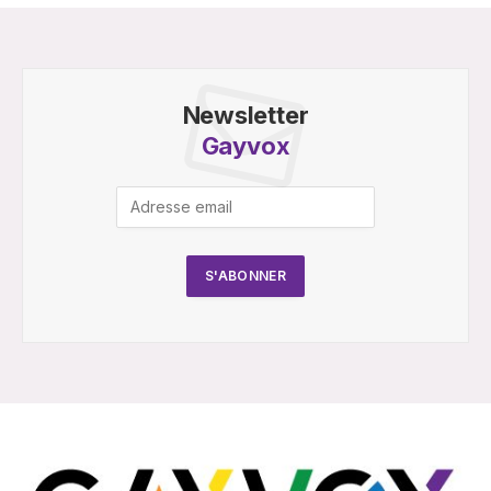
Newsletter
Gayvox