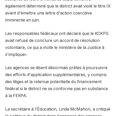
également déterminé que le district avait violé le titre IX
avant d'émettre une lettre d'action coercitive
imminente en juin.
Les responsables fédéraux ont déclaré que le KCKPS
avait refusé de conclure un accord de résolution
volontaire, ce qui a incité le ministère de la Justice à
s'impliquer.
Les agences se disent désormais prêtes à poursuivre
des efforts d'application supplémentaires, y compris
des litiges et la retenue potentielle du financement
fédéral si le district ne se conforme pas en substance
à la FERPA.
La secrétaire à l'Éducation, Linda McMahon, a critiqué