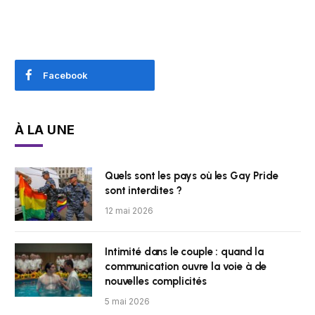
Facebook
À LA UNE
Quels sont les pays où les Gay Pride
sont interdites ?
12 mai 2026
Intimité dans le couple : quand la
communication ouvre la voie à de
nouvelles complicités
5 mai 2026