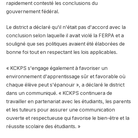
rapidement contesté les conclusions du
gouvernement fédéral.
Le district a déclaré qu'il n'était pas d'accord avec la
conclusion selon laquelle il avait violé la FERPA et a
souligné que ses politiques avaient été élaborées de
bonne foi tout en respectant les lois applicables.
« KCKPS s'engage également à favoriser un
environnement d'apprentissage sûr et favorable où
chaque élève peut s'épanouir », a déclaré le district
dans un communiqué. « KCKPS continuera de
travailler en partenariat avec les étudiants, les parents
et les tuteurs pour assurer une communication
ouverte et respectueuse qui favorise le bien-être et la
réussite scolaire des étudiants. »