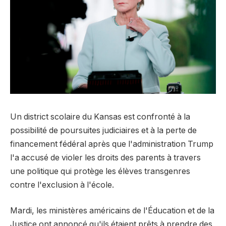
Un district scolaire du Kansas est confronté à la
possibilité de poursuites judiciaires et à la perte de
financement fédéral après que l'administration Trump
l'a accusé de violer les droits des parents à travers
une politique qui protège les élèves transgenres
contre l'exclusion à l'école.
Mardi, les ministères américains de l'Éducation et de la
Justice ont annoncé qu'ils étaient prêts à prendre des