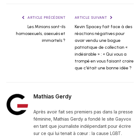
ARTICLE PRÉCÉDENT
ARTICLE SUIVANT
Les Minions sont-ils
Kevin Spacey fait face à des
homosexuels, asexués et
réactions négatives pour
immortels ?
avoir vendu une bague
patriotique de collection «
indésirable » : « Qui vous a
trompé en vous faisant croire
que c'était une bonne idée ?
Mathias Gerdy
Après avoir fait ses premiers pas dans la presse
féminine, Mathias Gerdy a fondé le site Gayvox
en tant que journaliste indépendant pour écrire
sur ce qui lui tenait à cœur : la cause LGBT.