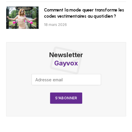
Comment la mode queer transforme les
codes vestimentaires au quotidien ?
18 mars 2026
Newsletter
Gayvox