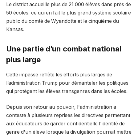
Le district accueille plus de 21 000 élèves dans près de
50 écoles, ce qui en fait le plus grand système scolaire
public du comté de Wyandotte et le cinquième du
Kansas.
Une partie d’un combat national
plus large
Cette impasse reflète les efforts plus larges de
l’administration Trump pour démanteler les politiques
qui protègent les élèves transgenres dans les écoles.
Depuis son retour au pouvoir, l'administration a
contesté à plusieurs reprises les directives permettant
aux éducateurs de garder confidentielle l'identité de
genre d'un élève lorsque la divulgation pourrait mettre