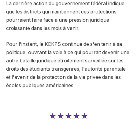
La dernière action du gouvernement fédéral indique
que les districts qui maintiennent ces protections
pourraient faire face à une pression juridique
croissante dans les mois à venir.
Pour l'instant, le KCKPS continue de s'en tenir à sa
politique, ouvrant la voie à ce qui pourrait devenir une
autre bataille juridique étroitement surveillée sur les
droits des étudiants transgenres, l'autorité parentale
et l'avenir de la protection de la vie privée dans les
écoles publiques américaines.
★★★★★