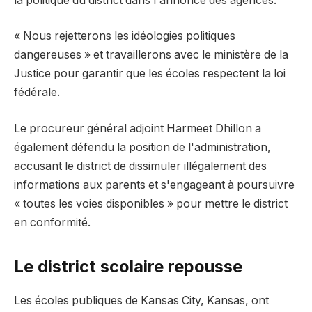
la politique du district dans l'annonce des agences.
« Nous rejetterons les idéologies politiques
dangereuses » et travaillerons avec le ministère de la
Justice pour garantir que les écoles respectent la loi
fédérale.
Le procureur général adjoint Harmeet Dhillon a
également défendu la position de l'administration,
accusant le district de dissimuler illégalement des
informations aux parents et s'engageant à poursuivre
« toutes les voies disponibles » pour mettre le district
en conformité.
Le district scolaire repousse
Les écoles publiques de Kansas City, Kansas, ont