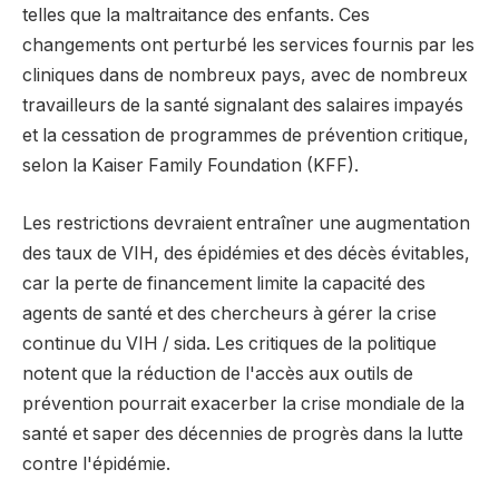
telles que la maltraitance des enfants. Ces
changements ont perturbé les services fournis par les
cliniques dans de nombreux pays, avec de nombreux
travailleurs de la santé signalant des salaires impayés
et la cessation de programmes de prévention critique,
selon la Kaiser Family Foundation (KFF).
Les restrictions devraient entraîner une augmentation
des taux de VIH, des épidémies et des décès évitables,
car la perte de financement limite la capacité des
agents de santé et des chercheurs à gérer la crise
continue du VIH / sida. Les critiques de la politique
notent que la réduction de l'accès aux outils de
prévention pourrait exacerber la crise mondiale de la
santé et saper des décennies de progrès dans la lutte
contre l'épidémie.