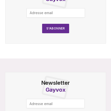
Newsletter
Gayvox