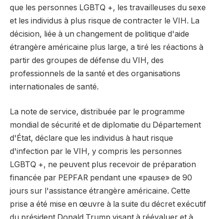
que les personnes LGBTQ +, les travailleuses du sexe
et les individus à plus risque de contracter le VIH. La
décision, liée à un changement de politique d'aide
étrangère américaine plus large, a tiré les réactions à
partir des groupes de défense du VIH, des
professionnels de la santé et des organisations
internationales de santé.
La note de service, distribuée par le programme
mondial de sécurité et de diplomatie du Département
d'État, déclare que les individus à haut risque
d'infection par le VIH, y compris les personnes
LGBTQ +, ne peuvent plus recevoir de préparation
financée par PEPFAR pendant une «pause» de 90
jours sur l'assistance étrangère américaine. Cette
prise a été mise en œuvre à la suite du décret exécutif
du président Donald Trump visant à réévaluer et à