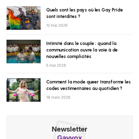
Quels sont les pays où les Gay Pride
sont interdites ?
12 mai 2026
Intimité dans le couple : quand la
communication ouvre la voie à de
nouvelles complicités
5 mai 2026
Comment la mode queer transforme les
codes vestimentaires au quotidien ?
18 mars 2026
Newsletter
Gayvox