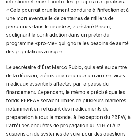
intentionnellement contre les groupes marginalisés.
« Cela pourrait cruellement conduire à l'infection et à
une mort éventuelle de centaines de milliers de
personnes dans le monde », a déclaré Besen,
soulignant la contradiction dans un prétendu
programme «pro-vie» qui ignore les besoins de santé
des populations à risque.
Le secrétaire d'État Marco Rubio, qui a été au centre
de la décision, a émis une renonciation aux services
médicaux essentiels affectés par la pause du
financement. Cependant, le mémo a précisé que les
fonds PEPFAR seraient limités de plusieurs manières,
notamment en refusant des médicaments de
préparation à tout le monde, à l'exception du PBFW, à
l'arrêt des enquêtes de propagation du VIH et à la
suspension de systèmes de suivi pour des questions