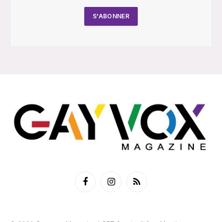
Facebook
Instagram
RSS