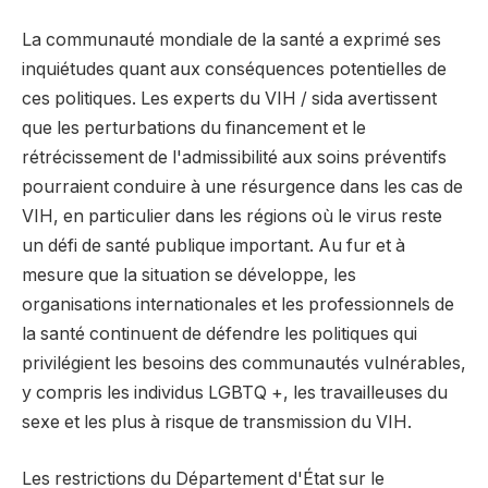
La communauté mondiale de la santé a exprimé ses
inquiétudes quant aux conséquences potentielles de
ces politiques. Les experts du VIH / sida avertissent
que les perturbations du financement et le
rétrécissement de l'admissibilité aux soins préventifs
pourraient conduire à une résurgence dans les cas de
VIH, en particulier dans les régions où le virus reste
un défi de santé publique important. Au fur et à
mesure que la situation se développe, les
organisations internationales et les professionnels de
la santé continuent de défendre les politiques qui
privilégient les besoins des communautés vulnérables,
y compris les individus LGBTQ +, les travailleuses du
sexe et les plus à risque de transmission du VIH.
Les restrictions du Département d'État sur le