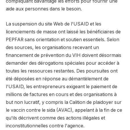
compliquant davantage les efforts pour fournir une
aide aux personnes dans le besoin.
La suspension du site Web de l'USAID et les
licenciements de masse ont laissé les bénéficiaires de
PEPFAR sans orientation et soutien essentiels. Selon
des sources, les organisations recevant un
financement de prévention du VIH doivent désormais
demander des dérogations spéciales pour accéder à
toutes les ressources restantes. Des poursuites ont
été déposées en réponse au démantèlement de
l'USAID, les entrepreneurs exigeant le paiement de
millions de factures en cours et des organisations à
but non lucratif, y compris la Calition de plaidoyer sur
le vaccin contre le sida (AVAC), appelant à la fin de ce
qu'ils décrivent comme des actions illégales et
inconstitutionnelles contre l'agence.