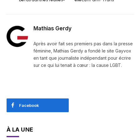
Mathias Gerdy
Après avoir fait ses premiers pas dans la presse
féminine, Mathias Gerdy a fondé le site Gayvox
en tant que journaliste indépendant pour écrire
sur ce qui lui tenait à cœur : la cause LGBT.
Facebook
À LA UNE