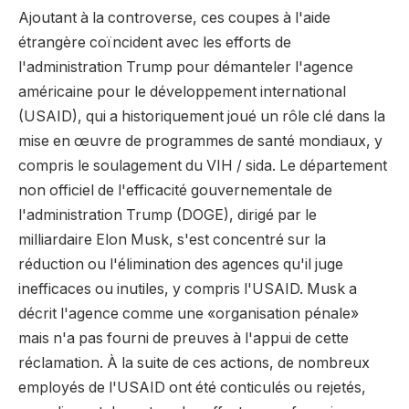
Ajoutant à la controverse, ces coupes à l'aide
étrangère coïncident avec les efforts de
l'administration Trump pour démanteler l'agence
américaine pour le développement international
(USAID), qui a historiquement joué un rôle clé dans la
mise en œuvre de programmes de santé mondiaux, y
compris le soulagement du VIH / sida. Le département
non officiel de l'efficacité gouvernementale de
l'administration Trump (DOGE), dirigé par le
milliardaire Elon Musk, s'est concentré sur la
réduction ou l'élimination des agences qu'il juge
inefficaces ou inutiles, y compris l'USAID. Musk a
décrit l'agence comme une «organisation pénale»
mais n'a pas fourni de preuves à l'appui de cette
réclamation. À la suite de ces actions, de nombreux
employés de l'USAID ont été conticulés ou rejetés,