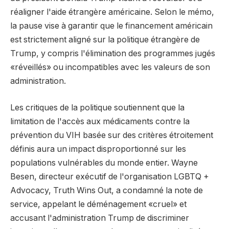
réaligner l'aide étrangère américaine. Selon le mémo,
la pause vise à garantir que le financement américain
est strictement aligné sur la politique étrangère de
Trump, y compris l'élimination des programmes jugés
«réveillés» ou incompatibles avec les valeurs de son
administration.
Les critiques de la politique soutiennent que la
limitation de l'accès aux médicaments contre la
prévention du VIH basée sur des critères étroitement
définis aura un impact disproportionné sur les
populations vulnérables du monde entier. Wayne
Besen, directeur exécutif de l'organisation LGBTQ +
Advocacy, Truth Wins Out, a condamné la note de
service, appelant le déménagement «cruel» et
accusant l'administration Trump de discriminer