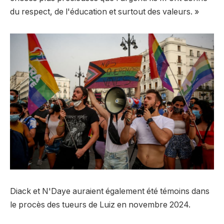
du respect, de l'éducation et surtout des valeurs. »
Diack et N'Daye auraient également été témoins dans
le procès des tueurs de Luiz en novembre 2024.