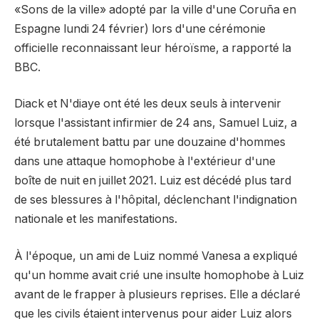
«Sons de la ville» adopté par la ville d'une Coruña en
Espagne lundi 24 février) lors d'une cérémonie
officielle reconnaissant leur héroïsme, a rapporté la
BBC.
Diack et N'diaye ont été les deux seuls à intervenir
lorsque l'assistant infirmier de 24 ans, Samuel Luiz, a
été brutalement battu par une douzaine d'hommes
dans une attaque homophobe à l'extérieur d'une
boîte de nuit en juillet 2021. Luiz est décédé plus tard
de ses blessures à l'hôpital, déclenchant l'indignation
nationale et les manifestations.
À l'époque, un ami de Luiz nommé Vanesa a expliqué
qu'un homme avait crié une insulte homophobe à Luiz
avant de le frapper à plusieurs reprises. Elle a déclaré
que les civils étaient intervenus pour aider Luiz alors