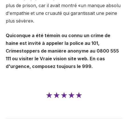
plus de prison, car il avait montré «un manque absolu
d'empathie et une cruauté qui garantissait une peine
plus sévère».
Quiconque a été témoin ou connu un crime de
haine est invité à appeler la police au 101,
Crimestoppers de manière anonyme au 0800 555
111 ou visiter le
Vraie vision
site web. En cas
d'urgence, composez toujours le 999.
★★★★★