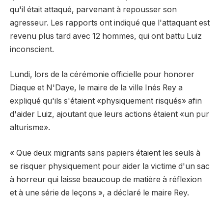
qu'il était attaqué, parvenant à repousser son
agresseur. Les rapports ont indiqué que l'attaquant est
revenu plus tard avec 12 hommes, qui ont battu Luiz
inconscient.
Lundi, lors de la cérémonie officielle pour honorer
Diaque et N'Daye, le maire de la ville Inés Rey a
expliqué qu'ils s'étaient «physiquement risqués» afin
d'aider Luiz, ajoutant que leurs actions étaient «un pur
alturisme».
« Que deux migrants sans papiers étaient les seuls à
se risquer physiquement pour aider la victime d'un sac
à horreur qui laisse beaucoup de matière à réflexion
et à une série de leçons », a déclaré le maire Rey.