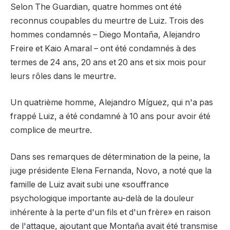
Selon The Guardian, quatre hommes ont été
reconnus coupables du meurtre de Luiz. Trois des
hommes condamnés – Diego Montaña, Alejandro
Freire et Kaio Amaral – ont été condamnés à des
termes de 24 ans, 20 ans et 20 ans et six mois pour
leurs rôles dans le meurtre.
Un quatrième homme, Alejandro Míguez, qui n'a pas
frappé Luiz, a été condamné à 10 ans pour avoir été
complice de meurtre.
Dans ses remarques de détermination de la peine, la
juge présidente Elena Fernanda, Novo, a noté que la
famille de Luiz avait subi une «souffrance
psychologique importante au-delà de la douleur
inhérente à la perte d'un fils et d'un frère» en raison
de l'attaque, ajoutant que Montaña avait été transmise