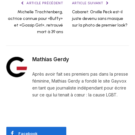
ARTICLE PRÉCÉDENT
ARTICLE SUIVANT
Michelle Trachtenberg,
Cabaret: Orville Peck est-il
actrice connue pour «Buffy»
juste devenu sans masque
et «Gossip Girl», retrouvé
sur la photo de premier look?
mort à 39 ans
Mathias Gerdy
Après avoir fait ses premiers pas dans la presse
féminine, Mathias Gerdy a fondé le site Gayvox
en tant que journaliste indépendant pour écrire
sur ce qui lui tenait à cœur : la cause LGBT.
Facebook