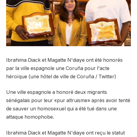
Ibrahima Diack et Magatte N'diaye ont été honorés
par la ville espagnole une Coruña pour l'acte
héroïque (une hôtel de ville de Coruña / Twitter)
Une ville espagnole a honoré deux migrants
sénégalais pour leur «pur altruisme» après avoir tenté
de sauver un homosexuel qui a été tué dans une
attaque homophobe.
Ibrahima Diack et Magatte N'diaye ont reçu le statut