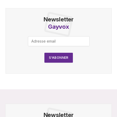
Newsletter
Gayvox
Newsletter