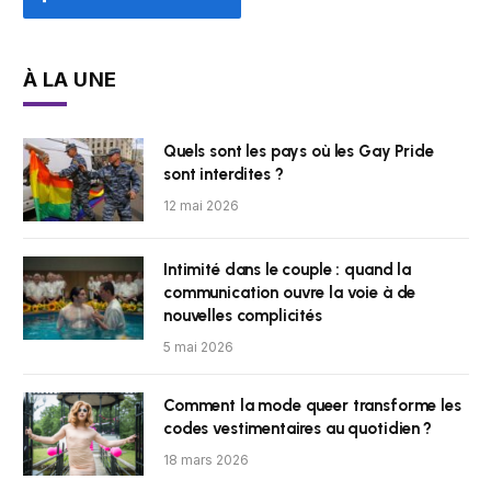
À LA UNE
Quels sont les pays où les Gay Pride
sont interdites ?
12 mai 2026
Intimité dans le couple : quand la
communication ouvre la voie à de
nouvelles complicités
5 mai 2026
Comment la mode queer transforme les
codes vestimentaires au quotidien ?
18 mars 2026