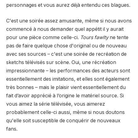
personnages et vous aurez déjà entendu ces blagues.
C'est une soirée assez amusante, même si nous avons
commencé à nous demander quel appétit il y aurait
pour une pièce comme celle-ci.
Tours fawlty
ne tente
pas de faire quelque chose d'original ou de nouveau
avec ses sources – c'est une soirée de recréation de
sketchs télévisés sur scène. Oui, une récréation
impressionnante – les performances des acteurs sont
essentiellement des imitations, et elles sont également
très bonnes – mais le plaisir vient essentiellement du
fait d’avoir apprécié à l’origine le matériel source. Si
vous aimez la série télévisée, vous aimerez
probablement celle-ci aussi, même si nous doutons
qu'elle soit susceptible de conquérir de nouveaux
fans.