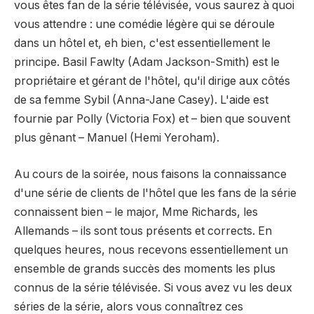
vous êtes fan de la série télévisée, vous saurez à quoi
vous attendre : une comédie légère qui se déroule
dans un hôtel et, eh bien, c'est essentiellement le
principe. Basil Fawlty (Adam Jackson-Smith) est le
propriétaire et gérant de l'hôtel, qu'il dirige aux côtés
de sa femme Sybil (Anna-Jane Casey). L'aide est
fournie par Polly (Victoria Fox) et – bien que souvent
plus gênant – Manuel (Hemi Yeroham).
Au cours de la soirée, nous faisons la connaissance
d'une série de clients de l'hôtel que les fans de la série
connaissent bien – le major, Mme Richards, les
Allemands – ils sont tous présents et corrects. En
quelques heures, nous recevons essentiellement un
ensemble de grands succès des moments les plus
connus de la série télévisée. Si vous avez vu les deux
séries de la série, alors vous connaîtrez ces