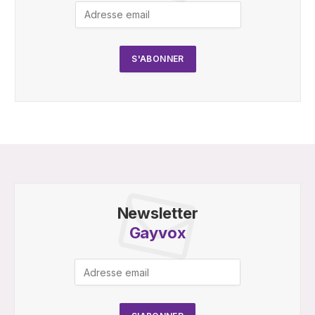
Newsletter
Gayvox