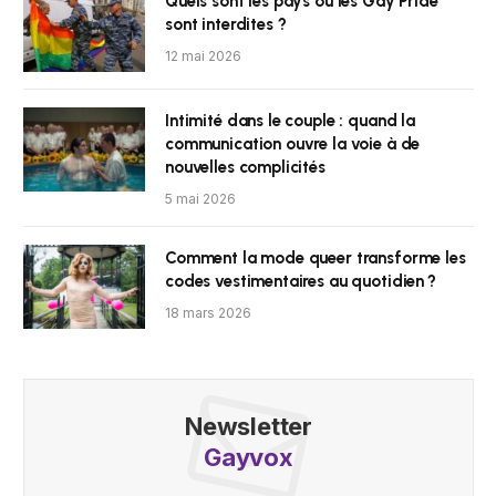
Quels sont les pays où les Gay Pride
sont interdites ?
12 mai 2026
Intimité dans le couple : quand la
communication ouvre la voie à de
nouvelles complicités
5 mai 2026
Comment la mode queer transforme les
codes vestimentaires au quotidien ?
18 mars 2026
Newsletter
Gayvox