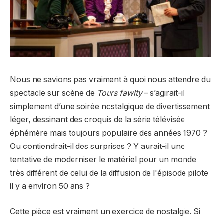
Nous ne savions pas vraiment à quoi nous attendre du
spectacle sur scène de
Tours fawlty
– s’agirait-il
simplement d’une soirée nostalgique de divertissement
léger, dessinant des croquis de la série télévisée
éphémère mais toujours populaire des années 1970 ?
Ou contiendrait-il des surprises ? Y aurait-il une
tentative de moderniser le matériel pour un monde
très différent de celui de la diffusion de l'épisode pilote
il y a environ 50 ans ?
Cette pièce est vraiment un exercice de nostalgie. Si