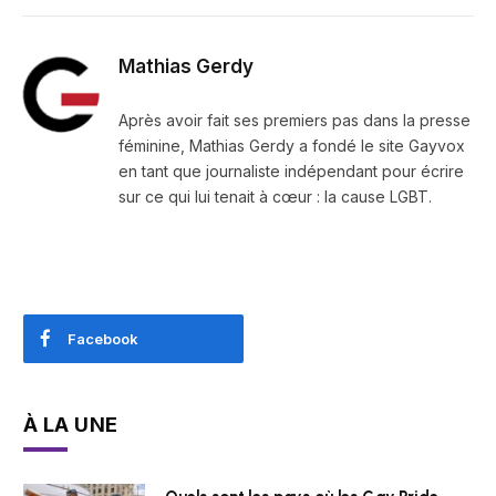
Mathias Gerdy
Après avoir fait ses premiers pas dans la presse
féminine, Mathias Gerdy a fondé le site Gayvox
en tant que journaliste indépendant pour écrire
sur ce qui lui tenait à cœur : la cause LGBT.
Facebook
À LA UNE