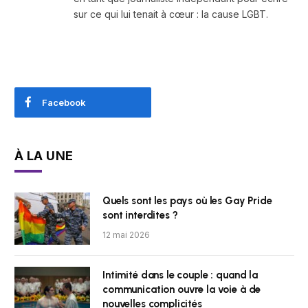
sur ce qui lui tenait à cœur : la cause LGBT.
Facebook
À LA UNE
Quels sont les pays où les Gay Pride
sont interdites ?
12 mai 2026
Intimité dans le couple : quand la
communication ouvre la voie à de
nouvelles complicités