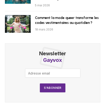
5 mai 2026
Comment la mode queer transforme les
codes vestimentaires au quotidien ?
18 mars 2026
Newsletter
Gayvox