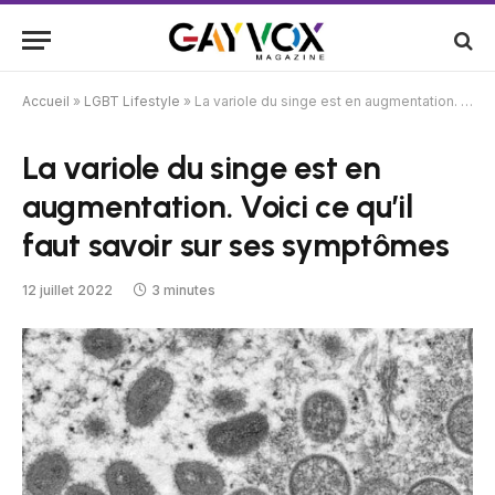
Accueil
»
LGBT Lifestyle
»
La variole du singe est en augmentation. Voici ce qu’il faut savoir sur ses symptômes
La variole du singe est en
augmentation. Voici ce qu’il
faut savoir sur ses symptômes
12 juillet 2022
3 minutes