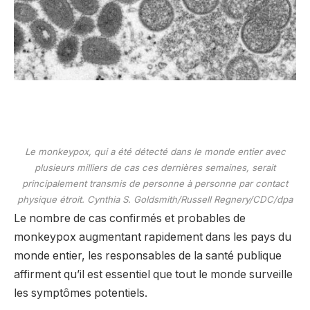
Le monkeypox, qui a été détecté dans le monde entier avec
plusieurs milliers de cas ces dernières semaines, serait
principalement transmis de personne à personne par contact
physique étroit. Cynthia S. Goldsmith/Russell Regnery/CDC/dpa
Le nombre de cas confirmés et probables de
monkeypox augmentant rapidement dans les pays du
monde entier, les responsables de la santé publique
affirment qu’il est essentiel que tout le monde surveille
les symptômes potentiels.