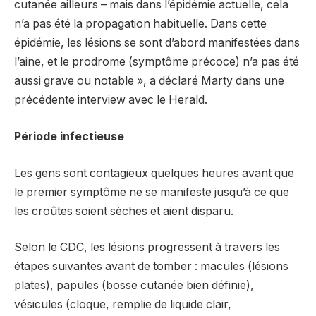
cutanée ailleurs – mais dans l’épidémie actuelle, cela
n’a pas été la propagation habituelle. Dans cette
épidémie, les lésions se sont d’abord manifestées dans
l’aine, et le prodrome (symptôme précoce) n’a pas été
aussi grave ou notable », a déclaré Marty dans une
précédente interview avec le Herald.
Période infectieuse
Les gens sont contagieux quelques heures avant que
le premier symptôme ne se manifeste jusqu’à ce que
les croûtes soient sèches et aient disparu.
Selon le CDC, les lésions progressent à travers les
étapes suivantes avant de tomber : macules (lésions
plates), papules (bosse cutanée bien définie),
vésicules (cloque, remplie de liquide clair,