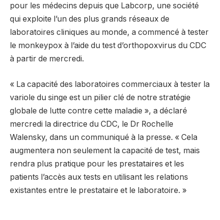
pour les médecins depuis que Labcorp, une société
qui exploite l’un des plus grands réseaux de
laboratoires cliniques au monde, a commencé à tester
le monkeypox à l’aide du test d’orthopoxvirus du CDC
à partir de mercredi.
« La capacité des laboratoires commerciaux à tester la
variole du singe est un pilier clé de notre stratégie
globale de lutte contre cette maladie », a déclaré
mercredi la directrice du CDC, le Dr Rochelle
Walensky, dans un communiqué à la presse. « Cela
augmentera non seulement la capacité de test, mais
rendra plus pratique pour les prestataires et les
patients l’accès aux tests en utilisant les relations
existantes entre le prestataire et le laboratoire. »