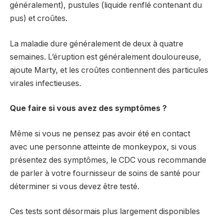
généralement), pustules (liquide renflé contenant du
pus) et croûtes.
La maladie dure généralement de deux à quatre
semaines. L’éruption est généralement douloureuse,
ajoute Marty, et les croûtes contiennent des particules
virales infectieuses.
Que faire si vous avez des symptômes ?
Même si vous ne pensez pas avoir été en contact
avec une personne atteinte de monkeypox, si vous
présentez des symptômes, le CDC vous recommande
de parler à votre fournisseur de soins de santé pour
déterminer si vous devez être testé.
Ces tests sont désormais plus largement disponibles