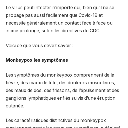
Le virus peut infecter n’importe qui, bien qu’il ne se
propage pas aussi facilement que Covid-19 et
nécessite généralement un contact face à face ou
intime prolongé, selon les directives du CDC.
Voici ce que vous devez savoir :
Monkeypox
les symptômes
Les symptômes du monkeypox comprennent de la
fièvre, des maux de tête, des douleurs musculaires,
des maux de dos, des frissons, de l’épuisement et des
ganglions lymphatiques enflés suivis d’une éruption
cutanée.
Les caractéristiques distinctives du monkeypox