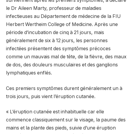
surviennent après les premiers symptômes, a déclaré
le Dr Aileen Marty, professeur de maladies
infectieuses au Département de médecine de la FIU
Herbert Wertheim College of Medicine. Après une
période d’incubation de cinq à 21 jours, mais
généralement de six à 12 jours, les personnes
infectées présentent des symptômes précoces
comme un mauvais mal de tête, de la fièvre, des maux
de dos, des douleurs musculaires et des ganglions
lymphatiques enflés.
Ces premiers symptômes durent généralement un à
trois jours, puis vient l’éruption cutanée.
« L’éruption cutanée est inhabituelle car elle
commence classiquement sur le visage, la paume des
mains et la plante des pieds, suivie d’une éruption