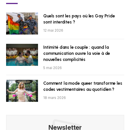
Quels sont les pays où les Gay Pride
sont interdites ?
12 mai 2026
Intimité dans le couple : quand la
communication ouvre la voie à de
nouvelles complicités
5 mai 2026
Comment la mode queer transforme les
codes vestimentaires au quotidien ?
18 mars 2026
Newsletter