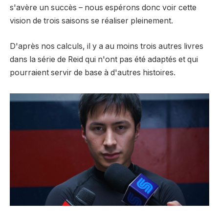
s'avère un succès – nous espérons donc voir cette
vision de trois saisons se réaliser pleinement.
D'après nos calculs, il y a au moins trois autres livres
dans la série de Reid qui n'ont pas été adaptés et qui
pourraient servir de base à d'autres histoires.