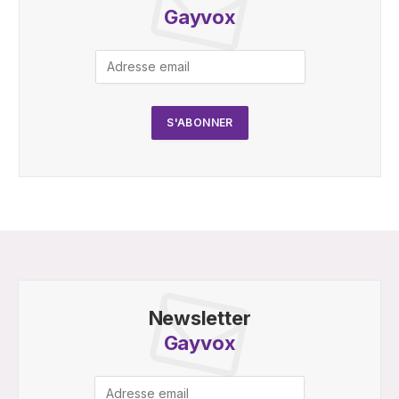
Gayvox
Newsletter
Gayvox