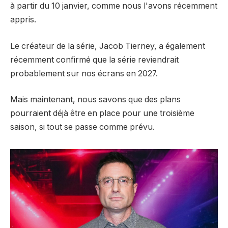
à partir du 10 janvier, comme nous l'avons récemment
appris.
Le créateur de la série, Jacob Tierney, a également
récemment confirmé que la série reviendrait
probablement sur nos écrans en 2027.
Mais maintenant, nous savons que des plans
pourraient déjà être en place pour une troisième
saison, si tout se passe comme prévu.