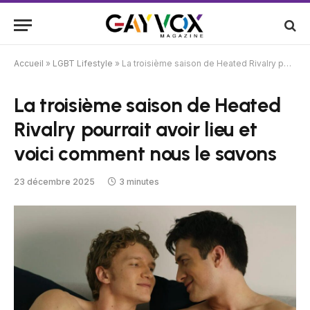
Accueil
»
LGBT Lifestyle
»
La troisième saison de Heated Rivalry pourrait avoir lieu et voici comment nous le savons
La troisième saison de Heated
Rivalry pourrait avoir lieu et
voici comment nous le savons
23 décembre 2025
3 minutes