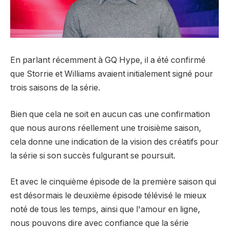
En parlant récemment à GQ Hype, il a été confirmé
que Storrie et Williams avaient initialement signé pour
trois saisons de la série.
Bien que cela ne soit en aucun cas une confirmation
que nous aurons réellement une troisième saison,
cela donne une indication de la vision des créatifs pour
la série si son succès fulgurant se poursuit.
Et avec le cinquième épisode de la première saison qui
est désormais le deuxième épisode télévisé le mieux
noté de tous les temps, ainsi que l'amour en ligne,
nous pouvons dire avec confiance que la série