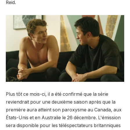
Reid.
Plus tôt ce mois-ci, il a été confirmé que la série
reviendrait pour une deuxième saison après que la
première aura atteint son paroxysme au Canada, aux
États-Unis et en Australie le 26 décembre. L'émission
sera disponible pour les téléspectateurs britanniques