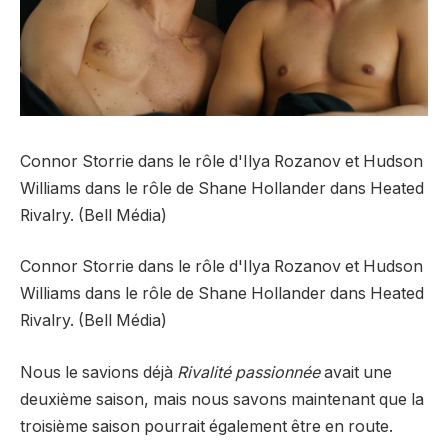
Connor Storrie dans le rôle d'Ilya Rozanov et Hudson
Williams dans le rôle de Shane Hollander dans Heated
Rivalry. (Bell Média)
Connor Storrie dans le rôle d'Ilya Rozanov et Hudson
Williams dans le rôle de Shane Hollander dans Heated
Rivalry. (Bell Média)
Nous le savions déjà
Rivalité passionnée
avait une
deuxième saison, mais nous savons maintenant que la
troisième saison pourrait également être en route.