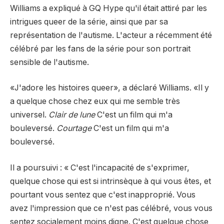
Williams a expliqué à GQ Hype qu'il était attiré par les
intrigues queer de la série, ainsi que par sa
représentation de l'autisme. L'acteur a récemment été
célébré par les fans de la série pour son portrait
sensible de l'autisme.
«J'adore les histoires queer», a déclaré Williams. «Il y
a quelque chose chez eux qui me semble très
universel.
Clair de lune
C'est un film qui m'a
bouleversé.
Courtage
C'est un film qui m'a
bouleversé.
Il a poursuivi : « C'est l'incapacité de s'exprimer,
quelque chose qui est si intrinsèque à qui vous êtes, et
pourtant vous sentez que c'est inapproprié. Vous
avez l'impression que ce n'est pas célébré, vous vous
sentez socialement moins digne. C'est quelque chose