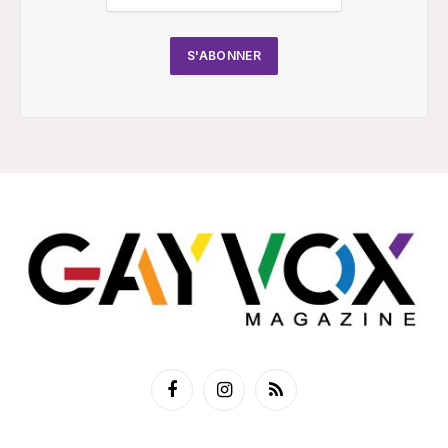
Facebook
Instagram
RSS