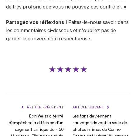
de très profond que vous ne pouvez pas contrôler. »
Partagez vos réflexions !
Faites-le-nous savoir dans
les commentaires ci-dessous et n'oubliez pas de
garder la conversation respectueuse.
★★★★★
ARTICLE PRÉCÉDENT
ARTICLE SUIVANT
Bari Weiss a tenté
Les fans deviennent
d’empêcher la diffusion d’un
sauvages devant la série de
segment critique de « 60
photos intimes de Connor