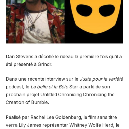
Dan Stevens a décollé le rideau la première fois qu'il a
été présenté à Grindr.
Dans une récente interview sur le
Juste pour la variété
podcast, le
La belle et la Bête
Star a parlé de son
prochain projet Untitled Chronicing Chronicing the
Creation of Bumble.
Réalisé par Rachel Lee Goldenberg, le film sans titre
verra Lily James représenter Whitney Wolfe Herd, le