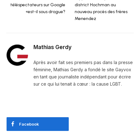
téléspectateurs sur Google
district Hochman au
«est-il sous drogue?
nouveau procès des frères
Menendez
Mathias Gerdy
Après avoir fait ses premiers pas dans la presse
féminine, Mathias Gerdy a fondé le site Gayvox
en tant que journaliste indépendant pour écrire
sur ce qui lui tenait à cœur : la cause LGBT.
Facebook