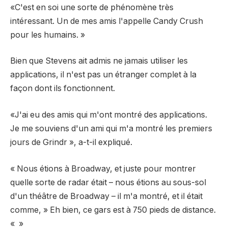
«C'est en soi une sorte de phénomène très
intéressant. Un de mes amis l'appelle Candy Crush
pour les humains. »
Bien que Stevens ait admis ne jamais utiliser les
applications, il n'est pas un étranger complet à la
façon dont ils fonctionnent.
«J'ai eu des amis qui m'ont montré des applications.
Je me souviens d'un ami qui m'a montré les premiers
jours de Grindr », a-t-il expliqué.
« Nous étions à Broadway, et juste pour montrer
quelle sorte de radar était – nous étions au sous-sol
d'un théâtre de Broadway – il m'a montré, et il était
comme, » Eh bien, ce gars est à 750 pieds de distance.
« »