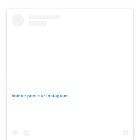
Voir ce post sur Instagram