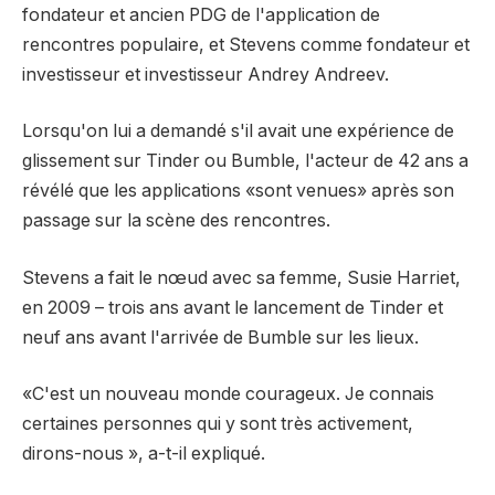
fondateur et ancien PDG de l'application de
rencontres populaire, et Stevens comme fondateur et
investisseur et investisseur Andrey Andreev.
Lorsqu'on lui a demandé s'il avait une expérience de
glissement sur Tinder ou Bumble, l'acteur de 42 ans a
révélé que les applications «sont venues» après son
passage sur la scène des rencontres.
Stevens a fait le nœud avec sa femme, Susie Harriet,
en 2009 – trois ans avant le lancement de Tinder et
neuf ans avant l'arrivée de Bumble sur les lieux.
«C'est un nouveau monde courageux. Je connais
certaines personnes qui y sont très activement,
dirons-nous », a-t-il expliqué.