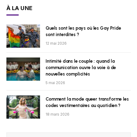
À LA UNE
Quels sont les pays où les Gay Pride
sont interdites ?
12 mai 2026
Intimité dans le couple : quand la
communication ouvre la voie à de
nouvelles complicités
5 mai 2026
Comment la mode queer transforme les
codes vestimentaires au quotidien ?
18 mars 2026