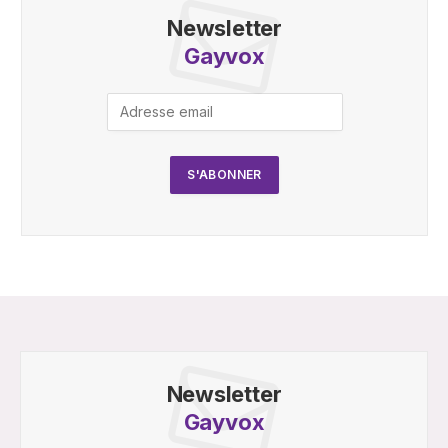
Newsletter
Gayvox
Newsletter
Gayvox