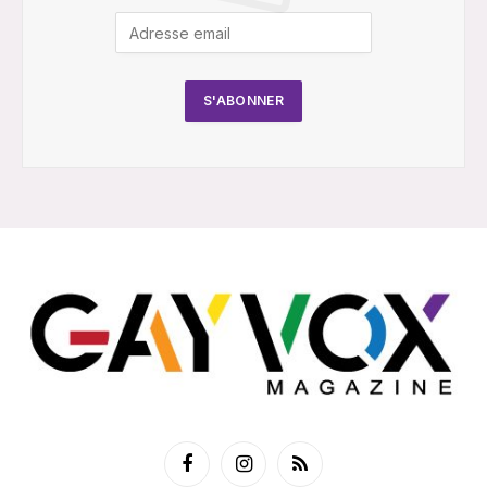
Facebook
Instagram
RSS