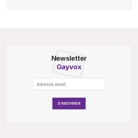
Newsletter
Gayvox