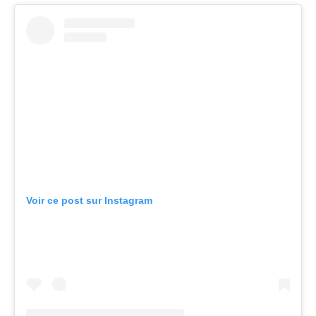
Voir ce post sur Instagram