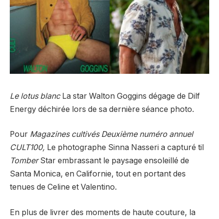
Le lotus blanc
La star Walton Goggins dégage de Dilf
Energy déchirée lors de sa dernière séance photo.
Pour
Magazines cultivés
Deuxième numéro annuel
CULT100,
Le photographe Sinna Nasseri a capturé t
il
Tomber
Star embrassant le paysage ensoleillé de
Santa Monica, en Californie, tout en portant des
tenues de Celine et Valentino.
En plus de livrer des moments de haute couture, la