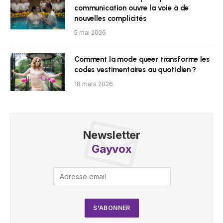
communication ouvre la voie à de
nouvelles complicités
5 mai 2026
Comment la mode queer transforme les
codes vestimentaires au quotidien ?
18 mars 2026
Newsletter
Gayvox