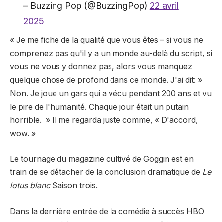
– Buzzing Pop (@BuzzingPop)
22 avril
2025
« Je me fiche de la qualité que vous êtes – si vous ne
comprenez pas qu'il y a un monde au-delà du script, si
vous ne vous y donnez pas, alors vous manquez
quelque chose de profond dans ce monde. J'ai dit: »
Non. Je joue un gars qui a vécu pendant 200 ans et vu
le pire de l'humanité. Chaque jour était un putain
horrible. » Il me regarda juste comme, « D'accord,
wow. »
Le tournage du magazine cultivé de Goggin est en
train de se détacher de la conclusion dramatique de
Le
lotus blanc
Saison trois.
Dans la dernière entrée de la comédie à succès HBO