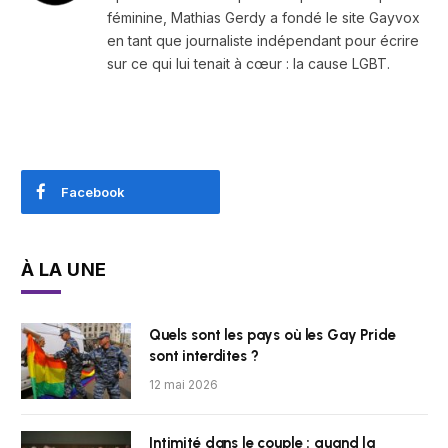
féminine, Mathias Gerdy a fondé le site Gayvox
en tant que journaliste indépendant pour écrire
sur ce qui lui tenait à cœur : la cause LGBT.
Facebook
À LA UNE
Quels sont les pays où les Gay Pride
sont interdites ?
12 mai 2026
Intimité dans le couple : quand la