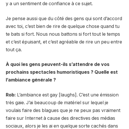
y a un sentiment de confiance à ce sujet.
Je pense aussi que du côté des gens qui sont d’accord
avec toi, c’est bien de rire de quelque chose quand tu
te bats si fort. Nous nous battons si fort tout le temps
et c’est épuisant, et c’est agréable de rire un peu entre
tout ça.
À quoi les gens peuvent-ils s’attendre de vos
prochains spectacles humoristiques ? Quelle est
l’ambiance générale ?
Rob:
L’ambiance est gay [laughs]. C’est une émission
très gaie. J’ai beaucoup de matériel sur lequel je
voulais faire des blagues que je ne peux pas vraiment
faire sur Internet à cause des directives des médias
sociaux, alors je les ai en quelque sorte cachés dans