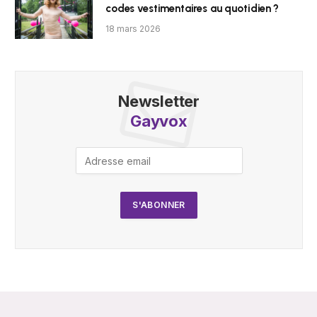
codes vestimentaires au quotidien ?
18 mars 2026
Newsletter
Gayvox