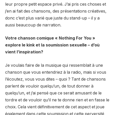
leur propre petit espace privé. J’ai pris ces choses et
j’en ai fait des chansons, des présentations créatives,
donc c’est plus varié que juste du stand-up – il y a
aussi beaucoup de narration.
Votre chanson comique « Nothing For You »
explore le kink et la soumission sexuelle – d’où
vient l’inspiration?
Je voulais faire de la musique qui ressemblait à une
chanson que vous entendriez à la radio, mais si vous
l’écoutez, vous vous dites – quoi ? Tant de chansons
parlent de vouloir quelqu’un, de tout donner à
quelqu’un, et j’ai pensé que ce serait amusant de le
tordre et de vouloir qu’il ne te donne rien et en fasse le
choix. Cela vient définitivement de cet aspect et joue
également dans cette soumission et cette perversité