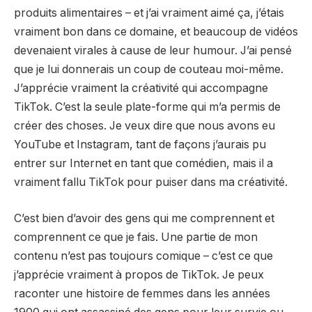
produits alimentaires – et j’ai vraiment aimé ça, j’étais
vraiment bon dans ce domaine, et beaucoup de vidéos
devenaient virales à cause de leur humour. J’ai pensé
que je lui donnerais un coup de couteau moi-même.
J’apprécie vraiment la créativité qui accompagne
TikTok. C’est la seule plate-forme qui m’a permis de
créer des choses. Je veux dire que nous avons eu
YouTube et Instagram, tant de façons j’aurais pu
entrer sur Internet en tant que comédien, mais il a
vraiment fallu TikTok pour puiser dans ma créativité.
C’est bien d’avoir des gens qui me comprennent et
comprennent ce que je fais. Une partie de mon
contenu n’est pas toujours comique – c’est ce que
j’apprécie vraiment à propos de TikTok. Je peux
raconter une histoire de femmes dans les années