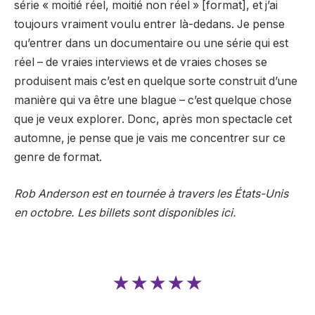
série « moitié réel, moitié non réel » [format], et j’ai
toujours vraiment voulu entrer là-dedans. Je pense
qu’entrer dans un documentaire ou une série qui est
réel – de vraies interviews et de vraies choses se
produisent mais c’est en quelque sorte construit d’une
manière qui va être une blague – c’est quelque chose
que je veux explorer. Donc, après mon spectacle cet
automne, je pense que je vais me concentrer sur ce
genre de format.
Rob Anderson est en tournée à travers les États-Unis
en octobre. Les billets sont disponibles ici.
★★★★★