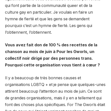
qui font partie de la communauté queer et de la
culture gay en particulier. Je voulais en faire un
hymne de fierté et que les gens se demandent
pourquoi c’est un hymne de fierté. Les gens qui
l’obtiennent, l’obtiennent.
Vous avez fait don de 100 % des recettes de la
chanson au mois de juin à
Pour les Gworls
, un
collectif noir dirigé par des personnes trans.
Pourquoi cette organisation vous tient à cœur ?
Il y a beaucoup de très bonnes causes et
organisations LGBTQ + et je pense que quelques-unes
attirent beaucoup l’attention au mois de juin. Ce sont
de grandes organisations, mais il y en a tellement qui
font des choses plus spécifiques. For The Gworls était