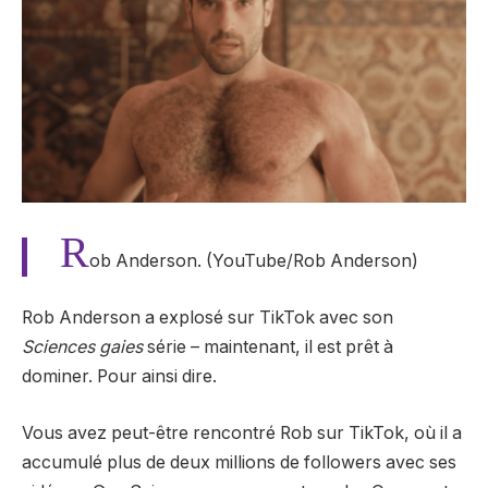
R
ob Anderson. (YouTube/Rob Anderson)
Rob Anderson a explosé sur TikTok avec son
Sciences gaies
série – maintenant, il est prêt à
dominer. Pour ainsi dire.
Vous avez peut-être rencontré Rob sur TikTok, où il a
accumulé plus de deux millions de followers avec ses