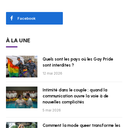
Facebook
À LA UNE
Quels sont les pays où les Gay Pride
sont interdites ?
12 mai 2026
Intimité dans le couple : quand la
communication ouvre la voie à de
nouvelles complicités
5 mai 2026
Comment la mode queer transforme les