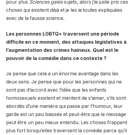
pour plus
Sciences gaies
sujets, alors j’ai juste pris ces
choses qui existent déjà et je les ai toutes expliquées
avec de la fausse science.
Les personnes LGBTQ+ traversent une période
difficile en ce moment, des attaques législatives à
l’augmentation des crimes haineux. Quel est le
pouvoir de la comédie dans ce contexte ?
Je pense que cela a un énorme avantage dans les
deux sens. Je pense que pour les personnes qui ne
sont pas d’accord avec l’idée que les enfants
homosexuels existent et méritent de s’aimer, s’ils sont
abordés d’une manière qui passe par l’humour, leur
garde est un peu baissée et peut-être que le message
peut être un peu mieux entendu. Les choses frappent
plus fort lorsqu’elles traversent la comédie parce qu’il