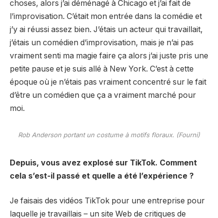
choses, alors j’ai déménagé à Chicago et j’ai fait de
l’improvisation. C’était mon entrée dans la comédie et
j’y ai réussi assez bien. J’étais un acteur qui travaillait,
j’étais un comédien d’improvisation, mais je n’ai pas
vraiment senti ma magie faire ça alors j’ai juste pris une
petite pause et je suis allé à New York. C’est à cette
époque où je n’étais pas vraiment concentré sur le fait
d’être un comédien que ça a vraiment marché pour
moi.
Rob Anderson portant un costume à motifs floraux. (Fourni)
Depuis, vous avez explosé sur TikTok. Comment
cela s’est-il passé et quelle a été l’expérience ?
Je faisais des vidéos TikTok pour une entreprise pour
laquelle je travaillais – un site Web de critiques de