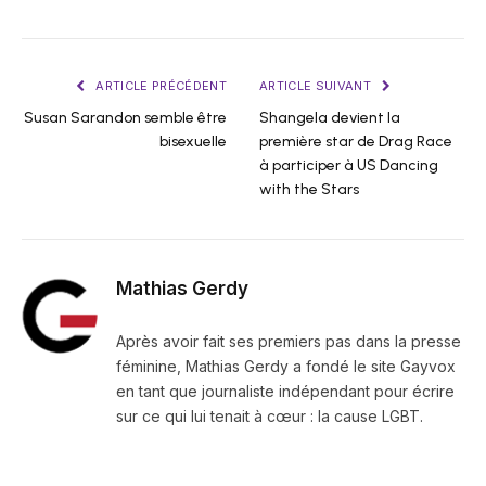
ARTICLE PRÉCÉDENT
ARTICLE SUIVANT
Susan Sarandon semble être
Shangela devient la
bisexuelle
première star de Drag Race
à participer à US Dancing
with the Stars
Mathias Gerdy
Après avoir fait ses premiers pas dans la presse
féminine, Mathias Gerdy a fondé le site Gayvox
en tant que journaliste indépendant pour écrire
sur ce qui lui tenait à cœur : la cause LGBT.