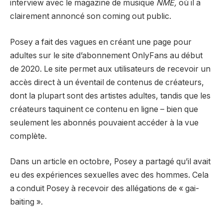
interview avec le magazine de musique
NME
,
où il a
clairement annoncé son coming out public.
Posey a fait des vagues en créant une page pour
adultes sur le site d’abonnement OnlyFans au début
de 2020. Le site permet aux utilisateurs de recevoir un
accès direct à un éventail de contenus de créateurs,
dont la plupart sont des artistes adultes, tandis que les
créateurs taquinent ce contenu en ligne – bien que
seulement les abonnés pouvaient accéder à la vue
complète.
Dans un article en octobre, Posey a partagé qu’il avait
eu des expériences sexuelles avec des hommes. Cela
a conduit Posey à recevoir des allégations de « gai-
baiting ».