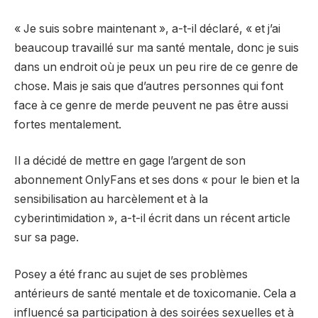
« Je suis sobre maintenant », a-t-il déclaré, « et j’ai
beaucoup travaillé sur ma santé mentale, donc je suis
dans un endroit où je peux un peu rire de ce genre de
chose. Mais je sais que d’autres personnes qui font
face à ce genre de merde peuvent ne pas être aussi
fortes mentalement.
Il a décidé de mettre en gage l’argent de son
abonnement OnlyFans et ses dons « pour le bien et la
sensibilisation au harcèlement et à la
cyberintimidation », a-t-il écrit dans un récent article
sur sa page.
Posey a été franc au sujet de ses problèmes
antérieurs de santé mentale et de toxicomanie. Cela a
influencé sa participation à des soirées sexuelles et à