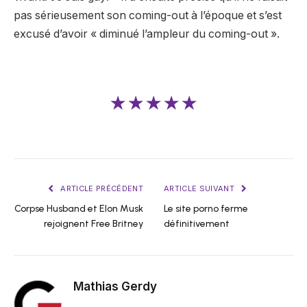
pas sérieusement son coming-out à l’époque et s’est
excusé d’avoir « diminué l’ampleur du coming-out ».
★★★★★
ARTICLE PRÉCÉDENT
ARTICLE SUIVANT
Corpse Husband et Elon Musk
Le site porno ferme
rejoignent Free Britney
définitivement
Mathias Gerdy