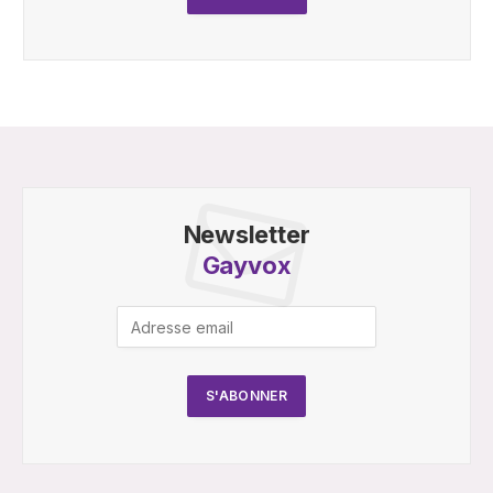
Newsletter
Gayvox