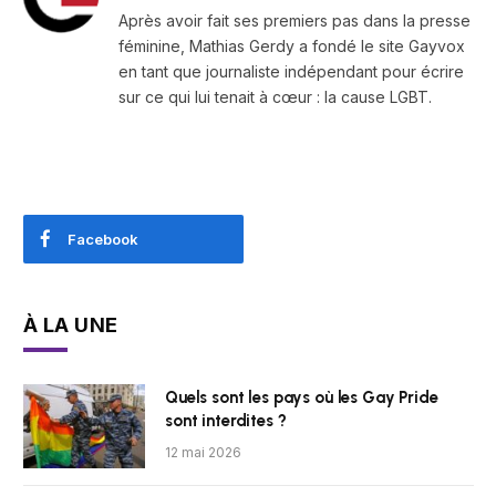
Après avoir fait ses premiers pas dans la presse
féminine, Mathias Gerdy a fondé le site Gayvox
en tant que journaliste indépendant pour écrire
sur ce qui lui tenait à cœur : la cause LGBT.
Facebook
À LA UNE
Quels sont les pays où les Gay Pride
sont interdites ?
12 mai 2026