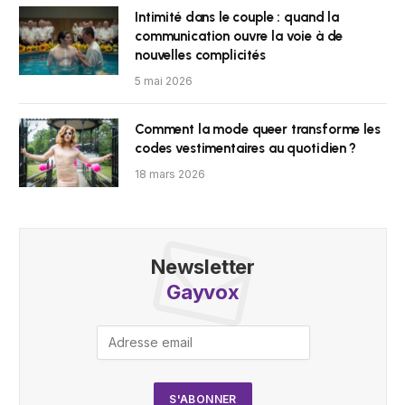
Intimité dans le couple : quand la
communication ouvre la voie à de
nouvelles complicités
5 mai 2026
Comment la mode queer transforme les
codes vestimentaires au quotidien ?
18 mars 2026
Newsletter
Gayvox