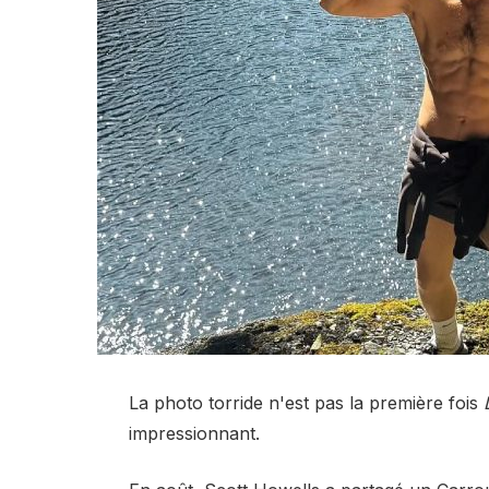
La photo torride n'est pas la première fois
impressionnant.