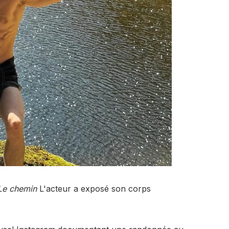
Le chemin
L'acteur a exposé son corps