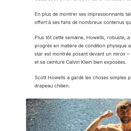
En plus de montrer ses impressionnants tale
offert à ses fans de nombreux contenus qui
Plus tôt cette semaine, Howells, robuste, a
progrès en matière de condition physique 
star est montrée posant devant un miroir – 
et sa ceinture Calvin Klein bien exposées.
Scott Howells a gardé les choses simples p
drapeau chilien.