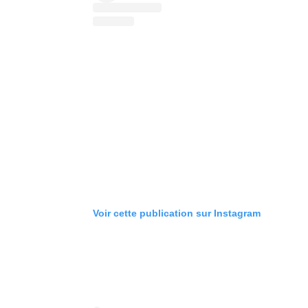
Voir cette publication sur Instagram