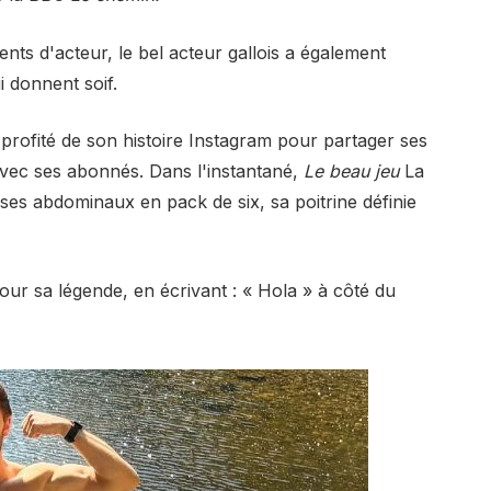
nts d'acteur, le bel acteur gallois a également
 donnent soif.
 profité de son histoire Instagram pour partager ses
avec ses abonnés.
Dans l'instantané,
Le beau jeu
La
ses abdominaux en pack de six, sa poitrine définie
our sa légende, en écrivant : « Hola » à côté du