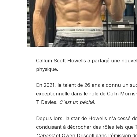
Callum Scott Howells a partagé une nouvel
physique.
En 2021, le talent de 26 ans a connu un su
exceptionnelle dans le rôle de Colin Morri
T Davies.
C'est un péché.
Depuis lors, la star de Howells n'a cessé de
conduisant à décrocher des rôles tels que
Cabaret
et Owen Driscoll dans l'émission 