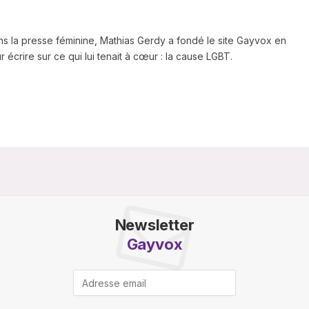
ns la presse féminine, Mathias Gerdy a fondé le site Gayvox en
 écrire sur ce qui lui tenait à cœur : la cause LGBT.
Newsletter
Gayvox