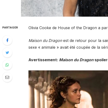
Olivia Cooke de House of the Dragon a parl
PARTAGER
Maison du Dragon
est de retour pour la sa
sexe « animale » avait été coupée de la séri
Avertissement:
Maison du Dragon
spoiler