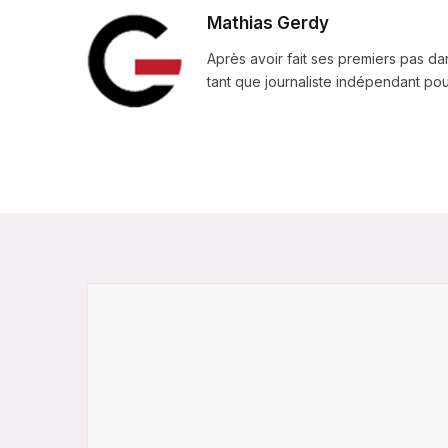
Mathias Gerdy
Après avoir fait ses premiers pas da
tant que journaliste indépendant pour