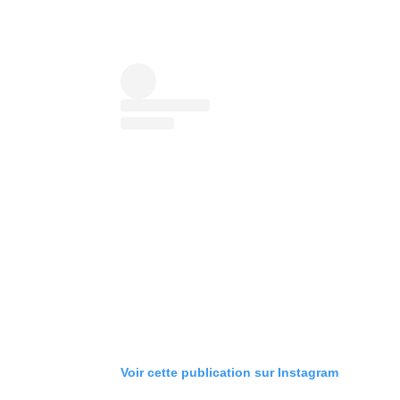
Voir cette publication sur Instagram