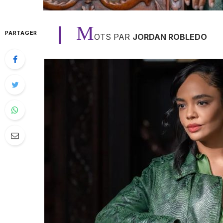
M
PARTAGER
OTS PAR
JORDAN ROBLEDO