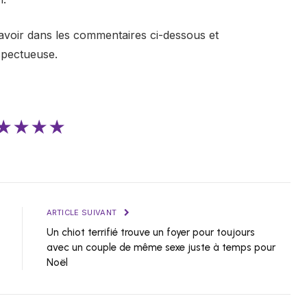
avoir dans les commentaires ci-dessous et
spectueuse.
★★★★
ARTICLE SUIVANT
Un chiot terrifié trouve un foyer pour toujours
avec un couple de même sexe juste à temps pour
Noël