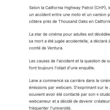
Selon la California Highway Patrol (CHP), l
un accident entre une moto et un camion p
côtière près de Thousand Oaks en Californi
La star de cinéma pour adultes est décédée 
sa mort a été jugée accidentelle, a déclar
comté de Ventura.
Les causes de l'accident et la question de s
font toujours l'objet d'une enquête.
Lane a commencé sa carrière dans le ciném
émissions par webcam. S'exprimant sur le
souvient avoir été contacté par son « studi
webcameur et a décidé de devenir créateur 
fréquenter l'université.