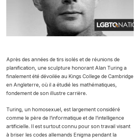
Après des années de tirs isolés et de réunions de
planification, une sculpture honorant Alan Turing a
finalement été dévoilée au Kings College de Cambridge
en Angleterre, où il a étudié les mathématiques,
fondement de son illustre carrière.
Turing, un homosexuel, est largement considéré
comme le père de l’informatique et de l’intelligence
artificielle. Il est surtout connu pour son travail visant
à briser les codes allemands Enigma pendant la