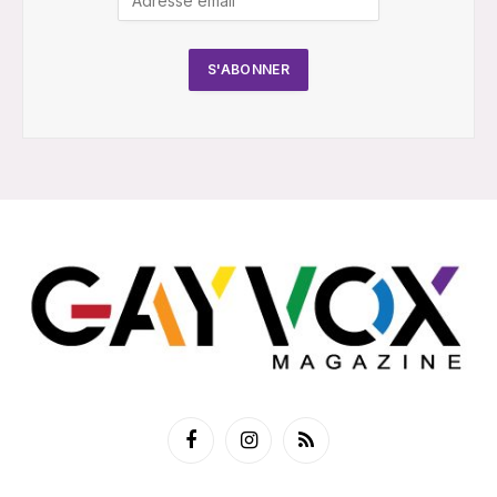
Facebook
Instagram
RSS