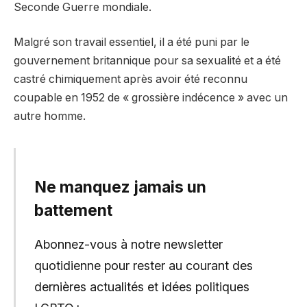
Seconde Guerre mondiale.
Malgré son travail essentiel, il a été puni par le
gouvernement britannique pour sa sexualité et a été
castré chimiquement après avoir été reconnu
coupable en 1952 de « grossière indécence » avec un
autre homme.
Ne manquez jamais un
battement
Abonnez-vous à notre newsletter
quotidienne pour rester au courant des
dernières actualités et idées politiques