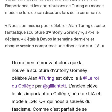
l’importance et les contributions de Turing au monde
moderne lors de son discours lors de la cérémonie.
« Nous sommes ici pour célébrer Alan Turing et cette
fantastique sculpture d’Antony Gormley », a-t-elle
déclaré. « J’étais à Davos la semaine dernière et
chaque session comprenait une discussion sur l’IA. »
Un moment émouvant alors que la
nouvelle sculpture d’Antony Gormley
célèbre Alan
#Turing
est dévoilé à
@Le roi
du Collège
par
@gilliantett
. L’ancien élève
le plus important du Collège, père de l’IA et
modèle LGBTQ+ qui nous a sauvés du
fascisme. Comme c’est parfait de se