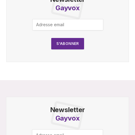
Gayvox
Newsletter
Gayvox