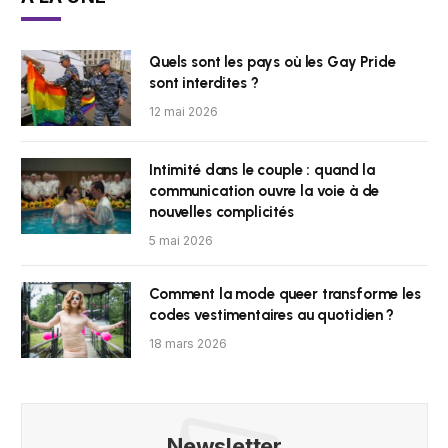
Quels sont les pays où les Gay Pride
sont interdites ?
12 mai 2026
Intimité dans le couple : quand la
communication ouvre la voie à de
nouvelles complicités
5 mai 2026
Comment la mode queer transforme les
codes vestimentaires au quotidien ?
18 mars 2026
Newsletter