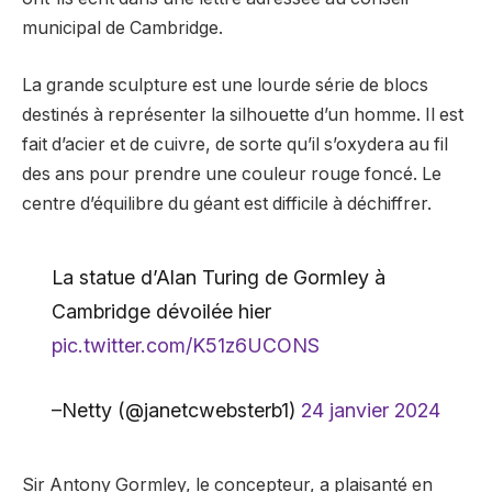
municipal de Cambridge.
La grande sculpture est une lourde série de blocs
destinés à représenter la silhouette d’un homme. Il est
fait d’acier et de cuivre, de sorte qu’il s’oxydera au fil
des ans pour prendre une couleur rouge foncé. Le
centre d’équilibre du géant est difficile à déchiffrer.
La statue d’Alan Turing de Gormley à
Cambridge dévoilée hier
pic.twitter.com/K51z6UCONS
–Netty (@janetcwebsterb1)
24 janvier 2024
Sir Antony Gormley, le concepteur, a plaisanté en