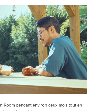
n Room pendant environ deux mois tout en