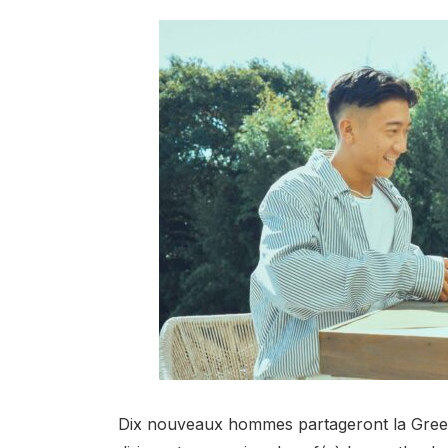
Dix nouveaux hommes partageront la Gree