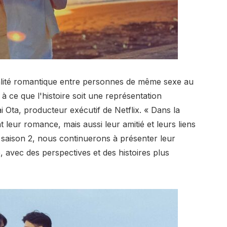
réalité romantique entre personnes de même sexe au
 ce que l'histoire soit une représentation
i Ota, producteur exécutif de Netflix. « Dans la
leur romance, mais aussi leur amitié et leurs liens
la saison 2, nous continuerons à présenter leur
, avec des perspectives et des histoires plus