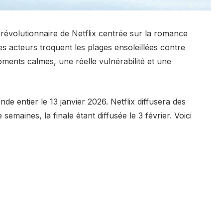
se révolutionnaire de Netflix centrée sur la romance
les acteurs troquent les plages ensoleillées contre
ments calmes, une réelle vulnérabilité et une
de entier le 13 janvier 2026. Netflix diffusera des
emaines, la finale étant diffusée le 3 février. Voici