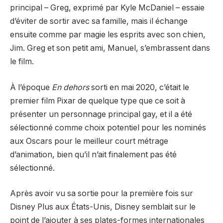
principal – Greg, exprimé par Kyle McDaniel – essaie
d’éviter de sortir avec sa famille, mais il échange
ensuite comme par magie les esprits avec son chien,
Jim. Greg et son petit ami, Manuel, s’embrassent dans
le film.
À l’époque
En dehors
sorti en mai 2020, c’était le
premier film Pixar de quelque type que ce soit à
présenter un personnage principal gay, et il a été
sélectionné comme choix potentiel pour les nominés
aux Oscars pour le meilleur court métrage
d’animation, bien qu’il n’ait finalement pas été
sélectionné.
Après avoir vu sa sortie pour la première fois sur
Disney Plus aux États-Unis, Disney semblait sur le
point de l’ajouter à ses plates-formes internationales