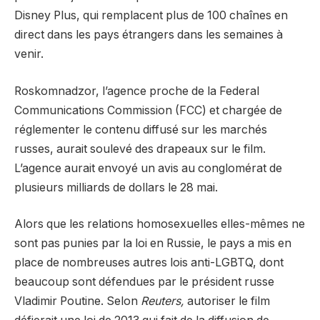
Disney Plus, qui remplacent plus de 100 chaînes en
direct dans les pays étrangers dans les semaines à
venir.
Roskomnadzor, l’agence proche de la Federal
Communications Commission (FCC) et chargée de
réglementer le contenu diffusé sur les marchés
russes, aurait soulevé des drapeaux sur le film.
L’agence aurait envoyé un avis au conglomérat de
plusieurs milliards de dollars le 28 mai.
Alors que les relations homosexuelles elles-mêmes ne
sont pas punies par la loi en Russie, le pays a mis en
place de nombreuses autres lois anti-LGBTQ, dont
beaucoup sont défendues par le président russe
Vladimir Poutine. Selon
Reuters,
autoriser le film