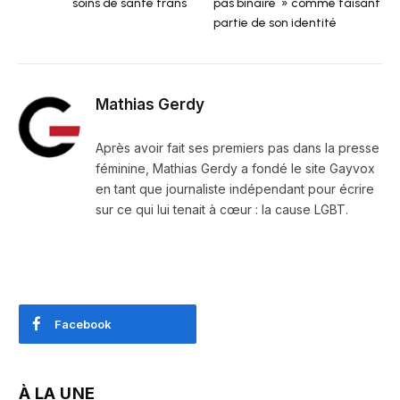
soins de santé trans
pas binaire » comme faisant
partie de son identité
Mathias Gerdy
Après avoir fait ses premiers pas dans la presse
féminine, Mathias Gerdy a fondé le site Gayvox
en tant que journaliste indépendant pour écrire
sur ce qui lui tenait à cœur : la cause LGBT.
Facebook
À LA UNE