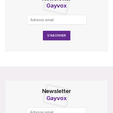
Gayvox
Newsletter
Gayvox