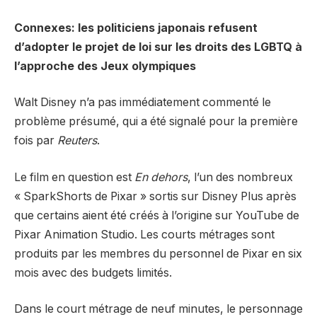
Connexes: les politiciens japonais refusent
d’adopter le projet de loi sur les droits des LGBTQ à
l’approche des Jeux olympiques
Walt Disney n’a pas immédiatement commenté le
problème présumé, qui a été signalé pour la première
fois par
Reuters
.
Le film en question est
En dehors
, l’un des nombreux
« SparkShorts de Pixar » sortis sur Disney Plus après
que certains aient été créés à l’origine sur YouTube de
Pixar Animation Studio. Les courts métrages sont
produits par les membres du personnel de Pixar en six
mois avec des budgets limités.
Dans le court métrage de neuf minutes, le personnage