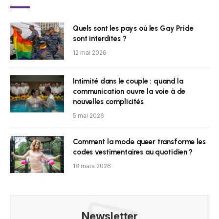
Quels sont les pays où les Gay Pride
sont interdites ?
12 mai 2026
Intimité dans le couple : quand la
communication ouvre la voie à de
nouvelles complicités
5 mai 2026
Comment la mode queer transforme les
codes vestimentaires au quotidien ?
18 mars 2026
Newsletter