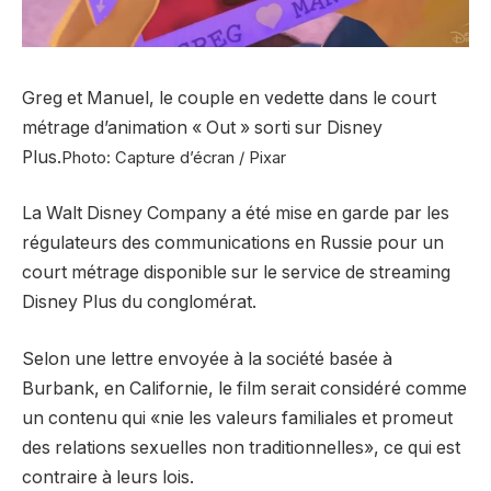
Greg et Manuel, le couple en vedette dans le court
métrage d’animation « Out » sorti sur Disney
Plus.
Photo: Capture d’écran / Pixar
La Walt Disney Company a été mise en garde par les
régulateurs des communications en Russie pour un
court métrage disponible sur le service de streaming
Disney Plus du conglomérat.
Selon une lettre envoyée à la société basée à
Burbank, en Californie, le film serait considéré comme
un contenu qui «nie les valeurs familiales et promeut
des relations sexuelles non traditionnelles», ce qui est
contraire à leurs lois.