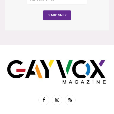
Facebook
Instagram
RSS