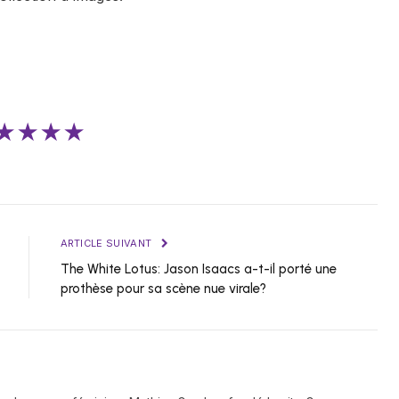
★★★★
ARTICLE SUIVANT
The White Lotus: Jason Isaacs a-t-il porté une
prothèse pour sa scène nue virale?