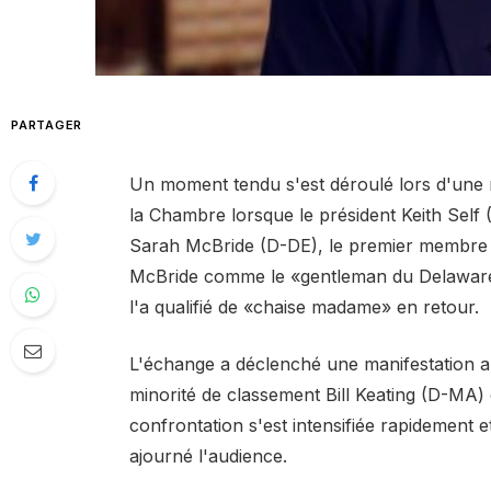
PARTAGER
Un moment tendu s'est déroulé lors d'une 
la Chambre lorsque le président Keith Self
Sarah McBride (D-DE), le premier membre 
McBride comme le «gentleman du Delaware
l'a qualifié de «chaise madame» en retour.
L'échange a déclenché une manifestation 
minorité de classement Bill Keating (D-MA
confrontation s'est intensifiée rapidement 
ajourné l'audience.