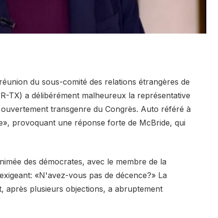
réunion du sous-comité des relations étrangères de
 (R-TX) a délibérément malheureux la représentative
ouvertement transgenre du Congrès. Auto référé à
», provoquant une réponse forte de McBride, qui
animée des démocrates, avec le membre de la
) exigeant: «N'avez-vous pas de décence?» La
et, après plusieurs objections, a abruptement