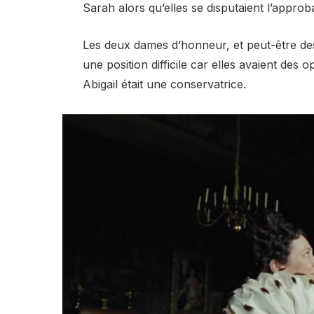
Sarah alors qu’elles se disputaient l’approba
Les deux dames d’honneur, et peut-être des
une position difficile car elles avaient des 
Abigail était une conservatrice.