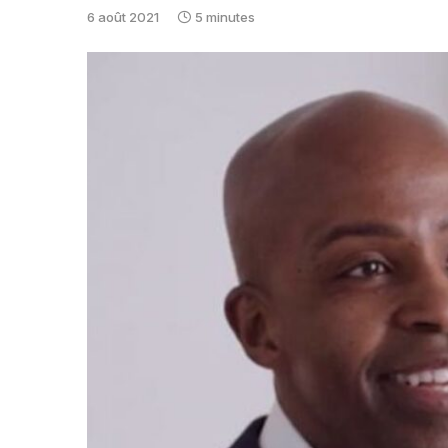
6 août 2021
5 minutes