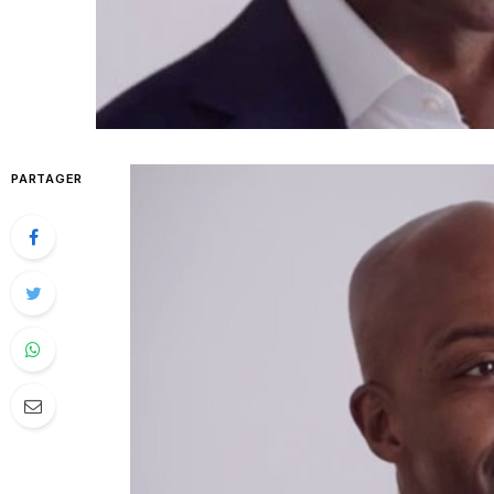
PARTAGER